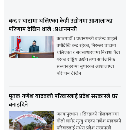
बन्द र घाटामा थलिएका केही उद्योगमा आशालाग्दा
परिणाम देखिन थाले : प्रधानमन्त्री
काठमाडौँ । प्रधानमन्त्री वालेन्द्र शाहले
वर्षौंदेखि बन्द रहेका, निरन्तर घाटामा
थलिएका र सर्वसाधारणमा निराशा पैदा
गरेका राष्ट्रिय उद्योग तथा सार्वजनिक
संस्थानहरूमा सुधारका आशालाग्दा
परिणाम देखिन
मृतक गणेश यादवको परिवारलाई प्रदेश सरकारले घर
बनाइदिने
जनकपुरधाम । सिरहाको गोलबजारमा
गोली लागेर मृत्यु भएका गणेश यादवको
परिवारलाई मधेस प्रदेश सरकारले