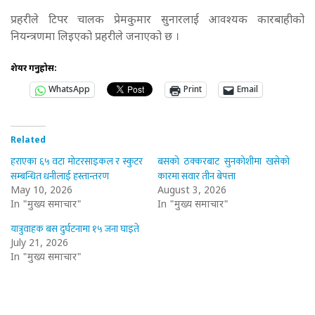
प्रहरीले टिपर चालक प्रेमकुमार सुनारलाई आवश्यक कारबाहीको
नियन्त्रणमा लिइएको प्रहरीले जनाएको छ ।
शेयर गर्नुहोस:
WhatsApp
Print
Email
Related
हराएका ६५ वटा मोटरसाइकल र स्कुटर
बसको ठक्करबाट सुनकोशीमा खसेको
सम्बन्धित धनीलाई हस्तान्तरण
कारमा सवार तीन बेपत्ता
May 10, 2026
August 3, 2026
In "मुख्य समाचार"
In "मुख्य समाचार"
यात्रुवाहक बस दुर्घटनामा १५ जना घाइते
July 21, 2026
In "मुख्य समाचार"