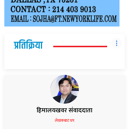
प्रतिक्रिया
हिमालयखवर संवाददाता
लेखकबाट थप