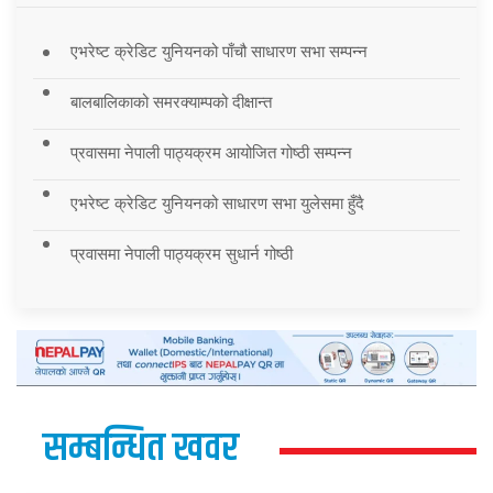
एभरेष्ट क्रेडिट युनियनको पाँचौ साधारण सभा सम्पन्न
बालबालिकाको समरक्याम्पको दीक्षान्त
प्रवासमा नेपाली पाठ्यक्रम आयोजित गोष्ठी सम्पन्न
एभरेष्ट क्रेडिट युनियनको साधारण सभा युलेसमा हुँदै
प्रवासमा नेपाली पाठ्यक्रम सुधार्न गोष्ठी
सम्बन्धित खवर