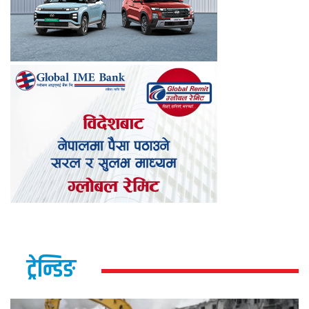
ट्रेन्डिङ