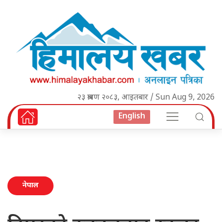
२३ श्रावण २०८३, आइतबार / Sun Aug 9, 2026
English
नेपाल