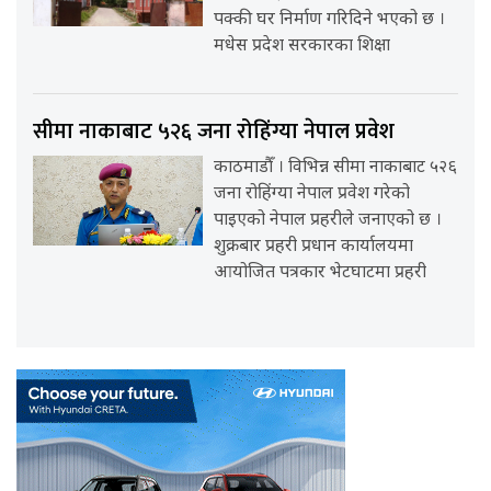
पक्की घर निर्माण गरिदिने भएको छ ।
मधेस प्रदेश सरकारका शिक्षा
सीमा नाकाबाट ५२६ जना रोहिंग्या नेपाल प्रवेश
काठमाडौँ । विभिन्न सीमा नाकाबाट ५२६
जना रोहिंग्या नेपाल प्रवेश गरेको
पाइएको नेपाल प्रहरीले जनाएको छ ।
शुक्रबार प्रहरी प्रधान कार्यालयमा
आयोजित पत्रकार भेटघाटमा प्रहरी