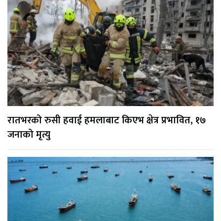
रातभरको रुसी हवाई हमलाबाट किएभ क्षेत्र प्रभावित, १७
जनाको मृत्यु