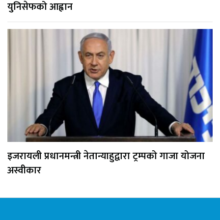
युनिसेफको आह्वान
इजरायली प्रधानमन्त्री नेतान्याहुद्वारा ट्रम्पको गाजा योजना
अस्वीकार