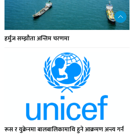
हर्मुज सम्झौता अन्तिम चरणमा
रूस र युक्रेनमा बालबालिकामाथि हुने आक्रमण अन्त्य गर्न