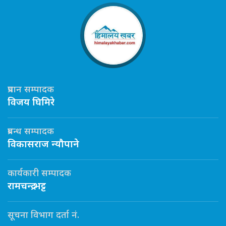
प्रधान सम्पादक
विजय घिमिरे
प्रबन्ध सम्पादक
विकासराज न्यौपाने
कार्यकारी सम्पादक
रामचन्द्र भट्ट
सूचना विभाग दर्ता नं.