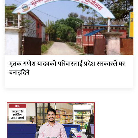
मृतक गणेश यादवको परिवारलाई प्रदेश सरकारले घर
बनाइदिने