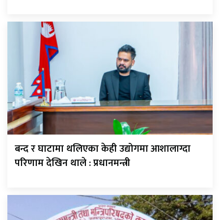
बन्द र घाटामा थलिएका केही उद्योगमा आशालाग्दा
परिणाम देखिन थाले : प्रधानमन्त्री