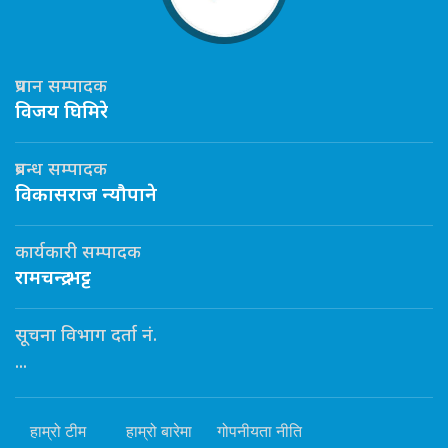
प्रधान सम्पादक
विजय घिमिरे
प्रबन्ध सम्पादक
विकासराज न्यौपाने
कार्यकारी सम्पादक
रामचन्द्र भट्ट
सूचना विभाग दर्ता नं.
...
हाम्रो टीम
हाम्रो बारेमा
गोपनीयता नीति