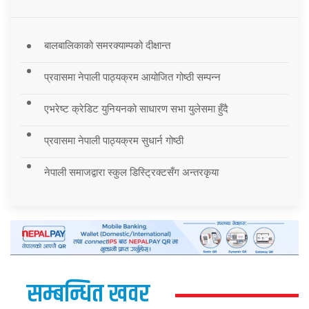
बालबालिकाको समरक्याम्पको दीक्षान्त
प्रवासमा नेपाली पाठ्यक्रम आयोजित गोष्ठी सम्पन्न
एभरेष्ट क्रेडिट युनियनको साधारण सभा युलेसमा हुँदै
प्रवासमा नेपाली पाठ्यक्रम सुधार्न गोष्ठी
नेपाली समाजद्वारा स्कुल डिस्ट्रिक्टसँग अन्तरकृया
सम्बन्धित खवर