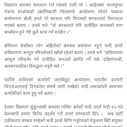
विद्यमान समस्या समाधान गर्न नसक्ने दावी गरे । आईतबार भरतपुरमा
नेकपा माओवादी (क्रान्तिकारी चितवनले आयोजना गरेको पत्रकार
सम्मेलनमा बोल्दै उनले यो सरकार पनि विगतको सरकारको निरन्तरता
भएको बताए । उनले भने “यो सरकारले पनि उत्पीडित जनताको माग
सम्बोधन हुने गरि कुनै काम गर्न सक्दैन ।”
संविधान संसोधन गरेर अहिलेको समस्या समाधान नहुने भन्दै उनले
संविधानमा आमूल परिवर्तनको खाँचो रहेको बताए । उनले भने “संविधानमा
आमूल परिवर्तन गर्न उत्पीडित जनताले क्रान्ति गर्नै पर्छ, दक्षिणपन्थी,
अवसरवादीका विरुद्धमा लड्नै पर्छ ।”
पार्टीले माथिल्लो कर्णाली जलविद्युत आयोजना भारतीय कम्पनी
जिएमआरलाई दिएकोमा संघर्ष जारी राखेको भन्दै तामाकोशी स्वरुपमा
कर्णालीको काम हुनु पर्ने बताए ।
देशमा विद्यमान सुकुम्वासी समस्या गम्भिर बनेको भन्दै उनले भदौ १५ गते
देशव्यापी रुपमा विरोध प्रदर्शन गर्ने उनले जानकारी दिए । अब पार्टी
एकीकरण सम्भव नरहेको भन्दै उनले सिपि गजुरेलको नेतृत्वमा छिटै संयुक्त