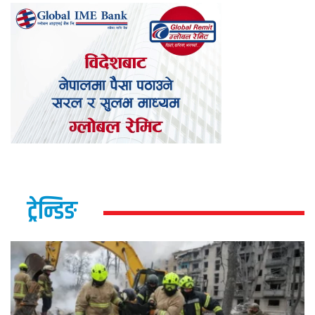
ट्रेन्डिङ