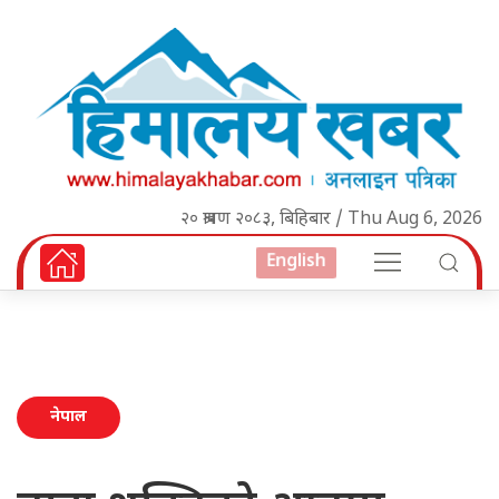
२० श्रावण २०८३, बिहिबार / Thu Aug 6, 2026
English
नेपाल