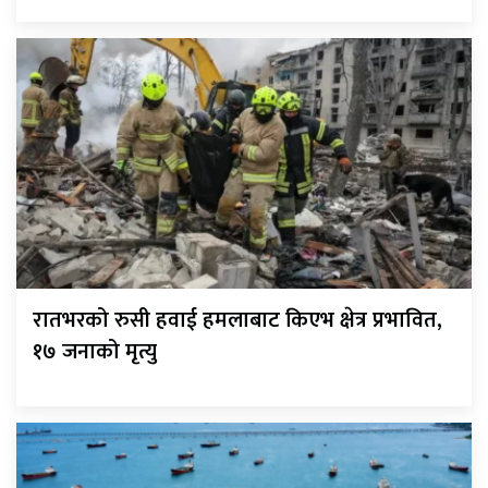
रातभरको रुसी हवाई हमलाबाट किएभ क्षेत्र प्रभावित,
१७ जनाको मृत्यु