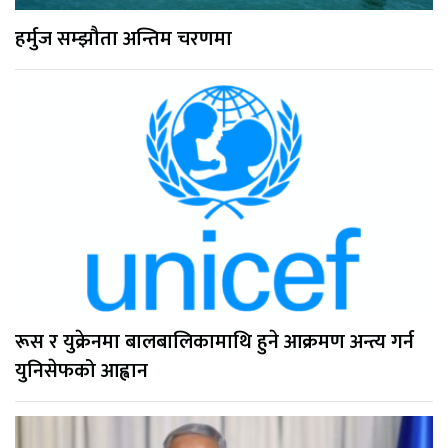
हर्मुज सम्झौता अन्तिम चरणमा
रूस र युक्रेनमा बालबालिकामाथि हुने आक्रमण अन्त्य गर्न
युनिसेफको आह्वान