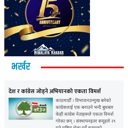
भर्खर
देश र कांग्रेस जोड्ने अभियानको एकता विमर्श
काठमाडौँ । विभाजनउन्मुख बनेको
कांग्रेसलाई एक बनाउने भन्दै बुधबार
केही कांग्रेस नेताहरूले एकता विमर्श
गरेका छन् । संस्थापनइतर समूहले २९