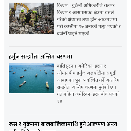
किएभ । युक्रेनी अधिकारीले रातभर
किएभ र आसपासका क्षेत्रमा रुसले
गरेको क्षेप्यास्त्र तथा ड्रोन आक्रमणमा
परी कम्तीमा १७ जनाको मृत्यु भएको र
दर्जनौँ घाइते भएको
हर्मुज सम्झौता अन्तिम चरणमा
वासिङ्टन । अमेरिका, इरान र
ओमानबीच हर्मुज जलघाँटीमा समुद्री
आवागमन पुनः व्यवस्थित गर्ने अन्तरिम
सम्झौता अन्तिम चरणमा पुगेको छ ।
गत महिना अमेरिका–इरानबीच भएको
१४
रूस र युक्रेनमा बालबालिकामाथि हुने आक्रमण अन्त्य