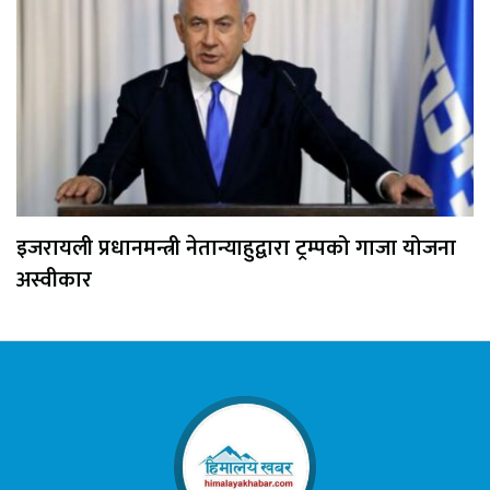
इजरायली प्रधानमन्त्री नेतान्याहुद्वारा ट्रम्पको गाजा योजना
अस्वीकार