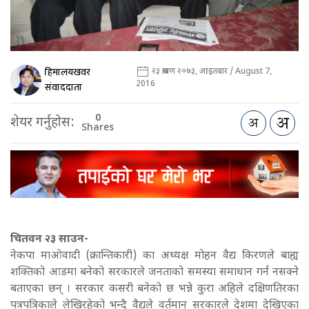
हिमालयखवर
२३ श्रावण २०७३, आइतबार / August 7,
2016
संवाददाता
0
शेयर गर्नुहोस:
Shares
चितवन २३ साउन-
नेकपा माओवादी (क्रान्तिकारी) का अध्यक्ष मोहन वैद्य किरणले बाह्य
शक्तिको आडमा बनेको सरकारले जनताको समस्या समाधान गर्न नसक्ने
बताएका छन् । सरकार कसरी बनेको छ भन्ने कुरा अहिले दक्षिणतिरका
पत्रपत्रिकाले लेखिरहेको भन्दै वैद्यले वर्तमान सरकारले देशमा देखिएका