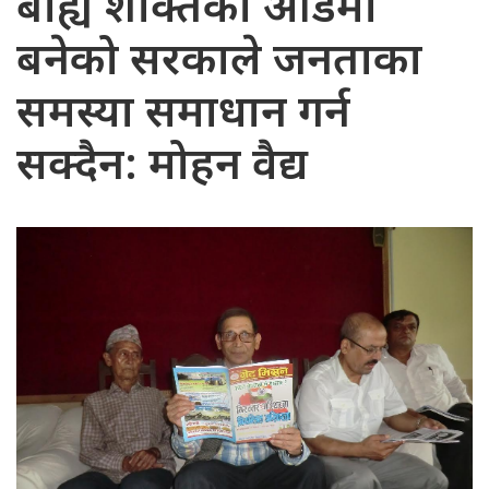
बाह्य शक्तिको आडमा
बनेको सरकाले जनताका
समस्या समाधान गर्न
सक्दैन: मोहन वैद्य