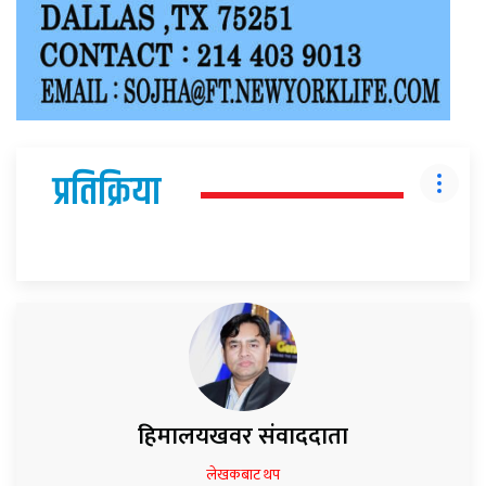
प्रतिक्रिया
हिमालयखवर संवाददाता
लेखकबाट थप