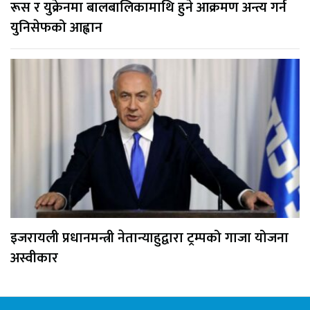
रूस र युक्रेनमा बालबालिकामाथि हुने आक्रमण अन्त्य गर्न
युनिसेफको आह्वान
इजरायली प्रधानमन्त्री नेतान्याहुद्वारा ट्रम्पको गाजा योजना
अस्वीकार