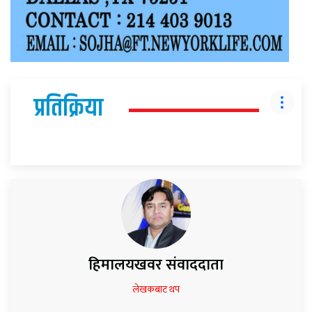
प्रतिक्रिया
हिमालयखवर संवाददाता
लेखकबाट थप