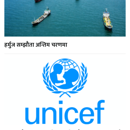
हर्मुज सम्झौता अन्तिम चरणमा