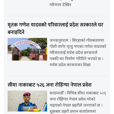
परिणाम देखिन
मृतक गणेश यादवको परिवारलाई प्रदेश सरकारले घर
बनाइदिने
जनकपुरधाम । सिरहाको गोलबजारमा
गोली लागेर मृत्यु भएका गणेश यादवको
परिवारलाई मधेस प्रदेश सरकारले
पक्की घर निर्माण गरिदिने भएको छ ।
मधेस प्रदेश सरकारका शिक्षा
सीमा नाकाबाट ५२६ जना रोहिंग्या नेपाल प्रवेश
काठमाडौँ । विभिन्न सीमा नाकाबाट ५२६
जना रोहिंग्या नेपाल प्रवेश गरेको
पाइएको नेपाल प्रहरीले जनाएको छ ।
शुक्रबार प्रहरी प्रधान कार्यालयमा