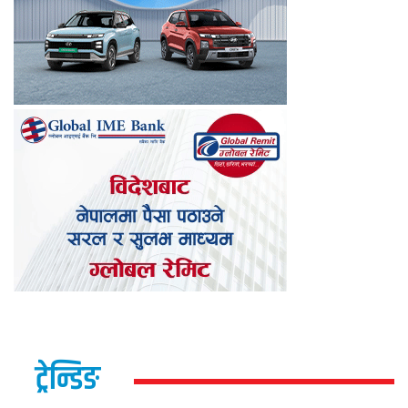
ट्रेन्डिङ