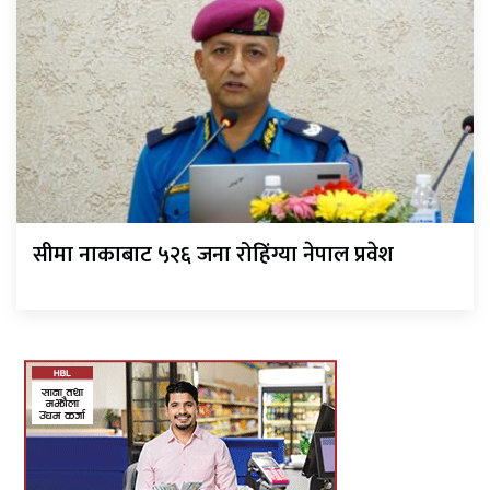
सीमा नाकाबाट ५२६ जना रोहिंग्या नेपाल प्रवेश