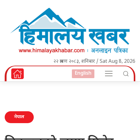
२२ श्रावण २०८३, शनिबार / Sat Aug 8, 2026
English
नेपाल