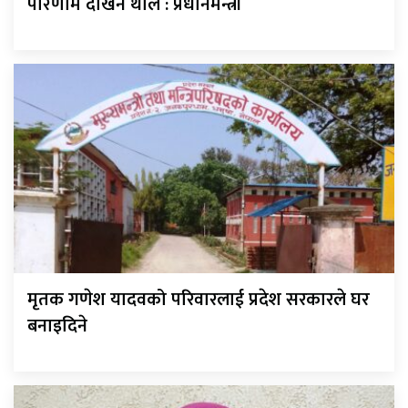
परिणाम देखिन थाले : प्रधानमन्त्री
मृतक गणेश यादवको परिवारलाई प्रदेश सरकारले घर
बनाइदिने