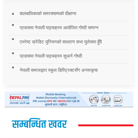
बालबालिकाको समरक्याम्पको दीक्षान्त
प्रवासमा नेपाली पाठ्यक्रम आयोजित गोष्ठी सम्पन्न
एभरेष्ट क्रेडिट युनियनको साधारण सभा युलेसमा हुँदै
प्रवासमा नेपाली पाठ्यक्रम सुधार्न गोष्ठी
नेपाली समाजद्वारा स्कुल डिस्ट्रिक्टसँग अन्तरकृया
सम्बन्धित खवर