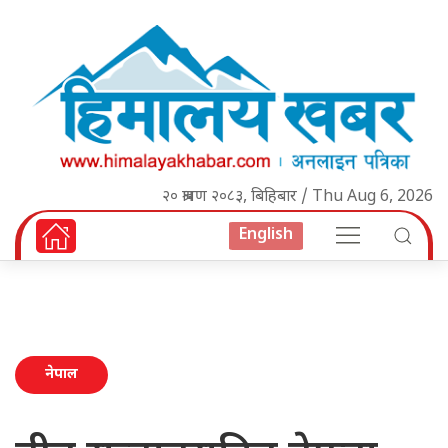
२० श्रावण २०८३, बिहिबार / Thu Aug 6, 2026
English
नेपाल