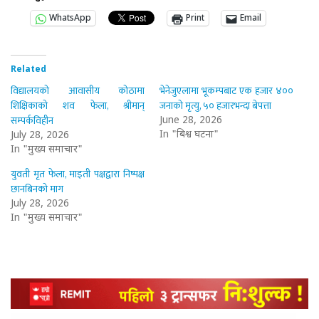
WhatsApp
Print
Email
Related
विद्यालयको आवासीय कोठामा
भेनेजुएलामा भूकम्पबाट एक हजार ४००
शिक्षिकाको शव फेला, श्रीमान्
जनाको मृत्यु, ५० हजारभन्दा बेपत्ता
सम्पर्कविहीन
June 28, 2026
In "बिश्व घटना"
July 28, 2026
In "मुख्य समाचार"
युवती मृत फेला, माइती पक्षद्वारा निष्पक्ष
छानबिनको माग
July 28, 2026
In "मुख्य समाचार"