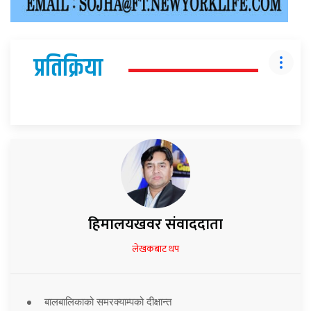
प्रतिक्रिया
हिमालयखवर संवाददाता
लेखकबाट थप
बालबालिकाको समरक्याम्पको दीक्षान्त