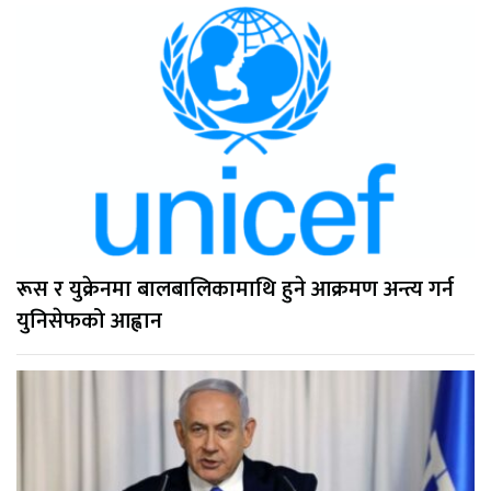
रूस र युक्रेनमा बालबालिकामाथि हुने आक्रमण अन्त्य गर्न
युनिसेफको आह्वान