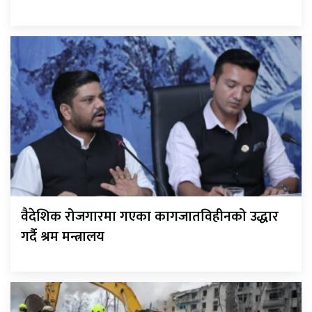
वैदेशिक रोजगारमा गएका कागजातविहीनको उद्धार
गर्दै श्रम मन्त्रालय