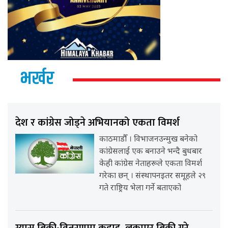
भर्खर
देश र कांग्रेस जोड्ने अभियानको एकता विमर्श
काठमाडौँ । विभाजनउन्मुख बनेको
कांग्रेसलाई एक बनाउने भन्दै बुधबार
केही कांग्रेस नेताहरूले एकता विमर्श
गरेका छन् । संस्थापनइतर समूहले २९
गते राष्ट्रिय भेला गर्ने बताएको