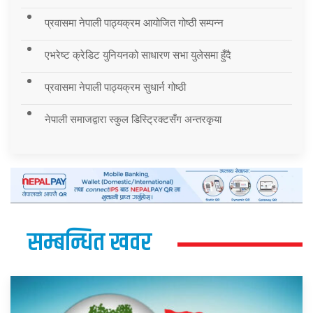
प्रवासमा नेपाली पाठ्यक्रम आयोजित गोष्ठी सम्पन्न
एभरेष्ट क्रेडिट युनियनको साधारण सभा युलेसमा हुँदै
प्रवासमा नेपाली पाठ्यक्रम सुधार्न गोष्ठी
नेपाली समाजद्वारा स्कुल डिस्ट्रिक्टसँग अन्तरकृया
सम्बन्धित खवर