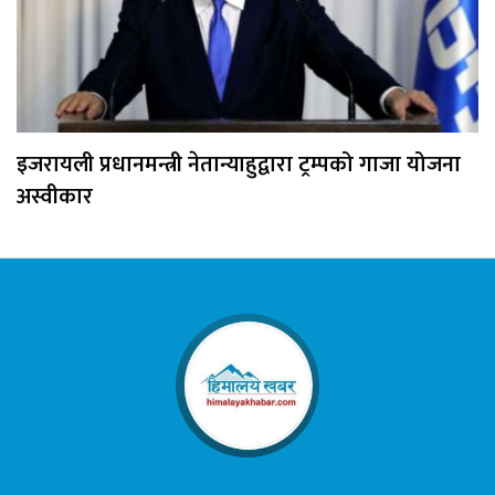
इजरायली प्रधानमन्त्री नेतान्याहुद्वारा ट्रम्पको गाजा योजना
अस्वीकार