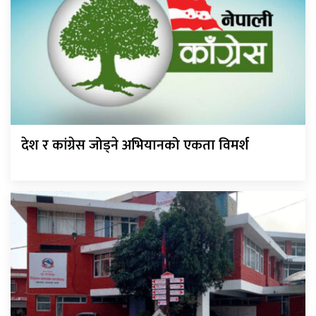
देश र कांग्रेस जोड्ने अभियानको एकता विमर्श