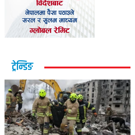
ट्रेन्डिङ