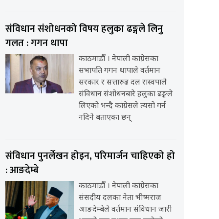
संविधान संशोधनको विषय हलुका ढङ्गले लिनु
गलत : गगन थापा
काठमाडौँ । नेपाली कांग्रेसका
सभापति गगन थापाले वर्तमान
सरकार र सत्तारुढ दल रास्वपाले
संविधान संशोधनबारे हलुका ढङ्गले
लिएको भन्दै कांग्रेसले त्यसो गर्न
नदिने बताएका छन्
संविधान पुनर्लेखन होइन, परिमार्जन चाहिएको हो
: आङदेम्बे
काठमाडौँ । नेपाली कांग्रेसका
संसदीय दलका नेता भीष्मराज
आङदेम्बेले वर्तमान संविधान जारी