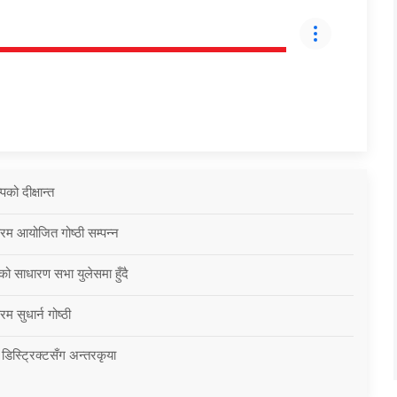
को दीक्षान्त
्रम आयोजित गोष्ठी सम्पन्न
को साधारण सभा युलेसमा हुँदै
म सुधार्न गोष्ठी
 डिस्ट्रिक्टसँग अन्तरकृया