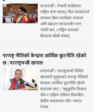
काठमाडौँ । नेपाली कांग्रेसका
राष्ट्रिय सभा सांसद् गीता देवकोटाले
स्वास्थ्य बिमा कार्यक्रम तत्काल
अघि बढाउन सरकारसँग माग
गरेकी छन् । राष्ट्रिय सभाको
बैठकमा बोल्दै सांसद्
परराष्ट्र नीतिको केन्द्रमा आर्थिक कूटनीति रहेको
छ : परराष्ट्रमन्त्री खनाल
काठमाडौँ । परराष्ट्रमन्त्री शिशिर
खनालले मुलुकको परराष्ट्र नीतिको
केन्द्रमा आर्थिक कूटनीति रहेको
बताएका छन् । ‘बहुध्रुवीय विश्वमा
चीन र दक्षिण एसियाः विकसित
क्षेत्रीय व्यवस्थामा चीन–भारत–
नेपाल