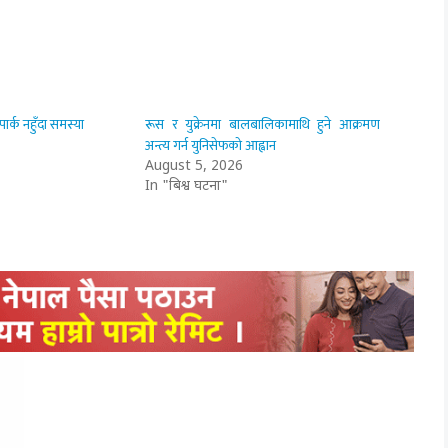
्क नहुँदा समस्या
रूस र युक्रेनमा बालबालिकामाथि हुने आक्रमण
अन्त्य गर्न युनिसेफको आह्वान
August 5, 2026
In "बिश्व घटना"