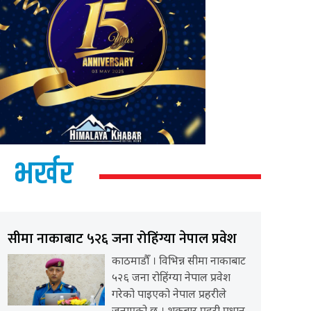
भर्खर
सीमा नाकाबाट ५२६ जना रोहिंग्या नेपाल प्रवेश
काठमाडौँ । विभिन्न सीमा नाकाबाट
५२६ जना रोहिंग्या नेपाल प्रवेश
गरेको पाइएको नेपाल प्रहरीले