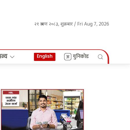
२१ श्रावण २०८३, शुक्रबार / Fri Aug 7, 2026
अन्य
युनिकोड
English