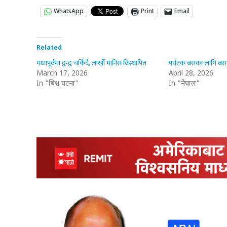
WhatsApp
Print
Email
Related
मध्यपूर्वमा द्वन्द्व चर्किँदै, लाखौँ मानिस विस्थापित
पर्यटक बसका लागि बसपार
March 17, 2026
April 28, 2026
In "बिश्व घटना"
In "नेपाल"