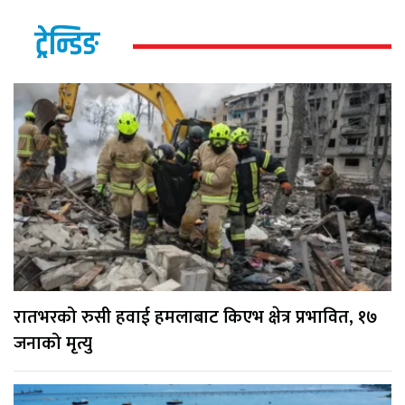
ट्रेन्डिङ
रातभरको रुसी हवाई हमलाबाट किएभ क्षेत्र प्रभावित, १७
जनाको मृत्यु