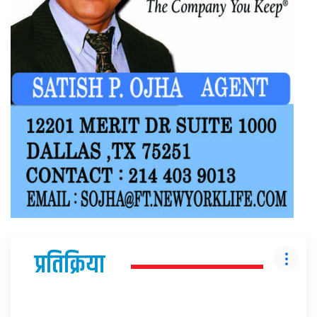
प्रतिक्रिया