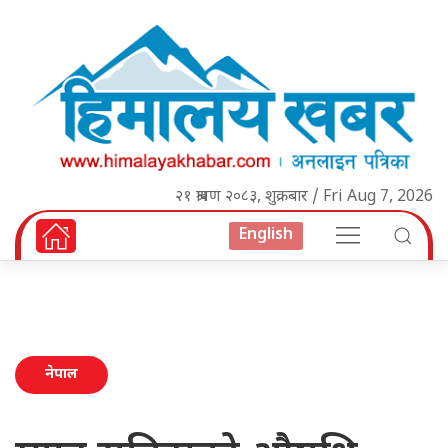
२१ श्रावण २०८३, शुक्रबार / Fri Aug 7, 2026
English
नेपाल