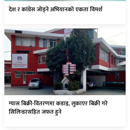
देश र कांग्रेस जोड्ने अभियानको एकता विमर्श
ग्यास बिक्री-वितरणमा कडाइ, लुकाएर बिक्री गरे
सिलिन्डरसहित जफत हुने