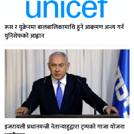
रूस र युक्रेनमा बालबालिकामाथि हुने आक्रमण अन्त्य गर्न
युनिसेफको आह्वान
इजरायली प्रधानमन्त्री नेतान्याहुद्वारा ट्रम्पको गाजा योजना