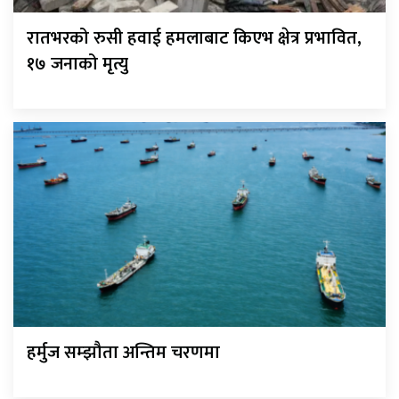
रातभरको रुसी हवाई हमलाबाट किएभ क्षेत्र प्रभावित,
१७ जनाको मृत्यु
हर्मुज सम्झौता अन्तिम चरणमा