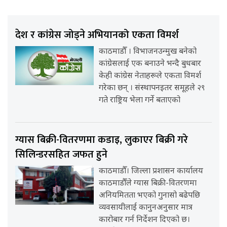
देश र कांग्रेस जोड्ने अभियानको एकता विमर्श
काठमाडौँ । विभाजनउन्मुख बनेको
कांग्रेसलाई एक बनाउने भन्दै बुधबार
केही कांग्रेस नेताहरूले एकता विमर्श
गरेका छन् । संस्थापनइतर समूहले २९
गते राष्ट्रिय भेला गर्ने बताएको
ग्यास बिक्री-वितरणमा कडाइ, लुकाएर बिक्री गरे
सिलिन्डरसहित जफत हुने
काठमाडौँ। जिल्ला प्रशासन कार्यालय
काठमाडौँले ग्यास बिक्री-वितरणमा
अनियमितता भएको गुनासो बढेपछि
व्यवसायीलाई कानुनअनुसार मात्र
कारोबार गर्न निर्देशन दिएको छ।