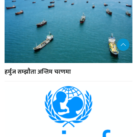
हर्मुज सम्झौता अन्तिम चरणमा