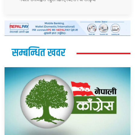
सम्बन्धित खवर