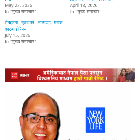
May 22, 2026
April 18, 2026
In "मुख्य समाचार"
In "मुख्य समाचार"
रौतहटमा युवकको आत्मदाह प्रयास,
काठमाडौँ रेफर
July 15, 2026
In "मुख्य समाचार"