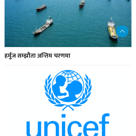
हर्मुज सम्झौता अन्तिम चरणमा