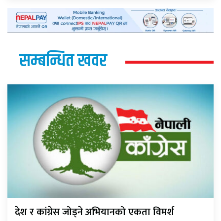
सम्बन्धित खवर
देश र कांग्रेस जोड्ने अभियानको एकता विमर्श