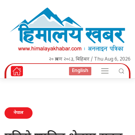
२० श्रावण २०८३, बिहिबार / Thu Aug 6, 2026
English
नेपाल