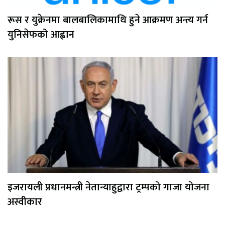
रूस र युक्रेनमा बालबालिकामाथि हुने आक्रमण अन्त्य गर्न
युनिसेफको आह्वान
इजरायली प्रधानमन्त्री नेतान्याहुद्वारा ट्रम्पको गाजा योजना
अस्वीकार