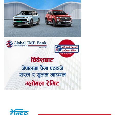
ट्रेन्डिङ