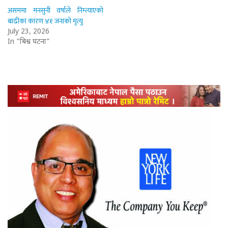
असममा मनसुनी वर्षाले निम्त्याएको
बाढीका कारण ४१ जनाको मृत्यु
July 23, 2026
In "बिश्व घटना"