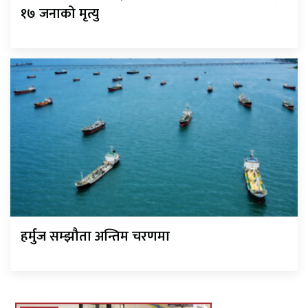
१७ जनाको मृत्यु
हर्मुज सम्झौता अन्तिम चरणमा