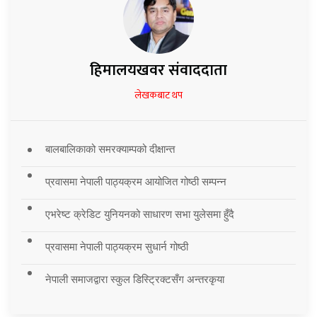
हिमालयखवर संवाददाता
लेखकबाट थप
बालबालिकाको समरक्याम्पको दीक्षान्त
प्रवासमा नेपाली पाठ्यक्रम आयोजित गोष्ठी सम्पन्न
एभरेष्ट क्रेडिट युनियनको साधारण सभा युलेसमा हुँदै
प्रवासमा नेपाली पाठ्यक्रम सुधार्न गोष्ठी
नेपाली समाजद्वारा स्कुल डिस्ट्रिक्टसँग अन्तरकृया