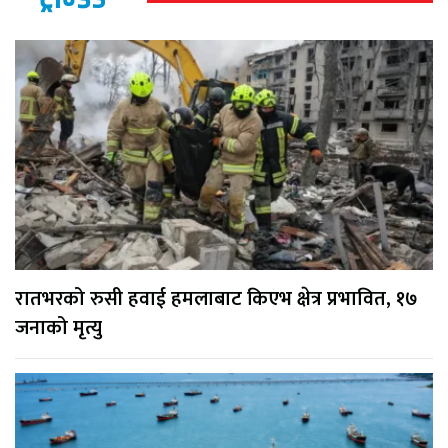
रातभरको रुसी हवाई हमलाबाट किएभ क्षेत्र प्रभावित, १७
जनाको मृत्यु