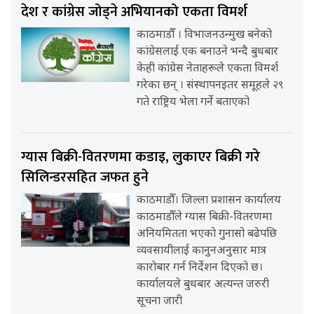
देश र कांग्रेस जोड्ने अभियानको एकता विमर्श
काठमाडौँ । विभाजनउन्मुख बनेको
कांग्रेसलाई एक बनाउने भन्दै बुधबार
केही कांग्रेस नेताहरूले एकता विमर्श
गरेका छन् । संस्थापनइतर समूहले २९
गते राष्ट्रिय भेला गर्ने बताएको
ग्यास बिक्री-वितरणमा कडाइ, लुकाएर बिक्री गरे
सिलिन्डरसहित जफत हुने
काठमाडौँ। जिल्ला प्रशासन कार्यालय
काठमाडौँले ग्यास बिक्री-वितरणमा
अनियमितता भएको गुनासो बढेपछि
व्यवसायीलाई कानुनअनुसार मात्र
कारोबार गर्न निर्देशन दिएको छ।
कार्यालयले बुधबार अत्यन्त जरुरी
सूचना जारी