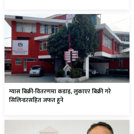
ग्यास बिक्री-वितरणमा कडाइ, लुकाएर बिक्री गरे
सिलिन्डरसहित जफत हुने