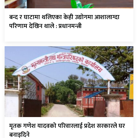
बन्द र घाटामा थलिएका केही उद्योगमा आशालाग्दा
परिणाम देखिन थाले : प्रधानमन्त्री
मृतक गणेश यादवको परिवारलाई प्रदेश सरकारले घर
बनाइदिने