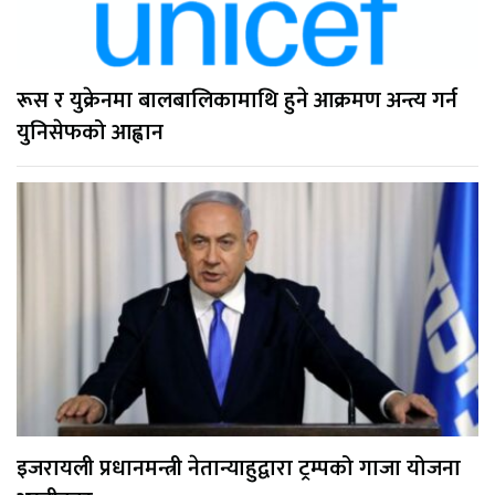
रूस र युक्रेनमा बालबालिकामाथि हुने आक्रमण अन्त्य गर्न
युनिसेफको आह्वान
इजरायली प्रधानमन्त्री नेतान्याहुद्वारा ट्रम्पको गाजा योजना