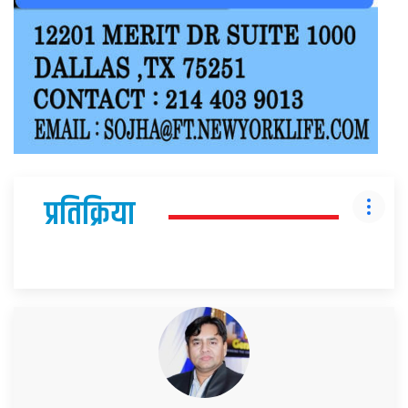
प्रतिक्रिया