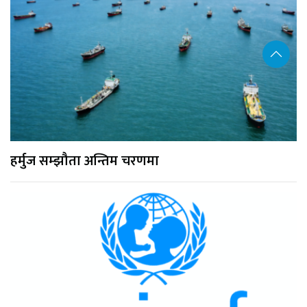
हर्मुज सम्झौता अन्तिम चरणमा