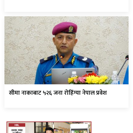
सीमा नाकाबाट ५२६ जना रोहिंग्या नेपाल प्रवेश