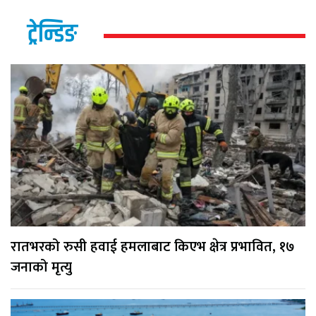
ट्रेन्डिङ
रातभरको रुसी हवाई हमलाबाट किएभ क्षेत्र प्रभावित, १७
जनाको मृत्यु