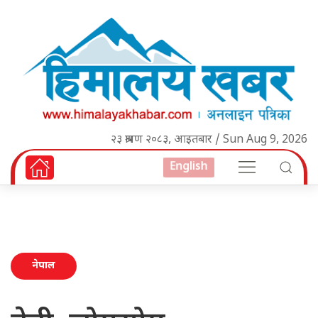
२३ श्रावण २०८३, आइतबार / Sun Aug 9, 2026
English
नेपाल