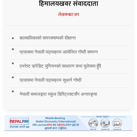
हिमालयखवर संवाददाता
लेखकबाट थप
बालबालिकाको समरक्याम्पको दीक्षान्त
प्रवासमा नेपाली पाठ्यक्रम आयोजित गोष्ठी सम्पन्न
एभरेष्ट क्रेडिट युनियनको साधारण सभा युलेसमा हुँदै
प्रवासमा नेपाली पाठ्यक्रम सुधार्न गोष्ठी
नेपाली समाजद्वारा स्कुल डिस्ट्रिक्टसँग अन्तरकृया