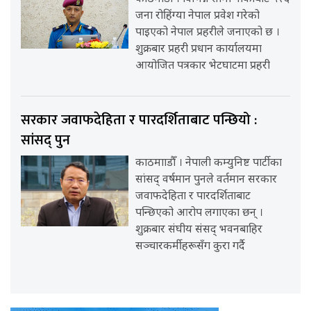
जना रोहिंग्या नेपाल प्रवेश गरेको
पाइएको नेपाल प्रहरीले जनाएको छ ।
शुक्रबार प्रहरी प्रधान कार्यालयमा
आयोजित पत्रकार भेटघाटमा प्रहरी
सरकार जवाफदेहिता र पारदर्शिताबाट पन्छियो :
सांसद् पुन
काठमााडौँ । नेपाली कम्युनिष्ट पार्टीका
सांसद् वर्षमान पुनले वर्तमान सरकार
जवाफदेहिता र पारदर्शिताबाट
पन्छिएको आरोप लगाएका छन् ।
शुक्रबार संघीय संसद् भवनबाहिर
सञ्चारकर्मीहरूसँग कुरा गर्दै