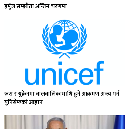
हर्मुज सम्झौता अन्तिम चरणमा
रूस र युक्रेनमा बालबालिकामाथि हुने आक्रमण अन्त्य गर्न
युनिसेफको आह्वान