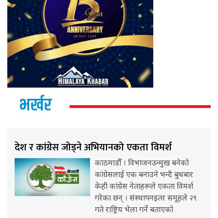
भर्खर
देश र कांग्रेस जोड्ने अभियानको एकता विमर्श
काठमाडौँ । विभाजनउन्मुख बनेको
कांग्रेसलाई एक बनाउने भन्दै बुधबार
केही कांग्रेस नेताहरूले एकता विमर्श
गरेका छन् । संस्थापनइतर समूहले २९
गते राष्ट्रिय भेला गर्ने बताएको