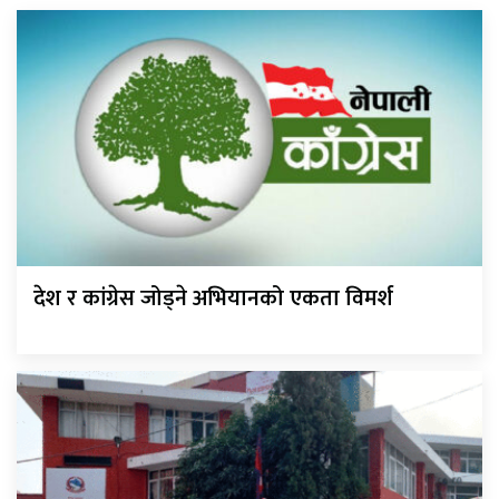
देश र कांग्रेस जोड्ने अभियानको एकता विमर्श