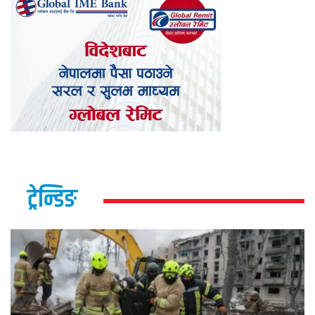
ट्रेन्डिङ