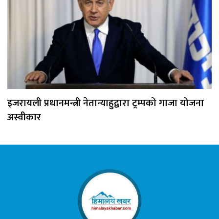
इजरायली प्रधानमन्त्री नेतान्याहुद्वारा ट्रम्पको गाजा योजना
अस्वीकार