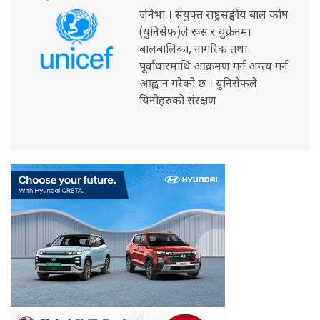
जेनेभा । संयुक्त राष्ट्रसङ्घीय बाल कोष
(युनिसेफ)ले रूस र युक्रेनमा
बालबालिका, नागरिक तथा
पूर्वाधारमाथि आक्रमण गर्न अन्त्य गर्न
आह्वान गरेको छ । युनिसेफले
यिनीहरुको संरक्षण