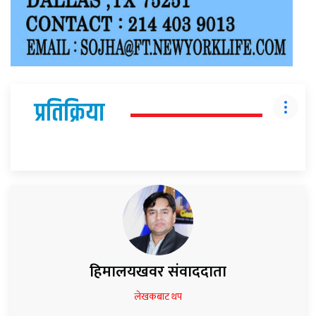
प्रतिक्रिया
हिमालयखवर संवाददाता
लेखकबाट थप