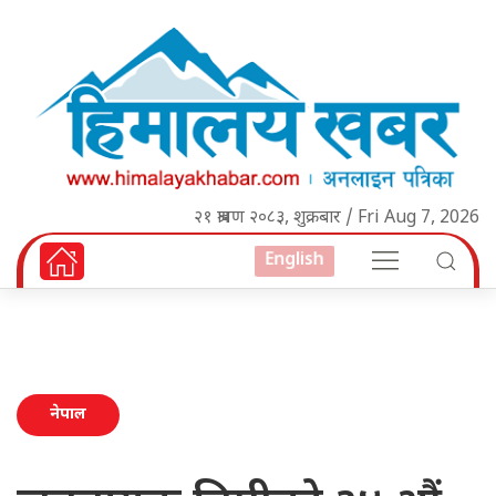
२१ श्रावण २०८३, शुक्रबार / Fri Aug 7, 2026
English
नेपाल