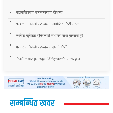
बालबालिकाको समरक्याम्पको दीक्षान्त
प्रवासमा नेपाली पाठ्यक्रम आयोजित गोष्ठी सम्पन्न
एभरेष्ट क्रेडिट युनियनको साधारण सभा युलेसमा हुँदै
प्रवासमा नेपाली पाठ्यक्रम सुधार्न गोष्ठी
नेपाली समाजद्वारा स्कुल डिस्ट्रिक्टसँग अन्तरकृया
सम्बन्धित खवर