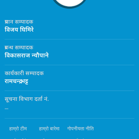
प्रधान सम्पादक
विजय घिमिरे
प्रबन्ध सम्पादक
विकासराज न्यौपाने
कार्यकारी सम्पादक
रामचन्द्र भट्ट
सूचना विभाग दर्ता नं.
...
हाम्रो टीम
हाम्रो बारेमा
गोपनीयता नीति