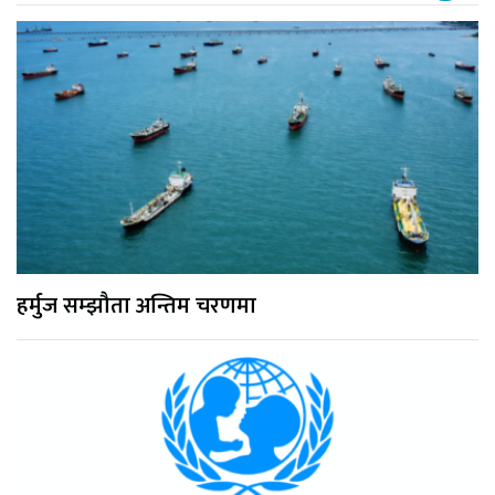
हर्मुज सम्झौता अन्तिम चरणमा