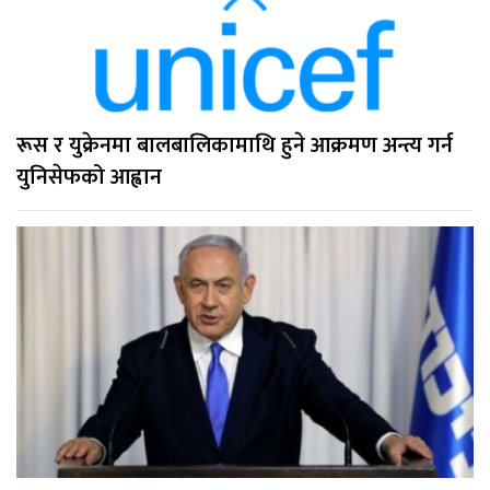
रूस र युक्रेनमा बालबालिकामाथि हुने आक्रमण अन्त्य गर्न
युनिसेफको आह्वान