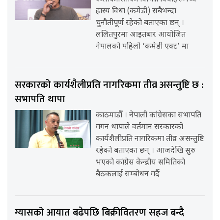
हास्य विधा (कमेडी) सबैभन्दा
चुनौतीपूर्ण रहेको बताएका छन् ।
ललितपुरमा आइतबार आयोजित
नेपालको पहिलो ‘कमेडी एक्ट’ मा
सरकारको कार्यशैलीप्रति नागरिकमा तीव्र असन्तुष्टि छ :
सभापति थापा
काठमाडौँ । नेपाली कांग्रेसका सभापति
गगन थापाले वर्तमान सरकारको
कार्यशैलीप्रति नागरिकमा तीव्र असन्तुष्टि
रहेको बताएका छन् । आजदेखि सुरु
भएको कांग्रेस केन्द्रीय समितिको
बैठकलाई सम्बोधन गर्दै
ग्यासको आयात बढेपछि बिक्रीवितरण सहज बन्दै