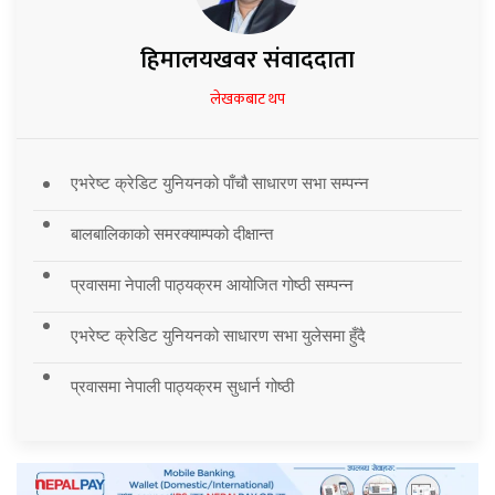
हिमालयखवर संवाददाता
लेखकबाट थप
एभरेष्ट क्रेडिट युनियनको पाँचौ साधारण सभा सम्पन्न
बालबालिकाको समरक्याम्पको दीक्षान्त
प्रवासमा नेपाली पाठ्यक्रम आयोजित गोष्ठी सम्पन्न
एभरेष्ट क्रेडिट युनियनको साधारण सभा युलेसमा हुँदै
प्रवासमा नेपाली पाठ्यक्रम सुधार्न गोष्ठी