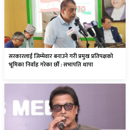
सरकारलाई जिम्मेवार बनाउने गरी प्रमुख प्रतिपक्षको
भूमिका निर्वाह गरेका छौँ : सभापति थापा