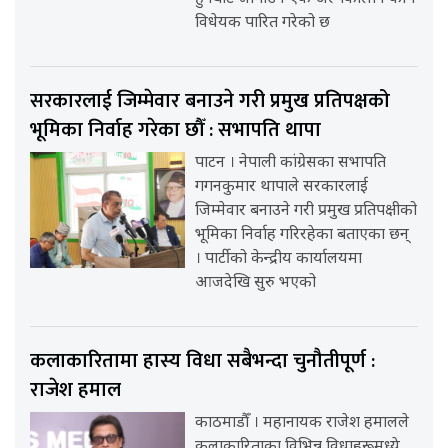
विधेयक पारित गरेको छ
सरकारलाई जिम्मेवार बनाउने गरी प्रमुख प्रतिपक्षको
भूमिका निर्वाह गरेका छौँ : सभापति थापा
पाटन । नेपाली कांग्रेसका सभापति
गगनकुमार थापाले सरकारलाई
जिम्मेवार बनाउने गरी प्रमुख प्रतिपक्षीको
भूमिका निर्वाह गरिरहेका बताएका छन्
। पार्टीको केन्द्रीय कार्यालयमा
आजदेखि सुरु भएको
कलाकारितामा हास्य विधा सबैभन्दा चुनौतीपूर्ण :
राजेश हमाल
काठमाडौँ । महानायक राजेश हमालले
कलाकारिताका विभिन्न विधाहरूमध्ये