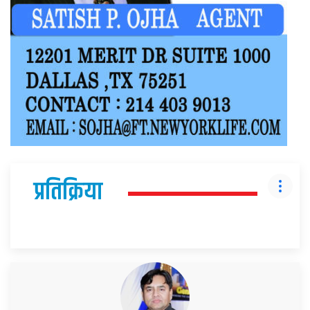
प्रतिक्रिया