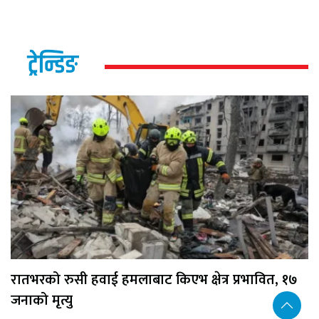
ट्रेन्डिङ
रातभरको रुसी हवाई हमलाबाट किएभ क्षेत्र प्रभावित, १७
जनाको मृत्यु