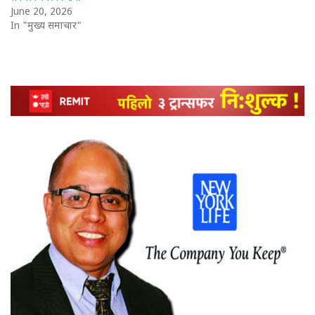
June 20, 2026
In "मुख्य समाचार"