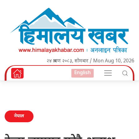
२४ श्रावण २०८३, सोमबार / Mon Aug 10, 2026
English
नेपाल