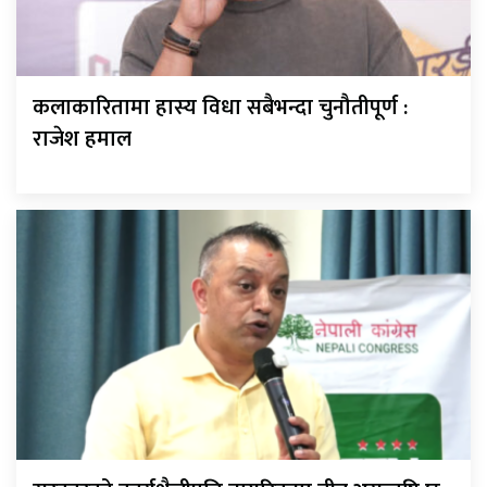
कलाकारितामा हास्य विधा सबैभन्दा चुनौतीपूर्ण :
राजेश हमाल