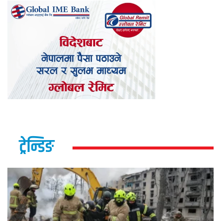
ट्रेन्डिङ