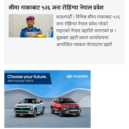
सीमा नाकाबाट ५२६ जना रोहिंग्या नेपाल प्रवेश
काठमाडौँ । विभिन्न सीमा नाकाबाट ५२६
जना रोहिंग्या नेपाल प्रवेश गरेको
पाइएको नेपाल प्रहरीले जनाएको छ ।
शुक्रबार प्रहरी प्रधान कार्यालयमा
आयोजित पत्रकार भेटघाटमा प्रहरी