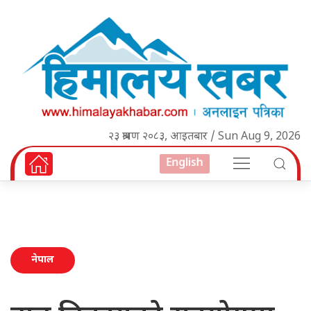
२३ श्रावण २०८३, आइतबार / Sun Aug 9, 2026
English
नेपाल