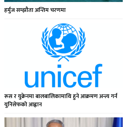
हर्मुज सम्झौता अन्तिम चरणमा
रूस र युक्रेनमा बालबालिकामाथि हुने आक्रमण अन्त्य गर्न
युनिसेफको आह्वान