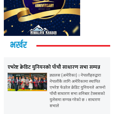
भर्खर
एभरेष्ट क्रेडिट युनियनको पाँचौ साधारण सभा सम्पन्न
ड्यालस (अमेरिका) । नेपालीहरुद्वारा
नेपालीकै लागि अमेरिकामा स्थापित
एभरेष्ट फेडरेल क्रेडिट युनियनले आफ्नो
पाँचौ साधारण सभा शनिबार टेक्ससको
युलेसमा सम्पन्न गरेको छ । साधारण
सभाले