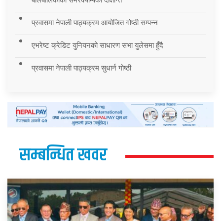
प्रवासमा नेपाली पाठ्यक्रम आयोजित गोष्ठी सम्पन्न
एभरेष्ट क्रेडिट युनियनको साधारण सभा युलेसमा हुँदै
प्रवासमा नेपाली पाठ्यक्रम सुधार्न गोष्ठी
सम्बन्धित खवर