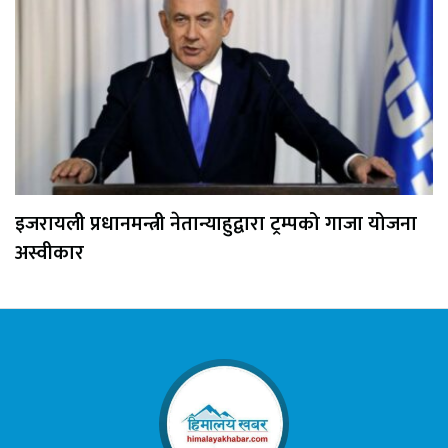
इजरायली प्रधानमन्त्री नेतान्याहुद्वारा ट्रम्पको गाजा योजना
अस्वीकार