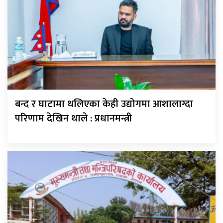
बन्द र घाटामा थलिएका केही उद्योगमा आशालाग्दा
परिणाम देखिन थाले : प्रधानमन्त्री