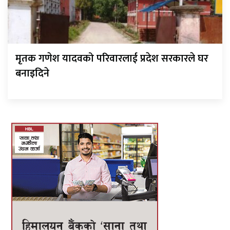
मृतक गणेश यादवको परिवारलाई प्रदेश सरकारले घर
बनाइदिने