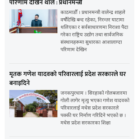
परिणाम देखिन थाले : प्रधानमन्त्री
काठमाडौँ । प्रधानमन्त्री वालेन्द्र शाहले
वर्षौंदेखि बन्द रहेका, निरन्तर घाटामा
थलिएका र सर्वसाधारणमा निराशा पैदा
गरेका राष्ट्रिय उद्योग तथा सार्वजनिक
संस्थानहरूमा सुधारका आशालाग्दा
परिणाम देखिन
मृतक गणेश यादवको परिवारलाई प्रदेश सरकारले घर
बनाइदिने
जनकपुरधाम । सिरहाको गोलबजारमा
गोली लागेर मृत्यु भएका गणेश यादवको
परिवारलाई मधेस प्रदेश सरकारले
पक्की घर निर्माण गरिदिने भएको छ ।
मधेस प्रदेश सरकारका शिक्षा