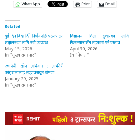
WhatsApp
Print
Email
Related
दुई दिन बिदा दिने निर्णयपछि पठनपाठन
विद्यालय शिक्षा सुधारका लागि
सञ्चालनका लागि नयाँ व्यवस्था
फिनल्यान्डसँग सहकार्य गर्ने प्रस्ताव
May 15, 2026
April 30, 2026
In "मुख्य समाचार"
In "नेपाल"
एचपिभी खोप अभियान : अभिनेत्री
कोइरालालाई सद्भावनादूत घोषणा
January 29, 2025
In "मुख्य समाचार"