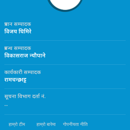
प्रधान सम्पादक
विजय घिमिरे
प्रबन्ध सम्पादक
विकासराज न्यौपाने
कार्यकारी सम्पादक
रामचन्द्र भट्ट
सूचना विभाग दर्ता नं.
...
हाम्रो टीम
हाम्रो बारेमा
गोपनीयता नीति