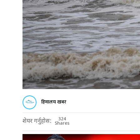
हिमालय खबर
324
शेयर गर्नुहोस:
Shares