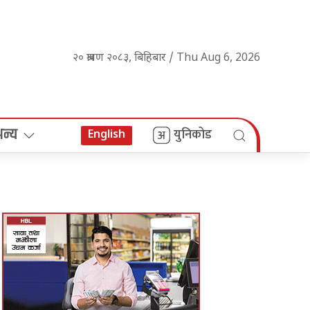
२० श्रावण २०८३, बिहिबार / Thu Aug 6, 2026
अन्य
युनिकोड
English