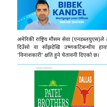
अमेरिकी राष्ट्रिय मौसम सेवा (एनडब्लयुएस
दिउँसो वा साँझदेखि उष्णकटिबन्धीय हाव
‘विनाशकारी’ क्षति हुने चेतावनी दिएको छ।