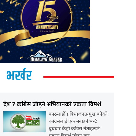
भर्खर
देश र कांग्रेस जोड्ने अभियानको एकता विमर्श
काठमाडौँ । विभाजनउन्मुख बनेको
कांग्रेसलाई एक बनाउने भन्दै
बुधबार केही कांग्रेस नेताहरूले