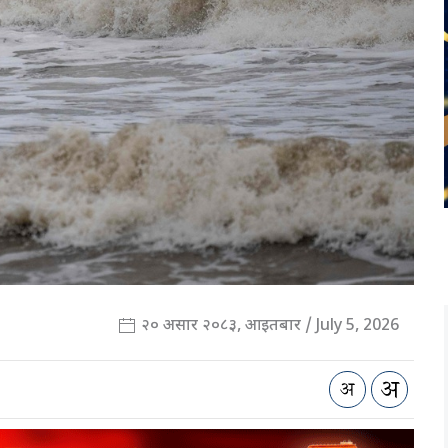
२० असार २०८३, आइतबार / July 5, 2026