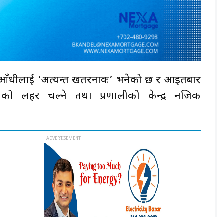
)ले आँधीलाई ‘अत्यन्त खतरनाक’ भनेको छ र आइतबार
ाको लहर चल्ने तथा प्रणालीको केन्द्र नजिक