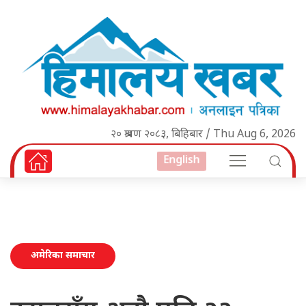
२० श्रावण २०८३, बिहिबार / Thu Aug 6, 2026
English
अमेरिका समाचार