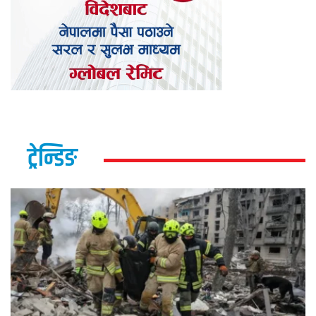
ट्रेन्डिङ