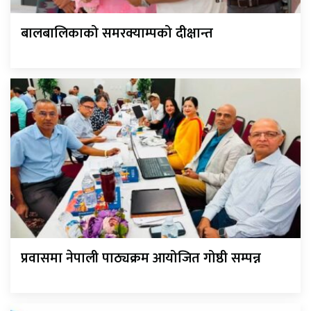
बालबालिकाको समरक्याम्पको दीक्षान्त
प्रवासमा नेपाली पाठ्यक्रम आयोजित गोष्ठी सम्पन्न