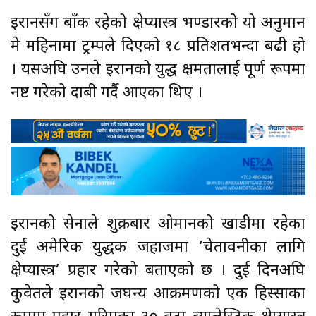
इरानसँग बाँकी रहेको क्षेप्यास्त्र भण्डारको यो अनुमान
मे महिनामा ट्रम्पले दिएको १८ प्रतिशतभन्दा बढी हो
। यसअघि उनले इरानको युद्ध क्षमतालाई पूर्ण रूपमा
नष्ट गरेको दाबी गर्दै आएका थिए ।
इरानको सेनाले शुक्रबार ओमानको खाडीमा रहेका
दुई अमेरिकी युद्धक जहाजमा ‘चेतावनीका लागि
क्षेप्यास्त्र’ प्रहार गरेको बताएको छ । दुई दिनअघि
कुवेतले इरानको जघन्य आक्रमणको एक हिस्साका