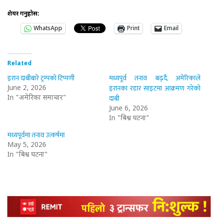
शेयर गर्नुहोस:
WhatsApp
Print
Email
Related
इरान दाबीबारे ट्रम्पको टिप्पणी
मध्यपूर्व तनाव बढ्दै, अमेरिकाले
इरानका रडार साइटमा आक्रमण गरेको
June 2, 2026
दाबी
In "अमेरिका समाचार"
June 6, 2026
In "बिश्व घटना"
मध्यपूर्वमा तनाव उत्कर्षमा
May 5, 2026
In "बिश्व घटना"