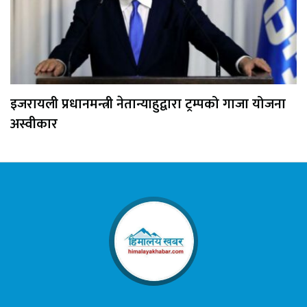
इजरायली प्रधानमन्त्री नेतान्याहुद्वारा ट्रम्पको गाजा योजना
अस्वीकार