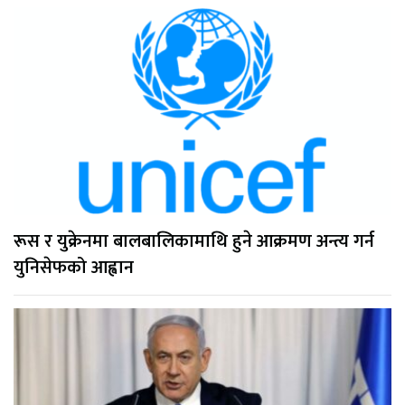
रूस र युक्रेनमा बालबालिकामाथि हुने आक्रमण अन्त्य गर्न
युनिसेफको आह्वान