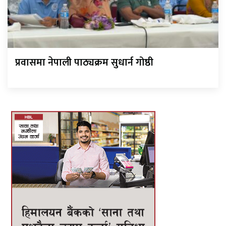
प्रवासमा नेपाली पाठ्यक्रम सुधार्न गोष्ठी