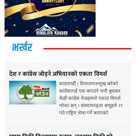
भर्खर
देश र कांग्रेस जोड्ने अभियानको एकता विमर्श
काठमाडौँ । विभाजनउन्मुख बनेको
कांग्रेसलाई एक बनाउने भन्दै बुधबार
केही कांग्रेस नेताहरूले एकता विमर्श
गरेका छन् । संस्थापनइतर समूहले २९
गते राष्ट्रिय भेला गर्ने बताएको