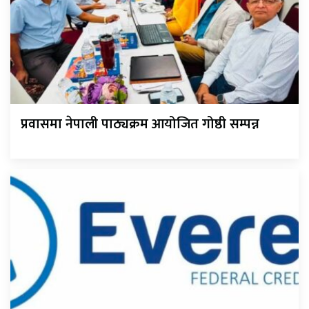
प्रवासमा नेपाली पाठ्यक्रम आयोजित गोष्ठी सम्पन्न