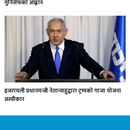
युनिसेफको आह्वान
इजरायली प्रधानमन्त्री नेतान्याहुद्वारा ट्रम्पको गाजा योजना
अस्वीकार