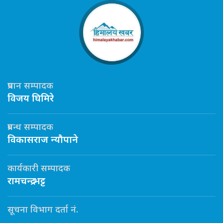
प्रधान सम्पादक
विजय घिमिरे
प्रबन्ध सम्पादक
विकासराज न्यौपाने
कार्यकारी सम्पादक
रामचन्द्र भट्ट
सूचना विभाग दर्ता नं.