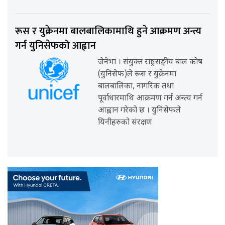
रूस र युक्रेनमा बालबालिकामाथि हुने आक्रमण अन्त्य
गर्न युनिसेफको आह्वान
जेनेभा । संयुक्त राष्ट्रसङ्घीय बाल कोष
(युनिसेफ)ले रूस र युक्रेनमा
बालबालिका, नागरिक तथा
पूर्वाधारमाथि आक्रमण गर्न अन्त्य गर्न
आह्वान गरेको छ । युनिसेफले
यिनीहरुको संरक्षण