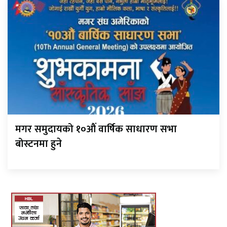
मगर समुदायको १०औं वार्षिक साधारण सभा
बोस्टनमा हुने