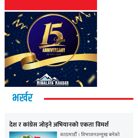
भर्खर
देश र कांग्रेस जोड्ने अभियानको एकता विमर्श
काठमाडौँ । विभाजनउन्मुख बनेको