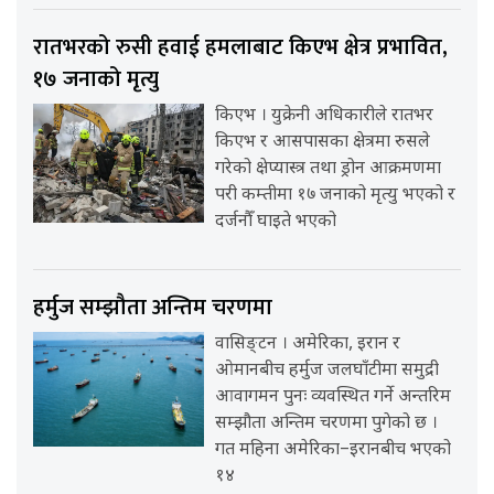
रातभरको रुसी हवाई हमलाबाट किएभ क्षेत्र प्रभावित,
१७ जनाको मृत्यु
किएभ । युक्रेनी अधिकारीले रातभर
किएभ र आसपासका क्षेत्रमा रुसले
गरेको क्षेप्यास्त्र तथा ड्रोन आक्रमणमा
परी कम्तीमा १७ जनाको मृत्यु भएको र
दर्जनौँ घाइते भएको
हर्मुज सम्झौता अन्तिम चरणमा
वासिङ्टन । अमेरिका, इरान र
ओमानबीच हर्मुज जलघाँटीमा समुद्री
आवागमन पुनः व्यवस्थित गर्ने अन्तरिम
सम्झौता अन्तिम चरणमा पुगेको छ ।
गत महिना अमेरिका–इरानबीच भएको
१४