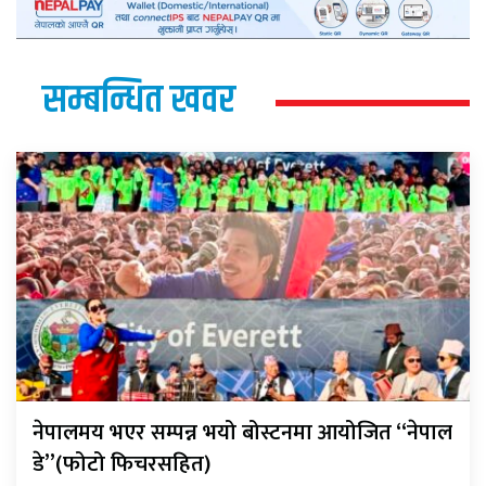
सम्बन्धित खवर
नेपालमय भएर सम्पन्न भयो बोस्टनमा आयोजित “नेपाल
डे”(फोटो फिचरसहित)