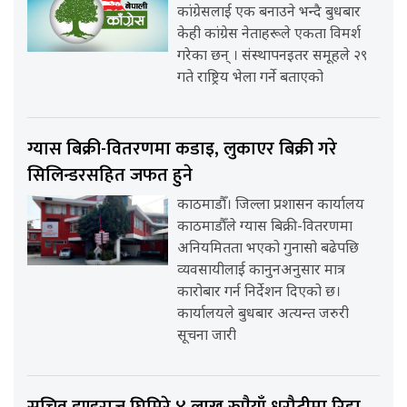
कांग्रेसलाई एक बनाउने भन्दै बुधबार
केही कांग्रेस नेताहरूले एकता विमर्श
गरेका छन् । संस्थापनइतर समूहले २९
गते राष्ट्रिय भेला गर्ने बताएको
ग्यास बिक्री-वितरणमा कडाइ, लुकाएर बिक्री गरे
सिलिन्डरसहित जफत हुने
काठमाडौँ। जिल्ला प्रशासन कार्यालय
काठमाडौँले ग्यास बिक्री-वितरणमा
अनियमितता भएको गुनासो बढेपछि
व्यवसायीलाई कानुनअनुसार मात्र
कारोबार गर्न निर्देशन दिएको छ।
कार्यालयले बुधबार अत्यन्त जरुरी
सूचना जारी