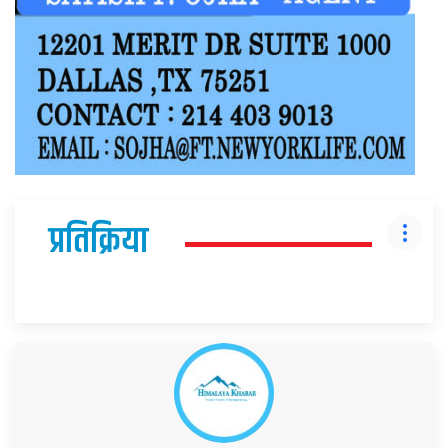
प्रतिक्रिया