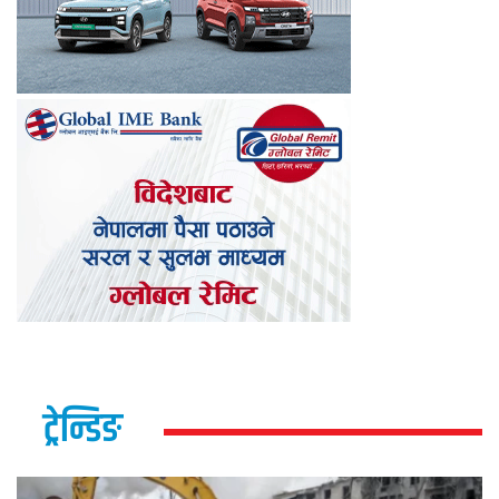
ट्रेन्डिङ