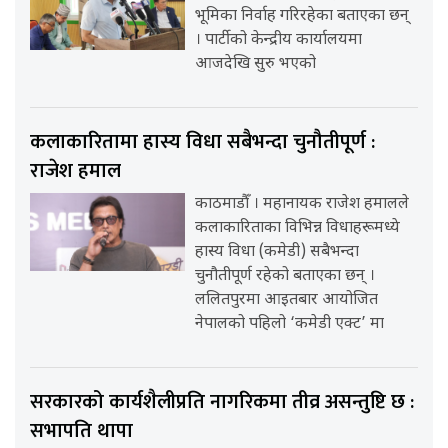
भूमिका निर्वाह गरिरहेका बताएका छन्
। पार्टीको केन्द्रीय कार्यालयमा
आजदेखि सुरु भएको
कलाकारितामा हास्य विधा सबैभन्दा चुनौतीपूर्ण :
राजेश हमाल
काठमाडौँ । महानायक राजेश हमालले
कलाकारिताका विभिन्न विधाहरूमध्ये
हास्य विधा (कमेडी) सबैभन्दा
चुनौतीपूर्ण रहेको बताएका छन् ।
ललितपुरमा आइतबार आयोजित
नेपालको पहिलो ‘कमेडी एक्ट’ मा
सरकारको कार्यशैलीप्रति नागरिकमा तीव्र असन्तुष्टि छ :
सभापति थापा