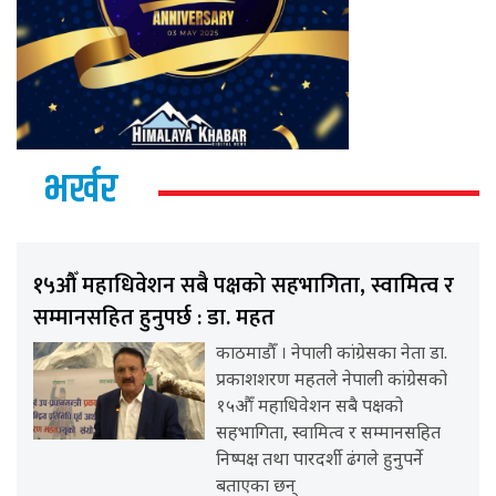
भर्खर
१५औँ महाधिवेशन सबै पक्षको सहभागिता, स्वामित्व र
सम्मानसहित हुनुपर्छ : डा. महत
काठमाडौँ । नेपाली कांग्रेसका नेता डा.
प्रकाशशरण महतले नेपाली कांग्रेसको
१५औँ महाधिवेशन सबै पक्षको
सहभागिता, स्वामित्व र सम्मानसहित
निष्पक्ष तथा पारदर्शी ढंगले हुनुपर्ने
बताएका छन्