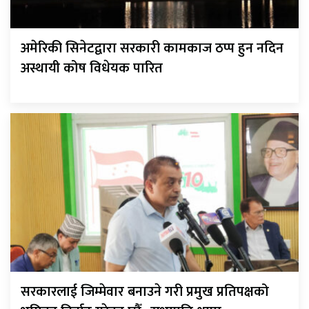
अमेरिकी सिनेटद्वारा सरकारी कामकाज ठप्प हुन नदिन
अस्थायी कोष विधेयक पारित
सरकारलाई जिम्मेवार बनाउने गरी प्रमुख प्रतिपक्षको