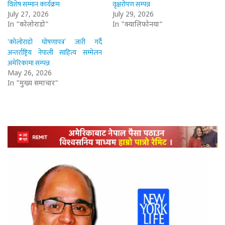
विशेष सम्मान कार्यक्रम
वृक्षरोपण सम्पन्न
July 27, 2026
July 29, 2026
In "कोलोराडो"
In "क्यालिफोर्निया"
‘कोलोराडो घोषणापत्र’ जारी गर्दै
अन्तर्राष्ट्रिय नेपाली साहित्य सम्मेलन
अमेरिकामा सम्पन्न
May 26, 2026
In "मुख्य समाचार"