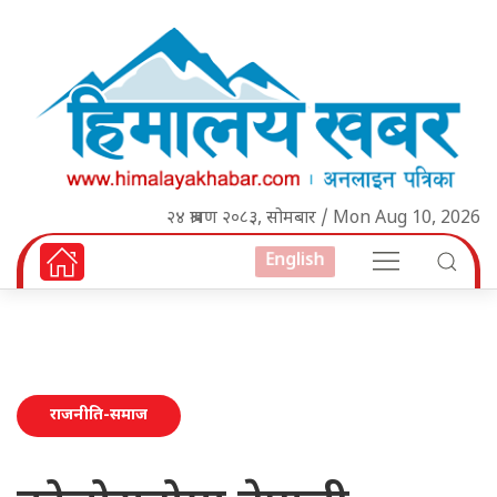
२४ श्रावण २०८३, सोमबार / Mon Aug 10, 2026
English
राजनीति-समाज