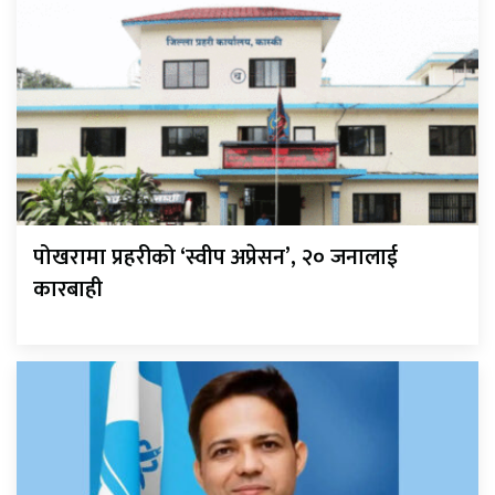
पोखरामा प्रहरीको ‘स्वीप अप्रेसन’, २० जनालाई
कारबाही