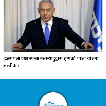
इजरायली प्रधानमन्त्री नेतान्याहुद्वारा ट्रम्पको गाजा योजना
अस्वीकार