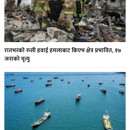
रातभरको रुसी हवाई हमलाबाट किएभ क्षेत्र प्रभावित, १७
जनाको मृत्यु