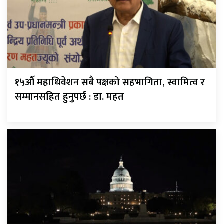
१५औँ महाधिवेशन सबै पक्षको सहभागिता, स्वामित्व र
सम्मानसहित हुनुपर्छ : डा. महत