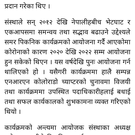
प्रदान गरेका थिए ।
संस्थाले सन् २०१२ देखि नेपालीहरुबीच भेटघाट र
एकआपसमा समन्वय तथा सद्भाव बढाउने उद्देश्यले
समर पिकनिक कार्यक्रमको आयोजना गर्दै आएकोमा
कोरोनाको कारण २०२० देखि २०२२ सम्म आयोजना
हुन सकेको थिएन । यस वर्षदेखि पुनः आयोजना गर्न
थालिएको हो । यसैगरी कार्यक्रममा हालै सम्पन्न
एनआरएन कोलोराडो च्याप्टरको चुनावमा विजयी
तथा कार्यक्रममा उपस्थित पदाधिकारीहरुलाई बधाई
तथा सफल कार्यकालको शुभकामना व्यक्त गरिएको
थियो ।
कार्यक्रमको अन्त्यमा आयोजक संस्थाका अध्यक्ष