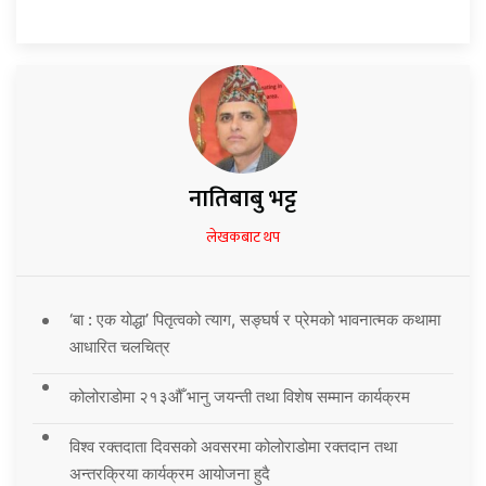
नातिबाबु भट्ट
लेखकबाट थप
‘बा : एक योद्धा’ पितृत्वको त्याग, सङ्घर्ष र प्रेमको भावनात्मक कथामा
आधारित चलचित्र
कोलोराडोमा २१३औँ भानु जयन्ती तथा विशेष सम्मान कार्यक्रम
विश्व रक्तदाता दिवसको अवसरमा कोलोराडोमा रक्तदान तथा
अन्तरक्रिया कार्यक्रम आयोजना हुदै