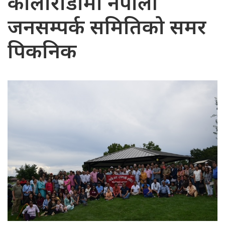
कोलोराडोमा नेपाली
जनसम्पर्क समितिको समर
पिकनिक