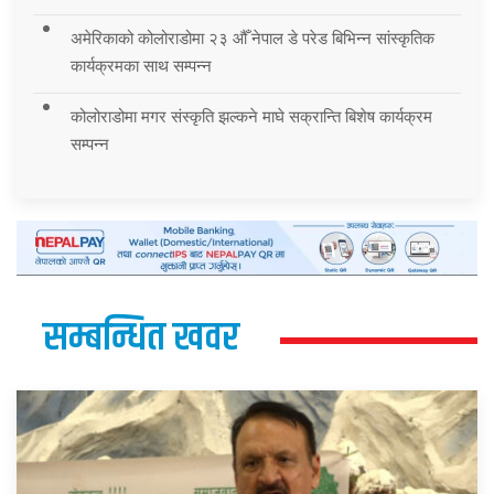
अमेरिकाको कोलोराडोमा २३ औँ नेपाल डे परेड बिभिन्न सांस्कृतिक
कार्यक्रमका साथ सम्पन्न
कोलोराडोमा मगर संस्कृति झल्कने माघे सक्रान्ति बिशेष कार्यक्रम
सम्पन्न
सम्बन्धित खवर