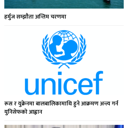
हर्मुज सम्झौता अन्तिम चरणमा
रूस र युक्रेनमा बालबालिकामाथि हुने आक्रमण अन्त्य गर्न
युनिसेफको आह्वान