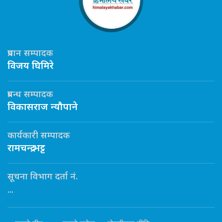
प्रधान सम्पादक
विजय घिमिरे
प्रबन्ध सम्पादक
विकासराज न्यौपाने
कार्यकारी सम्पादक
रामचन्द्र भट्ट
सूचना विभाग दर्ता नं.
...