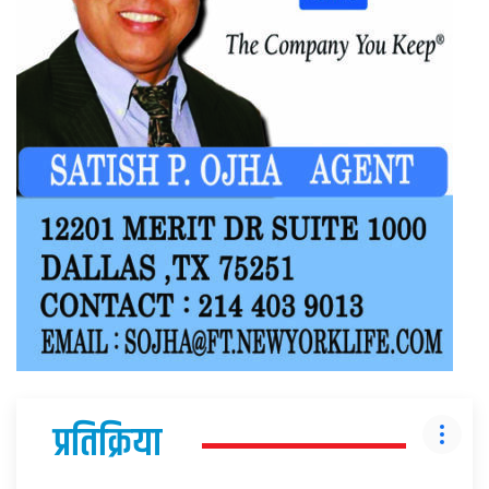
प्रतिक्रिया