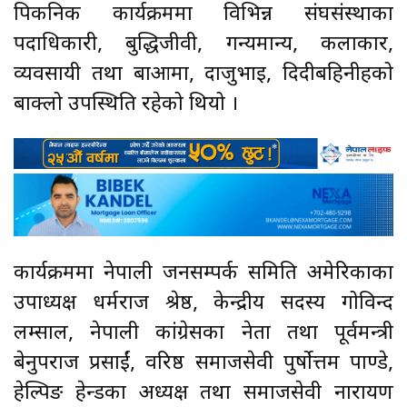
पिकनिक कार्यक्रममा विभिन्न संघसंस्थाका
पदाधिकारी, बुद्धिजीवी, गन्यमान्य, कलाकार,
व्यवसायी तथा बाआमा, दाजुभाइ, दिदीबहिनीहरुको
बाक्लो उपस्थिति रहेको थियो ।
कार्यक्रममा नेपाली जनसम्पर्क समिति अमेरिकाका
उपाध्यक्ष धर्मराज श्रेष्ठ, केन्द्रीय सदस्य गोविन्द
लम्साल, नेपाली कांग्रेसका नेता तथा पूर्वमन्त्री
बेनुपराज प्रसाईं, वरिष्ठ समाजसेवी पुरुर्षोत्तम पाण्डे,
हेल्पिङ हेन्डका अध्यक्ष तथा समाजसेवी नारायण