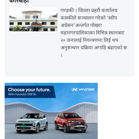
कारबाही
गण्डकी । जिल्ला प्रहरी कार्यालय
कास्कीले सञ्चालन गरेको ‘स्वीप
अप्रेसन’अन्तर्गत पोखरा
महानगरपालिकाका विभिन्न स्थानबाट
२० जनालाई नियन्त्रणमा लिई थप
अनुसन्धान प्रक्रिया अगाडि बढाएको छ
।