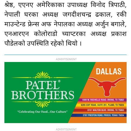
श्रेष्ठ, एएनए अमेरिकाका उपाध्यक्ष विनोद त्रिपाठी,
नेपाली घरका अध्यक्ष जगदीशचन्द्र ढकाल, रकी
माउन्टेन्ड फ्रेन्स अफ नेपालका अध्यक्ष अर्जुन बगाले,
एनआरएन कोलोराडो च्याप्टरका अध्यक्ष प्रकाश
पौडेलको उपस्थिति रहेको थियो ।