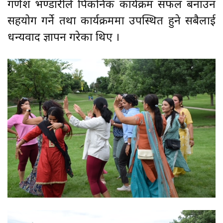
गणेश भण्डारीले पिकनिक कार्यक्रम सफल बनाउन
सहयोग गर्ने तथा कार्यक्रममा उपस्थित हुने सबैलाई
धन्यवाद ज्ञापन गरेका थिए ।