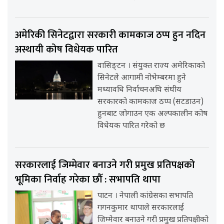
अमेरिकी सिनेटद्वारा सरकारी कामकाज ठप्प हुन नदिन
अस्थायी कोष विधेयक पारित
वासिङ्टन । संयुक्त राज्य अमेरिकाको
सिनेटले आगामी नोभेम्बरमा हुने
मध्यावधि निर्वाचनअघि संघीय
सरकारको कामकाज ठप्प (सटडाउन)
हुनबाट जोगाउन एक अल्पकालीन कोष
विधेयक पारित गरेको छ
सरकारलाई जिम्मेवार बनाउने गरी प्रमुख प्रतिपक्षको
भूमिका निर्वाह गरेका छौँ : सभापति थापा
पाटन । नेपाली कांग्रेसका सभापति
गगनकुमार थापाले सरकारलाई
जिम्मेवार बनाउने गरी प्रमुख प्रतिपक्षीको