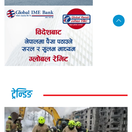
ट्रेन्डिङ