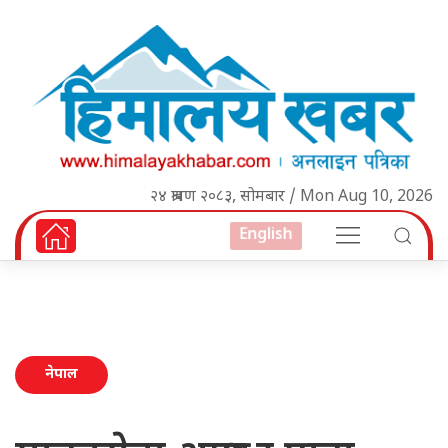
२४ श्रावण २०८३, सोमबार / Mon Aug 10, 2026
English
नेपाल