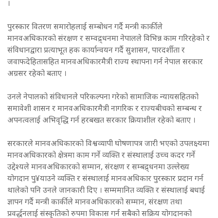
।
पुरस्कार वितरण समारोहलाई सम्बोधन गर्दै मन्त्री कार्कीले
मानवअधिकारको संरक्षण र सम्वद्र्धनमा नेपालले विभिन्न काम गरिरहेको र
संविधानद्वारा प्रत्याभूत हक कार्यान्वयन गर्दै सुशासन, पारदर्शीता र
जवाफदेहितासहित मानवअधिकारमैत्री राज्य स्थापना गर्न नेपाल सरकार
अग्रसर रहेको बताए ।
उनले नेपालको संविधानले परिकल्पना गरेको सामाजिक न्यायसहितको
समावेशी शासन र मानवअधिकारमैत्री नागरिक र राज्यबीचको सम्बन्ध र
अपनत्वलाई अभिवृद्धि गर्न हरबखत सरकार क्रियाशील रहेको बताए ।
सरकारले मानवअधिकारको विश्वव्यापी घोषणापत्र जारी भएको उपलक्ष्यमा
मानवअधिकारको क्षेत्रमा काम गर्ने व्यक्ति र संस्थालाई उच्च कदर गर्ने
उद्देश्यले मानवअधिकारको सम्मान, संरक्षण र सम्बद्र्धनमा उल्लेख्य
योगदान पु¥याउने व्यक्ति र संस्थालाई मानवअधिकार पुरस्कार प्रदान गर्न
थालेको पनि उनले जानकारी दिए । सम्ममानित व्यक्ति र संस्थालाई बधाई
ज्ञापन गर्दै मन्त्री कार्कीले मानवअधिकारको सम्मान, संरक्षण तथा
प्रवर्द्धनलाई संस्कृतिको रुपमा विकास गर्न सबैको सक्रिय योगदानको