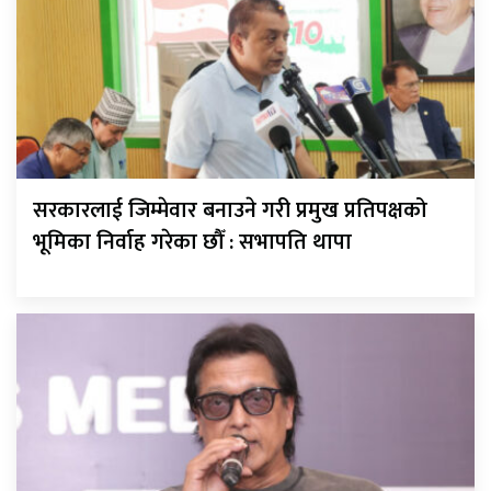
सरकारलाई जिम्मेवार बनाउने गरी प्रमुख प्रतिपक्षको
भूमिका निर्वाह गरेका छौँ : सभापति थापा