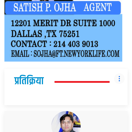
प्रतिक्रिया