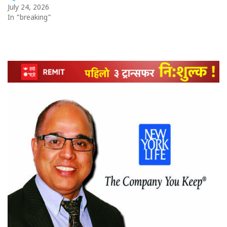
July 24, 2026
In "breaking"