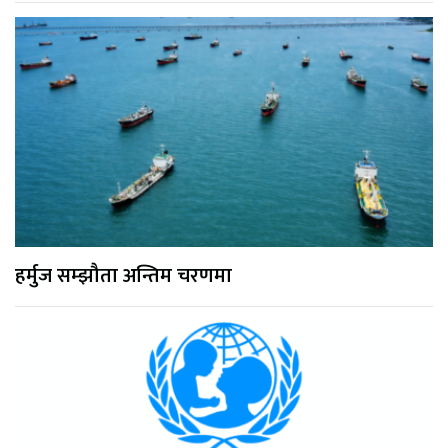
हर्मुज सम्झौता अन्तिम चरणमा