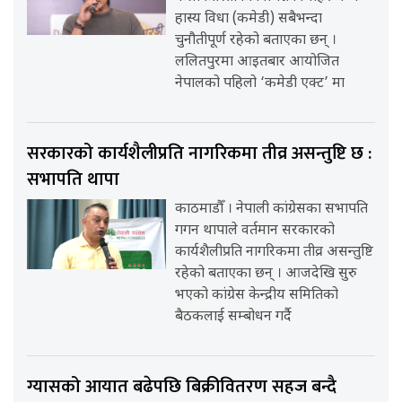
हास्य विधा (कमेडी) सबैभन्दा
चुनौतीपूर्ण रहेको बताएका छन् ।
ललितपुरमा आइतबार आयोजित
नेपालको पहिलो ‘कमेडी एक्ट’ मा
सरकारको कार्यशैलीप्रति नागरिकमा तीव्र असन्तुष्टि छ :
सभापति थापा
काठमाडौँ । नेपाली कांग्रेसका सभापति
गगन थापाले वर्तमान सरकारको
कार्यशैलीप्रति नागरिकमा तीव्र असन्तुष्टि
रहेको बताएका छन् । आजदेखि सुरु
भएको कांग्रेस केन्द्रीय समितिको
बैठकलाई सम्बोधन गर्दै
ग्यासको आयात बढेपछि बिक्रीवितरण सहज बन्दै