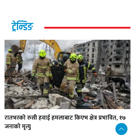
ट्रेन्डिङ
रातभरको रुसी हवाई हमलाबाट किएभ क्षेत्र प्रभावित, १७
जनाको मृत्यु