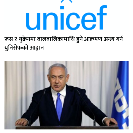
रूस र युक्रेनमा बालबालिकामाथि हुने आक्रमण अन्त्य गर्न
युनिसेफको आह्वान