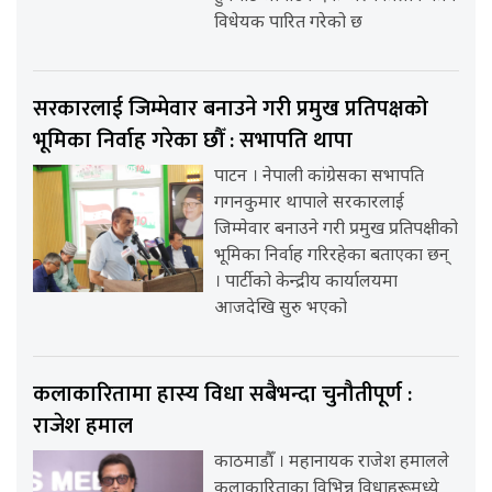
विधेयक पारित गरेको छ
सरकारलाई जिम्मेवार बनाउने गरी प्रमुख प्रतिपक्षको
भूमिका निर्वाह गरेका छौँ : सभापति थापा
पाटन । नेपाली कांग्रेसका सभापति
गगनकुमार थापाले सरकारलाई
जिम्मेवार बनाउने गरी प्रमुख प्रतिपक्षीको
भूमिका निर्वाह गरिरहेका बताएका छन्
। पार्टीको केन्द्रीय कार्यालयमा
आजदेखि सुरु भएको
कलाकारितामा हास्य विधा सबैभन्दा चुनौतीपूर्ण :
राजेश हमाल
काठमाडौँ । महानायक राजेश हमालले
कलाकारिताका विभिन्न विधाहरूमध्ये