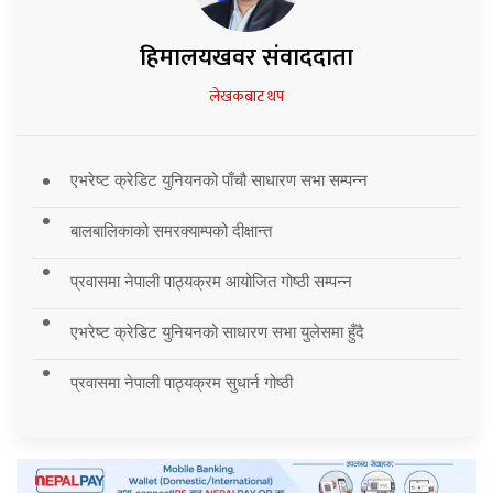
हिमालयखवर संवाददाता
लेखकबाट थप
एभरेष्ट क्रेडिट युनियनको पाँचौ साधारण सभा सम्पन्न
बालबालिकाको समरक्याम्पको दीक्षान्त
प्रवासमा नेपाली पाठ्यक्रम आयोजित गोष्ठी सम्पन्न
एभरेष्ट क्रेडिट युनियनको साधारण सभा युलेसमा हुँदै
प्रवासमा नेपाली पाठ्यक्रम सुधार्न गोष्ठी