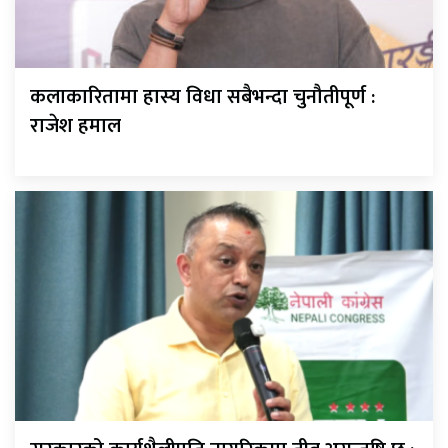
कलाकारितामा हास्य विधा सबैभन्दा चुनौतीपूर्ण :
राजेश हमाल