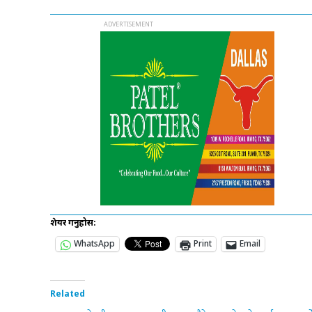
शेयर गर्नुहोस:
WhatsApp
Print
Email
Related