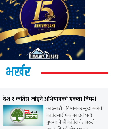
भर्खर
देश र कांग्रेस जोड्ने अभियानको एकता विमर्श
काठमाडौँ । विभाजनउन्मुख बनेको
कांग्रेसलाई एक बनाउने भन्दै
बुधबार केही कांग्रेस नेताहरूले