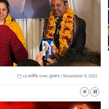
२३ कार्तिक २०७९, बुधबार / November 9, 2022