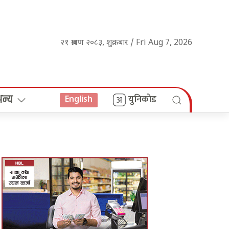
२१ श्रावण २०८३, शुक्रबार / Fri Aug 7, 2026
अन्य
युनिकोड
English