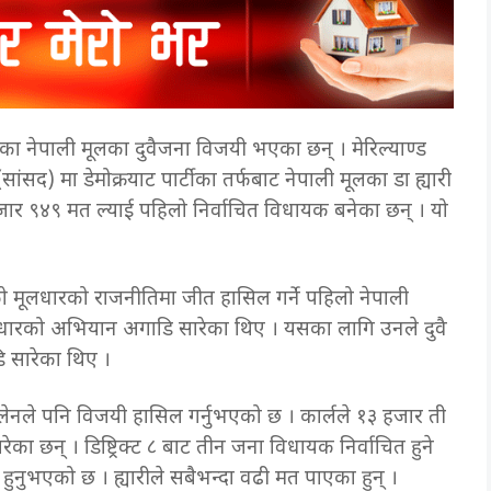
का नेपाली मूलका दुवैजना विजयी भएका छन् । मेरिल्याण्ड
सद) मा डेमोक्रयाट पार्टीका तर्फबाट नेपाली मूलका डा ह्यारी
जार ९४९ मत ल्याई पहिलो निर्वाचित विधायक बनेका छन् । यो
ो मूलधारको राजनीतिमा जीत हासिल गर्ने पहिलो नेपाली
ा सुधारको अभियान अगाडि सारेका थिए । यसका लागि उनले दुवै
डि सारेका थिए ।
 एलेनले पनि विजयी हासिल गर्नुभएको छ । कार्लले १३ हजार ती
ा छन् । डिष्ट्रिक्ट ८ बाट तीन जना विधायक निर्वाचित हुने
 हुनुभएको छ । ह्यारीले सबैभन्दा वढी मत पाएका हुन् ।