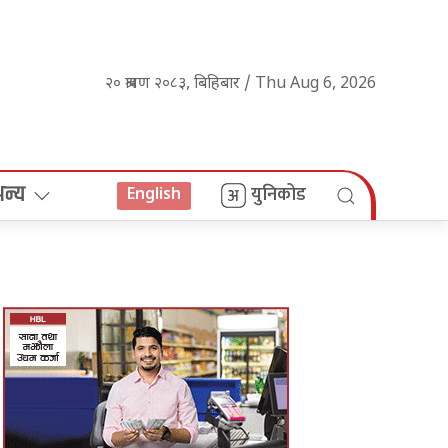
२० श्रावण २०८३, बिहिबार / Thu Aug 6, 2026
अन्य
युनिकोड
English