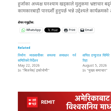
हुर्जाका अध्यक्ष घनश्याम खड्काले मुलुकमा भ्रष्टाचार
कामकारबाही पारदर्शी हुनुपर्छ भन्ने उद्देश्यले कार्य
शेयर गर्नुहोस:
WhatsApp
Print
Email
Related
निर्माण व्यवसायीका समस्या समाधान गर्न
सचिव डण्डुराज घिमिरे
समितिको निर्देशन
रिहा
May 22, 2026
August 5, 2026
In "बिजनेस/ इकोनोमी"
In "मुख्य समाचार"