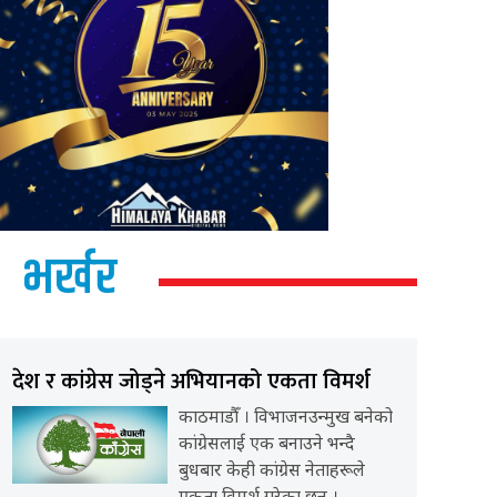
भर्खर
देश र कांग्रेस जोड्ने अभियानको एकता विमर्श
काठमाडौँ । विभाजनउन्मुख बनेको
कांग्रेसलाई एक बनाउने भन्दै
बुधबार केही कांग्रेस नेताहरूले