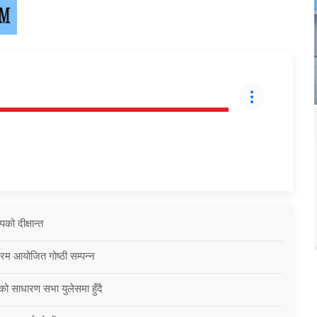
को दीक्षान्त
्रम आयोजित गोष्ठी सम्पन्न
को साधारण सभा युलेसमा हुँदै