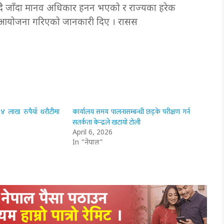
 बढ्दै जाँदा मानव अधिकार हनन भएको र राज्यका हरेक
क्रमको आयोजना गरिएको जानकारी दिए । रासस
 ४ लाख रुपैयाँ धरौटीमा
कार्यालय समय पालनासम्बन्धी छड्के परीक्षण गर्न
सतर्कता केन्द्रले खटायो टोली
April 6, 2026
In "नेपाल"