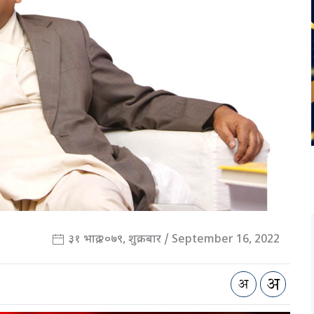
३१ भाद्र २०७९, शुक्रबार / September 16, 2022