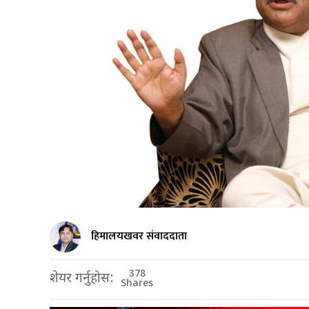
हिमालयखवर संवाददाता
378
शेयर गर्नुहोस:
Shares