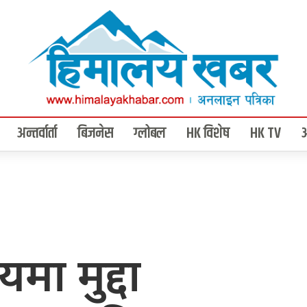
अन्तर्वार्ता
बिजनेस
ग्लोबल
HK विशेष
HK TV
मा मुद्दा