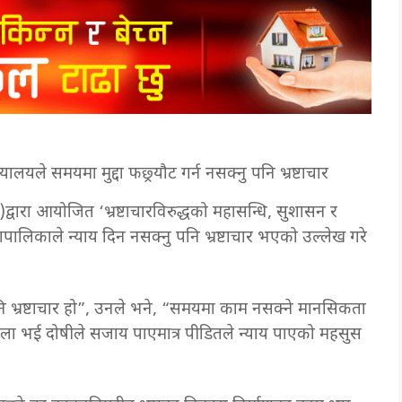
यायालयले समयमा मुद्दा फछ्र्यौट गर्न नसक्नु पनि भ्रष्टाचार
वारा आयोजित ‘भ्रष्टाचारविरुद्धको महासन्धि, सुशासन र
ालिकाले न्याय दिन नसक्नु पनि भ्रष्टाचार भएको उल्लेख गरे
पनि भ्रष्टाचार हो”, उनले भने, “समयमा काम नसक्ने मानसिकता
मा फैसला भई दोषीले सजाय पाएमात्र पीडितले न्याय पाएको महसुस