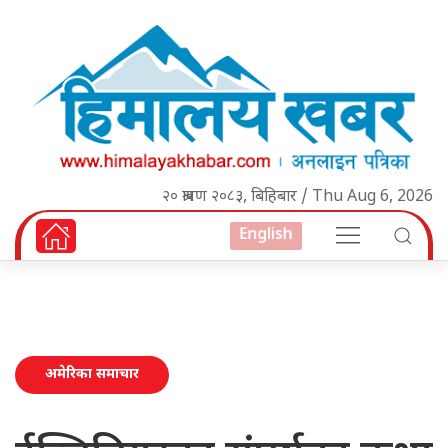
२० श्रावण २०८३, बिहिबार / Thu Aug 6, 2026
English
अमेरिका समाचार