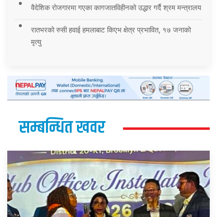
वैदेशिक रोजगारमा गएका कागजातविहीनको उद्धार गर्दै श्रम मन्त्रालय
रातभरको रुसी हवाई हमलाबाट किएभ क्षेत्र प्रभावित, १७ जनाको
मृत्यु
सम्बन्धित खवर