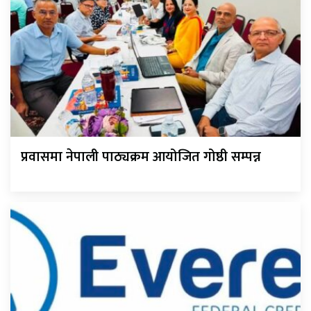
प्रवासमा नेपाली पाठ्यक्रम आयोजित गोष्ठी सम्पन्न