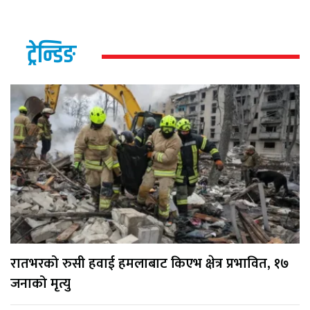
ट्रेन्डिङ
रातभरको रुसी हवाई हमलाबाट किएभ क्षेत्र प्रभावित, १७
जनाको मृत्यु