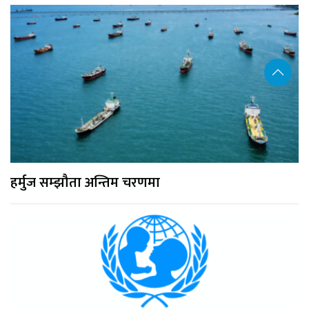
हर्मुज सम्झौता अन्तिम चरणमा