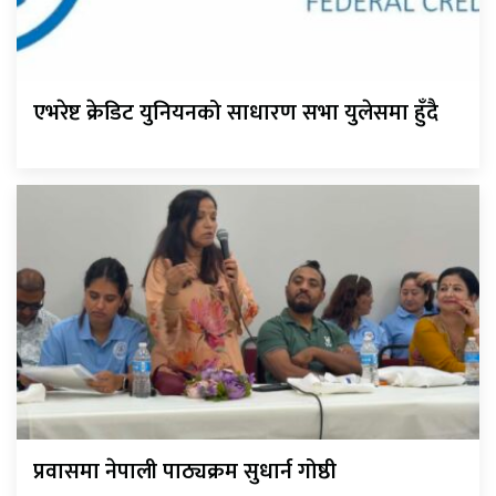
एभरेष्ट क्रेडिट युनियनको साधारण सभा युलेसमा हुँदै
प्रवासमा नेपाली पाठ्यक्रम सुधार्न गोष्ठी