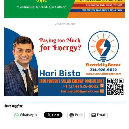
शेयर गर्नुहोस:
WhatsApp
Print
Email