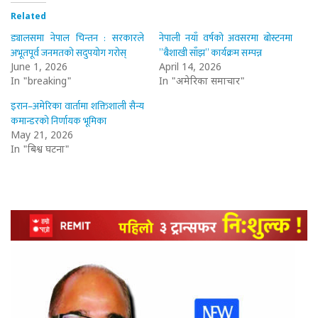
Related
ड्यालसमा नेपाल चिन्तन : सरकारले
नेपाली नयाँ वर्षको अवसरमा बोस्टनमा
अभूतपूर्व जनमतको सदुपयोग गरोस्
”बैशाखी साँझ” कार्यक्रम सम्पन्न
June 1, 2026
April 14, 2026
In "breaking"
In "अमेरिका समाचार"
इरान–अमेरिका वार्तामा शक्तिशाली सैन्य
कमान्डरको निर्णायक भूमिका
May 21, 2026
In "बिश्व घटना"