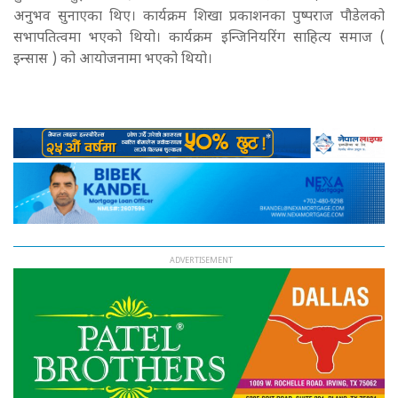
अनुभव सुनाएका थिए। कार्यक्रम शिखा प्रकाशनका पुष्पराज पौडेलको
सभापतित्वमा भएको थियो। कार्यक्रम इन्जिनियरिंग साहित्य समाज (
इन्सास ) को आयोजनामा भएको थियो।