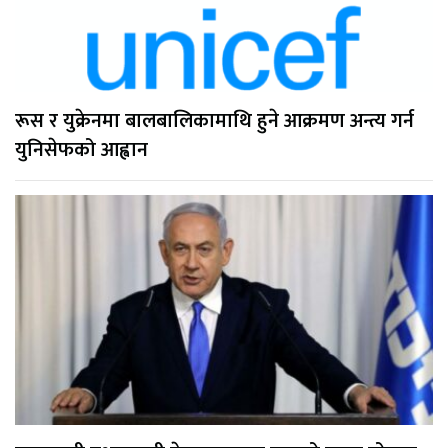
रूस र युक्रेनमा बालबालिकामाथि हुने आक्रमण अन्त्य गर्न
युनिसेफको आह्वान