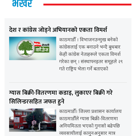
भर्खर
देश र कांग्रेस जोड्ने अभियानको एकता विमर्श
काठमाडौँ । विभाजनउन्मुख बनेको
कांग्रेसलाई एक बनाउने भन्दै बुधबार
केही कांग्रेस नेताहरूले एकता विमर्श
गरेका छन् । संस्थापनइतर समूहले २९
गते राष्ट्रिय भेला गर्ने बताएको
ग्यास बिक्री-वितरणमा कडाइ, लुकाएर बिक्री गरे
सिलिन्डरसहित जफत हुने
काठमाडौँ। जिल्ला प्रशासन कार्यालय
काठमाडौँले ग्यास बिक्री-वितरणमा
अनियमितता भएको गुनासो बढेपछि
व्यवसायीलाई कानुनअनुसार मात्र