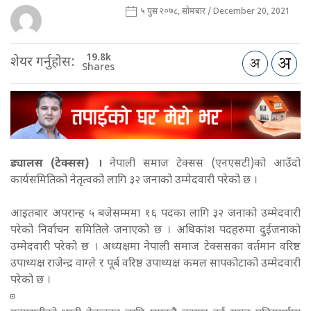
५ पुस २०७८, सोमबार / December 20, 2021
19.8k
शेयर गर्नुहोस:
Shares
ड्यालस (टेक्सस) ।
नेपाली समाज टेक्सस (एनएसटी)को आउँदो
कार्यसमितिको नेतृत्वको लागि ३२ जनाको उम्मेदवारी परेको छ ।
आइतबार अपरान्ह ५ बजेसम्ममा १६ पदका लागि ३२ जनाको उम्मेदवारी
परेको निर्वाचन समितिले जनाएको छ । अधिकांश पदहरुमा दुईजनाको
उम्मेदवारी परेको छ । अध्यक्षमा नेपाली समाज टेक्ससका वर्तमान वरिष्ठ
उपाध्यक्ष राजेन्द्र वाग्ले र पूर्ब वरिष्ठ उपाध्यक्ष कमल सापकोटाको उम्मेदवारी
परेको छ ।