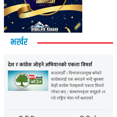
भर्खर
देश र कांग्रेस जोड्ने अभियानको एकता विमर्श
काठमाडौँ । विभाजनउन्मुख बनेको
कांग्रेसलाई एक बनाउने भन्दै बुधबार
केही कांग्रेस नेताहरूले एकता विमर्श
गरेका छन् । संस्थापनइतर समूहले २९
गते राष्ट्रिय भेला गर्ने बताएको