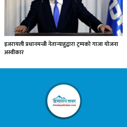
इजरायली प्रधानमन्त्री नेतान्याहुद्वारा ट्रम्पको गाजा योजना
अस्वीकार