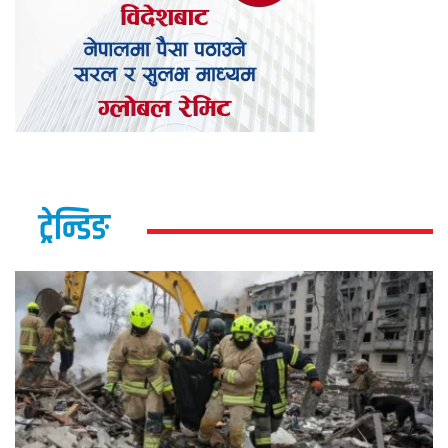
ट्रेन्डिङ