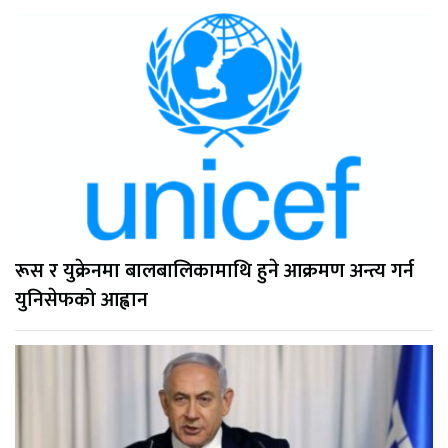
रूस र युक्रेनमा बालबालिकामाथि हुने आक्रमण अन्त्य गर्न
युनिसेफको आह्वान