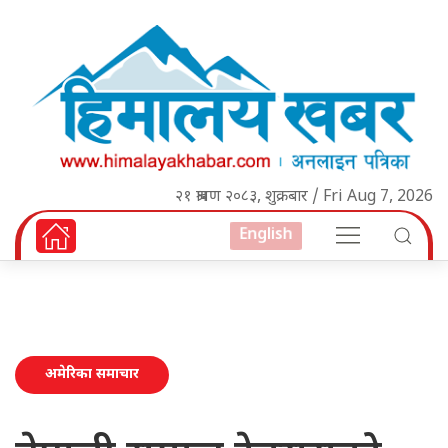
२१ श्रावण २०८३, शुक्रबार / Fri Aug 7, 2026
English
अमेरिका समाचार