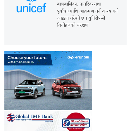
बालबालिका, नागरिक तथा
पूर्वाधारमाथि आक्रमण गर्न अन्त्य गर्न
आह्वान गरेको छ । युनिसेफले
यिनीहरुको संरक्षण