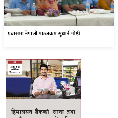
प्रवासमा नेपाली पाठ्यक्रम सुधार्न गोष्ठी