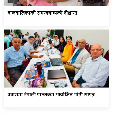
बालबालिकाको समरक्याम्पको दीक्षान्त
प्रवासमा नेपाली पाठ्यक्रम आयोजित गोष्ठी सम्पन्न