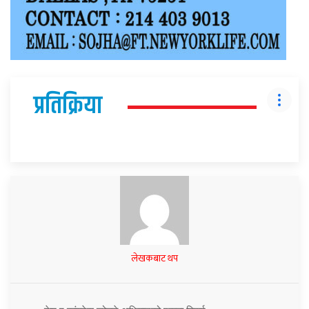
प्रतिक्रिया
लेखकबाट थप