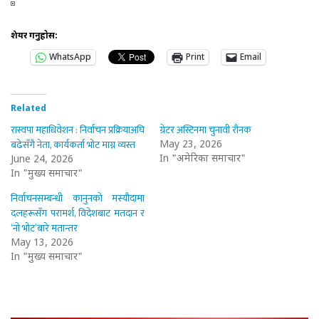
शेयर गर्नुहोस:
WhatsApp
Print
Email
Related
रास्वपा महाधिवेशन : निर्वाचन प्रक्रियाअघि
ग्रेटर अस्टिनमा चुनावी रौनक
बढेसँगै नेता, कार्यकर्ता भोट माग्न व्यस्त
May 23, 2026
In "अमेरिका समाचार"
June 24, 2026
In "मुख्य समाचार"
निर्वाचनसम्बन्धी कानुनको मस्यौदामा
दलहरूसँग परामर्श, विदेशबाट मतदान र
‘नो भोट’बारे मतान्तर
May 13, 2026
In "मुख्य समाचार"