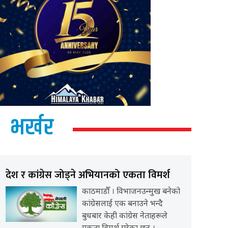
भर्खर
देश र कांग्रेस जोड्ने अभियानको एकता विमर्श
काठमाडौँ । विभाजनउन्मुख बनेको
कांग्रेसलाई एक बनाउने भन्दै
बुधबार केही कांग्रेस नेताहरूले