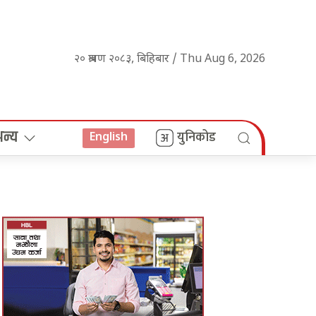
२० श्रावण २०८३, बिहिबार / Thu Aug 6, 2026
अन्य
युनिकोड
English