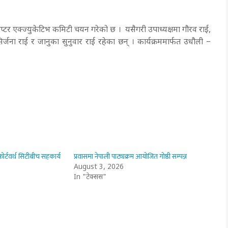
ाप्टर एक्ज्युकेटिभ कमिटी चयन गरेको छ । यसैगरी उपाध्यक्षमा गौरव राई,
्जना राई र जानुका सुनुवार राई रहेका छन् । कार्यक्रममार्फत उधौली –
ोर्टवर्थ सिटीबीच सहकार्य
प्रवासमा नेपाली पाठ्यक्रम आयोजित गोष्ठी सम्पन्न
August 3, 2026
In "टेक्सस"