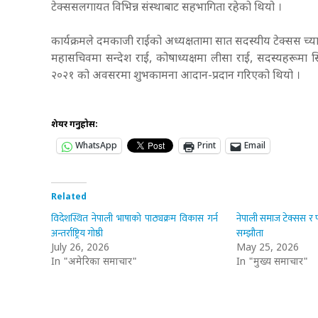
टेक्ससलगायत विभिन्न संस्थाबाट सहभागिता रहेको थियो ।
कार्यक्रमले दमकाजी राईको अध्यक्षतामा सात सदस्यीय टेक्सस च्य
महासचिवमा सन्देश राई, कोषाध्यक्षमा लीसा राई, सदस्यहरूमा सिर
२०२१ को अवसरमा शुभकामना आदान-प्रदान गरिएको थियो ।
शेयर गर्नुहोस:
WhatsApp
Print
Email
Related
विदेशस्थित नेपाली भाषाको पाठ्यक्रम विकास गर्न
नेपाली समाज टेक्सस र फ
अन्तर्राष्ट्रिय गोष्ठी
सम्झौता
July 26, 2026
May 25, 2026
In "अमेरिका समाचार"
In "मुख्य समाचार"