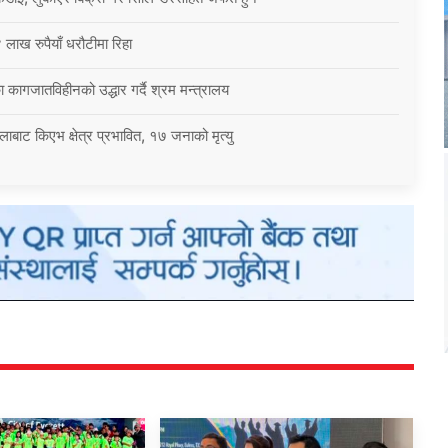
 लाख रुपैयाँ धरौटीमा रिहा
 कागजातविहीनको उद्धार गर्दै श्रम मन्त्रालय
बाट किएभ क्षेत्र प्रभावित, १७ जनाको मृत्यु