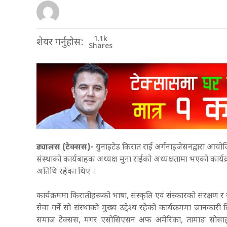
1.1k
शेयर गर्नुहोस:
Shares
ड्यालस (टेक्सस)-
युनाइटेड किरात राई अर्गनाइजेसनद्वारा आयो
संस्थाको कार्यबाहक अध्यक्ष मुना राईको अध्यक्षतामा भएको कार्य
अतिथि रहेका थिए ।
कार्यक्रममा किरातीहरूको भाषा, संस्कृति एवं संस्कारको संरक्षण र स
सेवा गर्ने सो संस्थाको मुख्य उद्देश्य रहेको कार्यक्रममा जानकार
समाज टेक्सस, मगर एसोसिएसन अफ अमेरिका, तामाङ सोसाइ