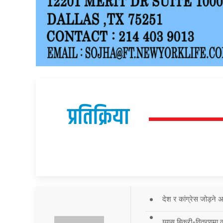
प्रतिक्रिया
देश र कांग्रेस जोड्ने
ग्यास बिक्री-वितरणमा 