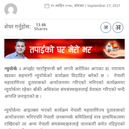
११ आश्विन २०७८, सोमबार / September 27, 2021
13.6k
शेयर गर्नुहोस:
Shares
न्युयोर्क ।
अपर्झट परर्राष्ट्रमन्त्री बने लगत्तै अमेरिका आएका डा. नारायण
खडका सहभागी न्युयोर्कको कार्यक्रम विदादित बनेको छ । नेपाली
महावाणिज्य दुतावासको आयोजनामा गरिएको भनिएको कार्यक्रममा
न्युयोर्कमा रहेका बाँकी अधिकांश संघसंस्थाहरुलाई वेवास्ता गरिएको भन्दै
आपत्ति जनाइएको छ ।
न्युयोर्कमा आइतबार भएको कार्यक्रम नेपाली महावाणिज्य दुतावासको
आयोजनामा भनिएपनि नेपाली जनसम्पर्क समितिलाई मात्र प्राथमिकतामा
राखिएको तर अन्य नेपाली संघसंस्थाहरुलाई जानकारी समेत नदिइएको