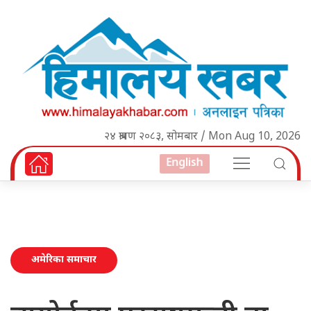
२४ श्रावण २०८३, सोमबार / Mon Aug 10, 2026
English
अमेरिका समाचार