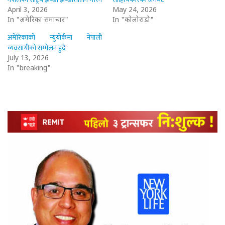
April 3, 2026
May 24, 2026
In "अमेरिका समाचार"
In "कोलोराडो"
अमेरिकाको न्युयोर्कमा नेपाली
व्यवसायीको सम्मेलन हुंदै
July 13, 2026
In "breaking"