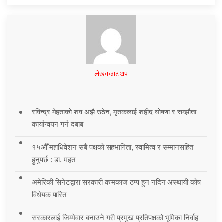
लेखकबाट थप
रविन्द्र मेहताको शव अझै उठेन, मृतकलाई शहीद घोषणा र सम्झौता
कार्यान्वयन गर्न दबाब
१५औँ महाधिवेशन सबै पक्षको सहभागिता, स्वामित्व र सम्मानसहित
हुनुपर्छ : डा. महत
अमेरिकी सिनेटद्वारा सरकारी कामकाज ठप्प हुन नदिन अस्थायी कोष
विधेयक पारित
सरकारलाई जिम्मेवार बनाउने गरी प्रमुख प्रतिपक्षको भूमिका निर्वाह