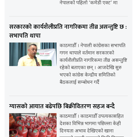
नेपालको पहिलो ‘कमेडी एक्ट’ मा
सरकारको कार्यशैलीप्रति नागरिकमा तीव्र असन्तुष्टि छ :
सभापति थापा
काठमाडौँ । नेपाली कांग्रेसका सभापति
गगन थापाले वर्तमान सरकारको
कार्यशैलीप्रति नागरिकमा तीव्र असन्तुष्टि
रहेको बताएका छन् । आजदेखि सुरु
भएको कांग्रेस केन्द्रीय समितिको
बैठकलाई सम्बोधन गर्दै
ग्यासको आयात बढेपछि बिक्रीवितरण सहज बन्दै
काठमाडौँ । काठमाडौँ उपत्यकासहित
देशका विभिन्न भागमा पछिल्ला केही
दिनयता अभाव देखिएको खाना