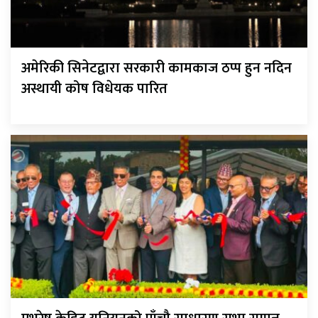
अमेरिकी सिनेटद्वारा सरकारी कामकाज ठप्प हुन नदिन
अस्थायी कोष विधेयक पारित