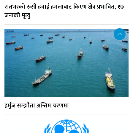
रातभरको रुसी हवाई हमलाबाट किएभ क्षेत्र प्रभावित, १७
जनाको मृत्यु
हर्मुज सम्झौता अन्तिम चरणमा