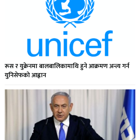
रूस र युक्रेनमा बालबालिकामाथि हुने आक्रमण अन्त्य गर्न
युनिसेफको आह्वान