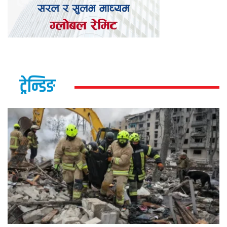
ट्रेन्डिङ