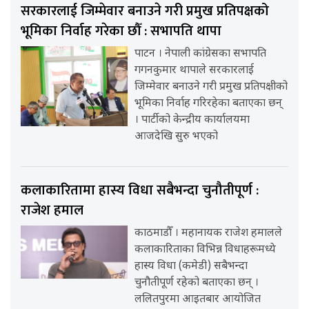
सरकारलाई जिम्मेवार बनाउने गरी प्रमुख प्रतिपक्षको
भूमिका निर्वाह गरेका छौँ : सभापति थापा
पाटन । नेपाली कांग्रेसका सभापति
गगनकुमार थापाले सरकारलाई
जिम्मेवार बनाउने गरी प्रमुख प्रतिपक्षीको
भूमिका निर्वाह गरिरहेका बताएका छन्
। पार्टीको केन्द्रीय कार्यालयमा
आजदेखि सुरु भएको
कलाकारितामा हास्य विधा सबैभन्दा चुनौतीपूर्ण :
राजेश हमाल
काठमाडौँ । महानायक राजेश हमालले
कलाकारिताका विभिन्न विधाहरूमध्ये
हास्य विधा (कमेडी) सबैभन्दा
चुनौतीपूर्ण रहेको बताएका छन् ।
ललितपुरमा आइतबार आयोजित