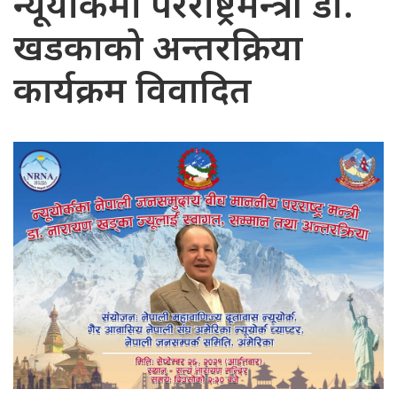
न्यूयोर्कमा परराष्ट्रमन्त्री डा.
खडकाको अन्तरक्रिया
कार्यक्रम विवादित