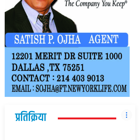
प्रतिक्रिया