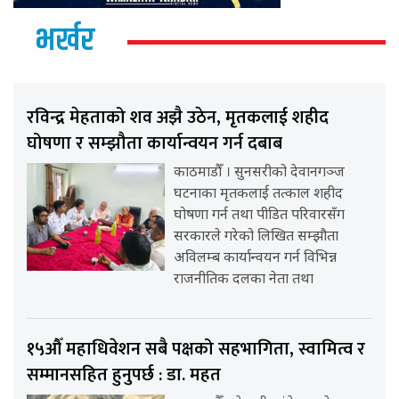
भर्खर
रविन्द्र मेहताको शव अझै उठेन, मृतकलाई शहीद
घोषणा र सम्झौता कार्यान्वयन गर्न दबाब
काठमाडौँ । सुनसरीको देवानगञ्ज
घटनाका मृतकलाई तत्काल शहीद
घोषणा गर्न तथा पीडित परिवारसँग
सरकारले गरेको लिखित सम्झौता
अविलम्ब कार्यान्वयन गर्न विभिन्न
राजनीतिक दलका नेता तथा
१५औँ महाधिवेशन सबै पक्षको सहभागिता, स्वामित्व र
सम्मानसहित हुनुपर्छ : डा. महत