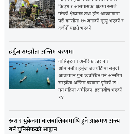
किएभ र आसपासका क्षेत्रमा रुसले
गरेको क्षेप्यास्त्र तथा ड्रोन आक्रमणमा
परी कम्तीमा १७ जनाको मृत्यु भएको र
दर्जनौँ घाइते भएको
हर्मुज सम्झौता अन्तिम चरणमा
वासिङ्टन । अमेरिका, इरान र
ओमानबीच हर्मुज जलघाँटीमा समुद्री
आवागमन पुनः व्यवस्थित गर्ने अन्तरिम
सम्झौता अन्तिम चरणमा पुगेको छ ।
गत महिना अमेरिका–इरानबीच भएको
१४
रूस र युक्रेनमा बालबालिकामाथि हुने आक्रमण अन्त्य
गर्न युनिसेफको आह्वान