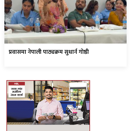
प्रवासमा नेपाली पाठ्यक्रम सुधार्न गोष्ठी