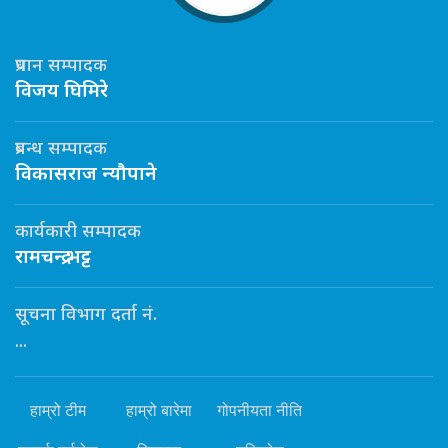
प्रधान सम्पादक
विजय घिमिरे
प्रबन्ध सम्पादक
विकासराज न्यौपाने
कार्यकारी सम्पादक
रामचन्द्र भट्ट
सूचना विभाग दर्ता नं.
...
हाम्रो टीम
हाम्रो बारेमा
गोपनीयता नीति