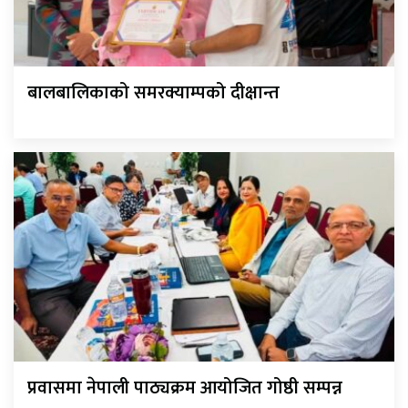
बालबालिकाको समरक्याम्पको दीक्षान्त
प्रवासमा नेपाली पाठ्यक्रम आयोजित गोष्ठी सम्पन्न