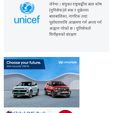
जेनेभा । संयुक्त राष्ट्रसङ्घीय बाल कोष
(युनिसेफ)ले रूस र युक्रेनमा
बालबालिका, नागरिक तथा
पूर्वाधारमाथि आक्रमण गर्न अन्त्य गर्न
आह्वान गरेको छ । युनिसेफले
यिनीहरुको संरक्षण