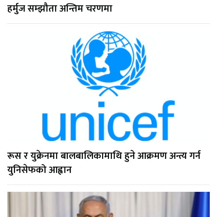
हर्मुज सम्झौता अन्तिम चरणमा
रूस र युक्रेनमा बालबालिकामाथि हुने आक्रमण अन्त्य गर्न
युनिसेफको आह्वान