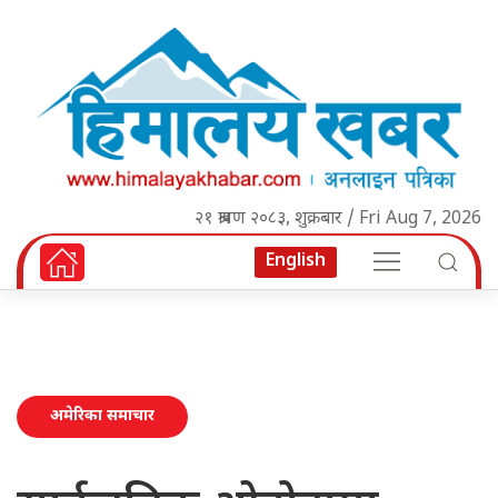
२१ श्रावण २०८३, शुक्रबार / Fri Aug 7, 2026
English
अमेरिका समाचार