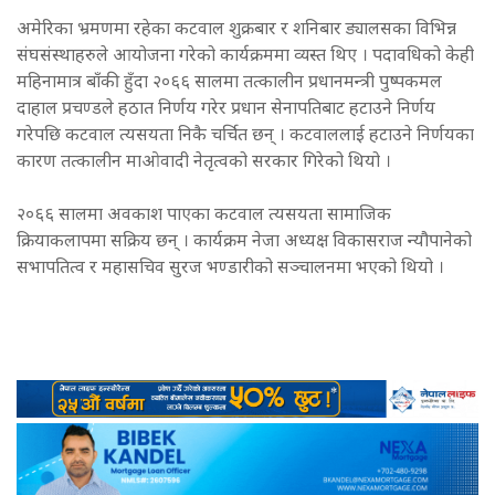
अमेरिका भ्रमणमा रहेका कटवाल शुक्रबार र शनिबार ड्यालसका विभिन्न
संघसंस्थाहरुले आयोजना गरेको कार्यक्रममा व्यस्त थिए । पदावधिको केही
महिनामात्र बाँकी हुँदा २०६६ सालमा तत्कालीन प्रधानमन्त्री पुष्पकमल
दाहाल प्रचण्डले हठात निर्णय गरेर प्रधान सेनापतिबाट हटाउने निर्णय
गरेपछि कटवाल त्यसयता निकै चर्चित छन् । कटवाललाई हटाउने निर्णयका
कारण तत्कालीन माओवादी नेतृत्वको सरकार गिरेको थियो ।
२०६६ सालमा अवकाश पाएका कटवाल त्यसयता सामाजिक
क्रियाकलापमा सक्रिय छन् । कार्यक्रम नेजा अध्यक्ष विकासराज न्यौपानेको
सभापतित्व र महासचिव सुरज भण्डारीको सञ्चालनमा भएको थियो ।