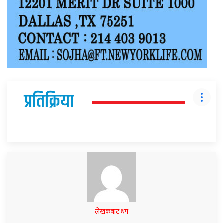
प्रतिक्रिया
लेखकबाट थप