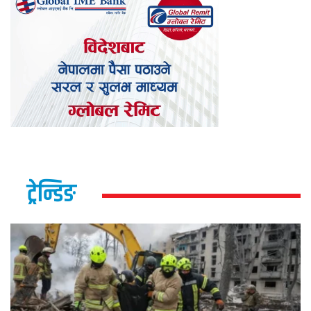
ट्रेन्डिङ