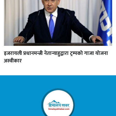
इजरायली प्रधानमन्त्री नेतान्याहुद्वारा ट्रम्पको गाजा योजना
अस्वीकार