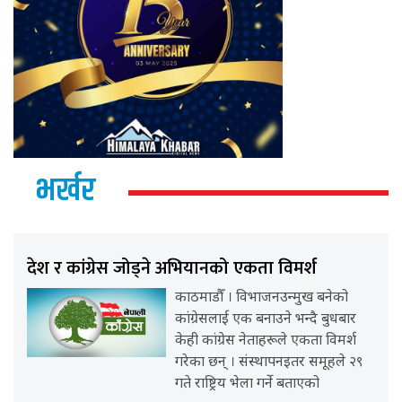
भर्खर
देश र कांग्रेस जोड्ने अभियानको एकता विमर्श
काठमाडौँ । विभाजनउन्मुख बनेको
कांग्रेसलाई एक बनाउने भन्दै बुधबार
केही कांग्रेस नेताहरूले एकता विमर्श
गरेका छन् । संस्थापनइतर समूहले २९
गते राष्ट्रिय भेला गर्ने बताएको