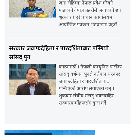
जना रोहिंग्या नेपाल प्रवेश गरेको
पाइएको नेपाल प्रहरीले जनाएको छ ।
शुक्रबार प्रहरी प्रधान कार्यालयमा
आयोजित पत्रकार भेटघाटमा प्रहरी
सरकार जवाफदेहिता र पारदर्शिताबाट पन्छियो :
सांसद् पुन
काठमााडौँ । नेपाली कम्युनिष्ट पार्टीका
सांसद् वर्षमान पुनले वर्तमान सरकार
जवाफदेहिता र पारदर्शिताबाट
पन्छिएको आरोप लगाएका छन् ।
शुक्रबार संघीय संसद् भवनबाहिर
सञ्चारकर्मीहरूसँग कुरा गर्दै