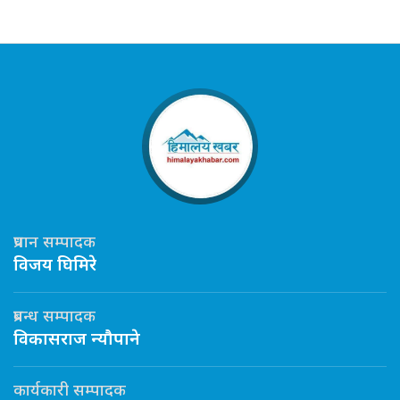
प्रधान सम्पादक
विजय घिमिरे
प्रबन्ध सम्पादक
विकासराज न्यौपाने
कार्यकारी सम्पादक