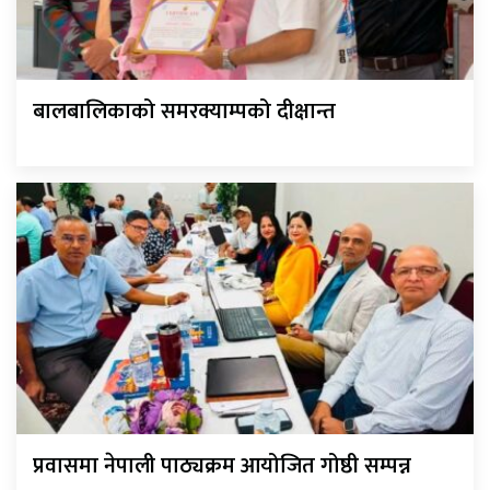
बालबालिकाको समरक्याम्पको दीक्षान्त
प्रवासमा नेपाली पाठ्यक्रम आयोजित गोष्ठी सम्पन्न