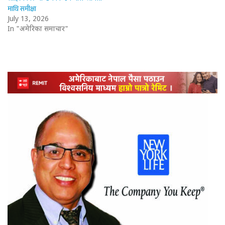
माथि समीक्षा
July 13, 2026
In "अमेरिका समाचार"