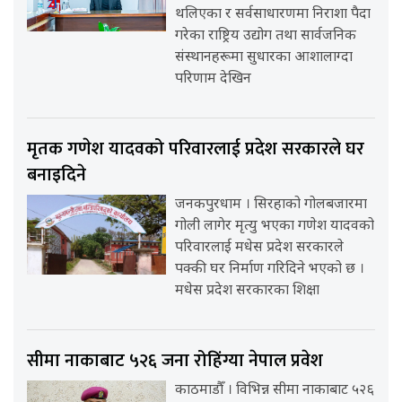
थलिएका र सर्वसाधारणमा निराशा पैदा
गरेका राष्ट्रिय उद्योग तथा सार्वजनिक
संस्थानहरूमा सुधारका आशालाग्दा
परिणाम देखिन
मृतक गणेश यादवको परिवारलाई प्रदेश सरकारले घर
बनाइदिने
जनकपुरधाम । सिरहाको गोलबजारमा
गोली लागेर मृत्यु भएका गणेश यादवको
परिवारलाई मधेस प्रदेश सरकारले
पक्की घर निर्माण गरिदिने भएको छ ।
मधेस प्रदेश सरकारका शिक्षा
सीमा नाकाबाट ५२६ जना रोहिंग्या नेपाल प्रवेश
काठमाडौँ । विभिन्न सीमा नाकाबाट ५२६