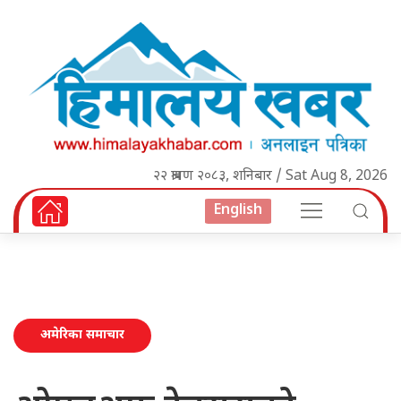
२२ श्रावण २०८३, शनिबार / Sat Aug 8, 2026
English
अमेरिका समाचार