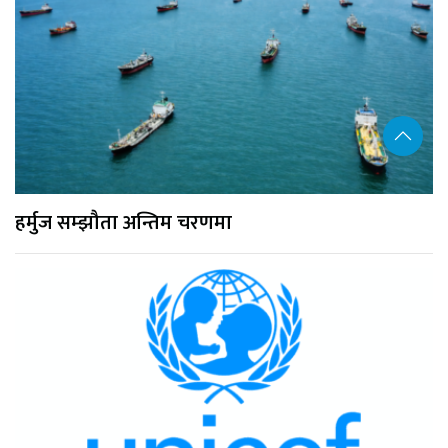
हर्मुज सम्झौता अन्तिम चरणमा