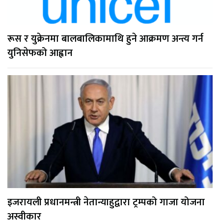
रूस र युक्रेनमा बालबालिकामाथि हुने आक्रमण अन्त्य गर्न
युनिसेफको आह्वान
इजरायली प्रधानमन्त्री नेतान्याहुद्वारा ट्रम्पको गाजा योजना
अस्वीकार