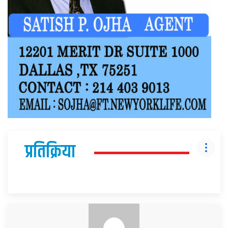
प्रतिक्रिया