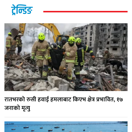
ट्रेन्डिङ
रातभरको रुसी हवाई हमलाबाट किएभ क्षेत्र प्रभावित, १७
जनाको मृत्यु