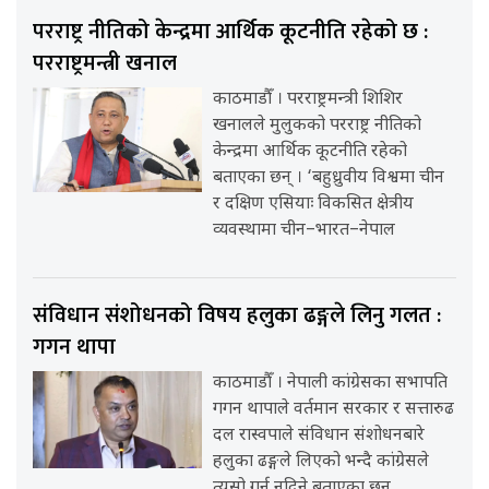
परराष्ट्र नीतिको केन्द्रमा आर्थिक कूटनीति रहेको छ :
परराष्ट्रमन्त्री खनाल
काठमाडौँ । परराष्ट्रमन्त्री शिशिर
खनालले मुलुकको परराष्ट्र नीतिको
केन्द्रमा आर्थिक कूटनीति रहेको
बताएका छन् । ‘बहुध्रुवीय विश्वमा चीन
र दक्षिण एसियाः विकसित क्षेत्रीय
व्यवस्थामा चीन–भारत–नेपाल
संविधान संशोधनको विषय हलुका ढङ्गले लिनु गलत :
गगन थापा
काठमाडौँ । नेपाली कांग्रेसका सभापति
गगन थापाले वर्तमान सरकार र सत्तारुढ
दल रास्वपाले संविधान संशोधनबारे
हलुका ढङ्गले लिएको भन्दै कांग्रेसले
त्यसो गर्न नदिने बताएका छन्