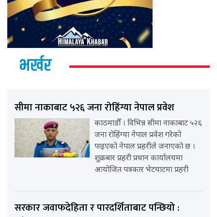
भर्खर
सीमा नाकाबाट ५२६ जना रोहिंग्या नेपाल प्रवेश
काठमाडौँ । विभिन्न सीमा नाकाबाट ५२६
जना रोहिंग्या नेपाल प्रवेश गरेको
पाइएको नेपाल प्रहरीले जनाएको छ ।
शुक्रबार प्रहरी प्रधान कार्यालयमा
आयोजित पत्रकार भेटघाटमा प्रहरी
सरकार जवाफदेहिता र पारदर्शिताबाट पन्छियो :