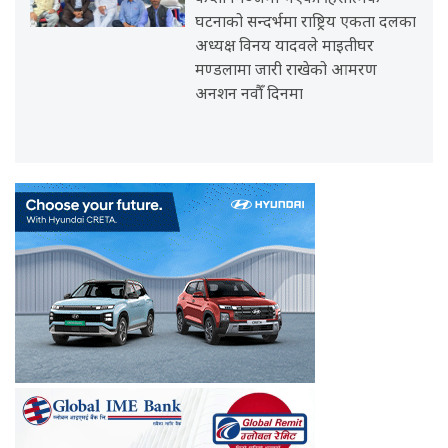
घटनाको सन्दर्भमा राष्ट्रिय एकता दलका
अध्यक्ष विनय यादवले माइतीघर
मण्डलामा जारी राखेको आमरण
अनशन नवौँ दिनमा