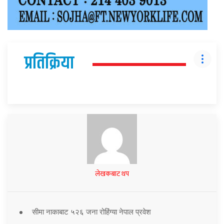
प्रतिक्रिया
लेखकबाट थप
सीमा नाकाबाट ५२६ जना रोहिंग्या नेपाल प्रवेश