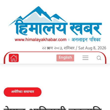
२२ श्रावण २०८३, शनिबार / Sat Aug 8, 2026
English
अमेरिका समाचार