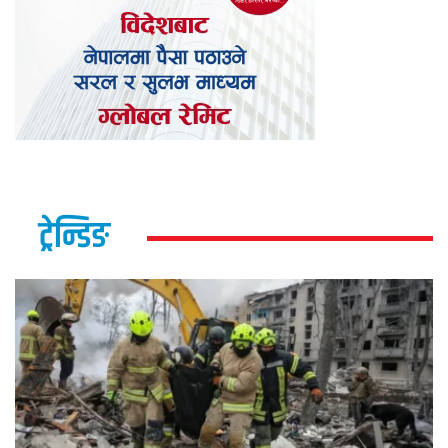
ट्रेन्डिङ