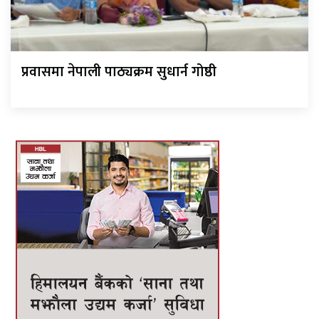
प्रवासमा नेपाली पाठ्यक्रम सुधार्न गोष्ठी