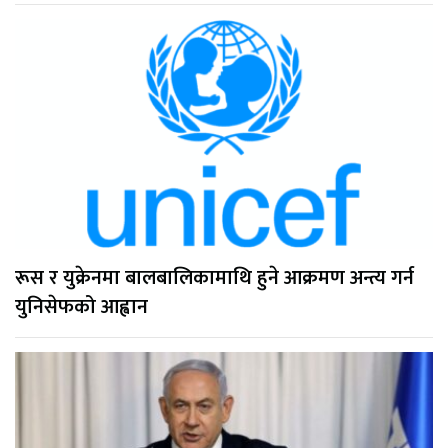
रूस र युक्रेनमा बालबालिकामाथि हुने आक्रमण अन्त्य गर्न
युनिसेफको आह्वान