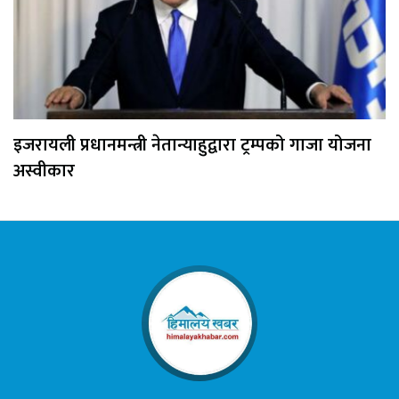
इजरायली प्रधानमन्त्री नेतान्याहुद्वारा ट्रम्पको गाजा योजना
अस्वीकार