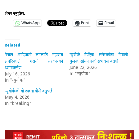
शेयर गर्नुहोस:
WhatsApp
Print
Email
Related
नेपाल आदिवासी जनजाति महासंघ
न्युयोर्क डिष्ट्रिक एसेम्ब्लीमा नेपाली
अमेरिकाले गरायो सरकारको
मुलका सोमनाथको सभावना बढ्यो
ध्यानाकर्षण
June 22, 2026
In "न्युयोर्क"
July 16, 2026
In "न्युयोर्क"
न्यूयोर्कको यो एकता दीगो बन्नुपर्छ
May 4, 2026
In "breaking"