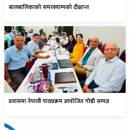
बालबालिकाको समरक्याम्पको दीक्षान्त
प्रवासमा नेपाली पाठ्यक्रम आयोजित गोष्ठी सम्पन्न