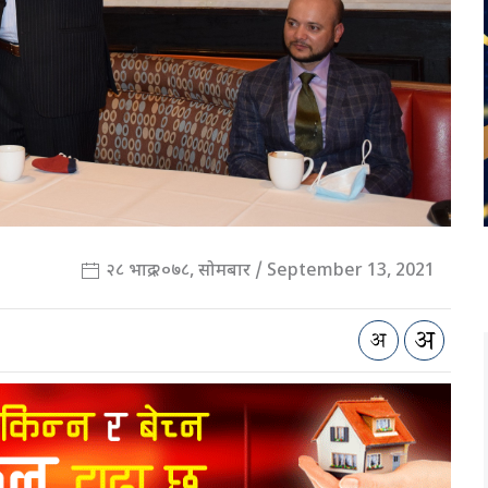
२८ भाद्र २०७८, सोमबार / September 13, 2021