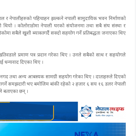
ल र नेपालीहरुको पहिचाहन झल्कने नपाली सामुदायिक भवन निर्माणको
थियो । कोलोराडोमा नेपाली घरको संयोजनमा तथा सबै संघ संस्था र
 सबैले खुशी ब्याक्तगर्दै सक्दो सहयोग गर्ने प्रतिबद्धता जनाएका थिए
 खतिवडाले प्रमाण पत्र प्रदान गरेका थिए । उनले सबैको साथ र सहयोगले
 धन्यवाद दिएका थिए ।
ुले नगद तथा अन्य आबस्यक सामग्री सहयोग गरेका थिए । दाताहरुले दिएको
गर्ने समझदारी भए बमोजिम बांकी रहेको २ हजार ६ सय १६ डलर नेपाली
ले बताएका छन् ।