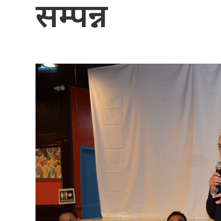
सम्पन्न