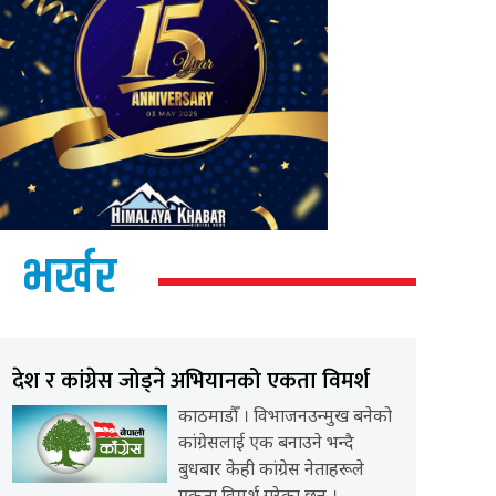
भर्खर
देश र कांग्रेस जोड्ने अभियानको एकता विमर्श
काठमाडौँ । विभाजनउन्मुख बनेको
कांग्रेसलाई एक बनाउने भन्दै
बुधबार केही कांग्रेस नेताहरूले