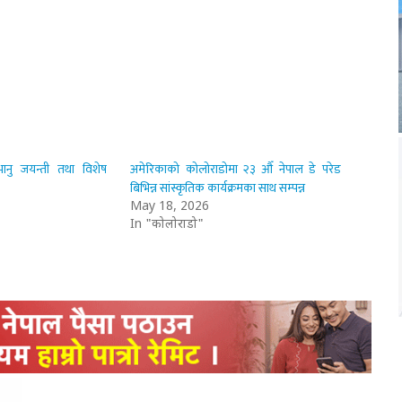
ानु जयन्ती तथा विशेष
अमेरिकाको कोलोराडोमा २३ औँ नेपाल डे परेड
बिभिन्न सांस्कृतिक कार्यक्रमका साथ सम्पन्न
May 18, 2026
In "कोलोराडो"