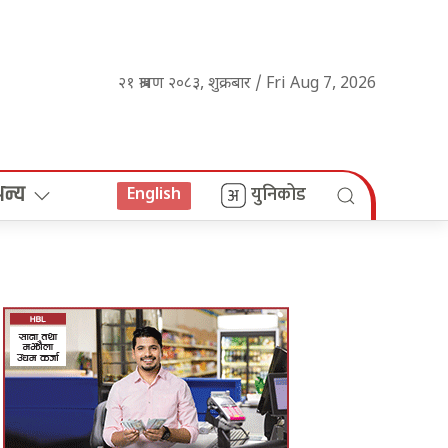
२१ श्रावण २०८३, शुक्रबार / Fri Aug 7, 2026
अन्य
युनिकोड
English