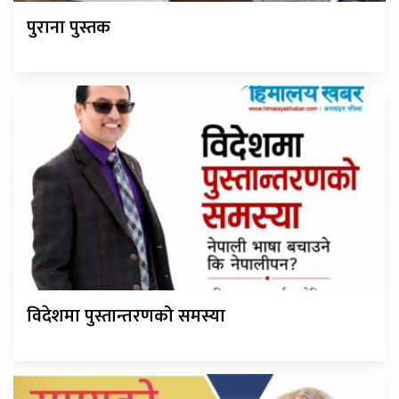
पुराना पुस्तक
विदेशमा पुस्तान्तरणको समस्या