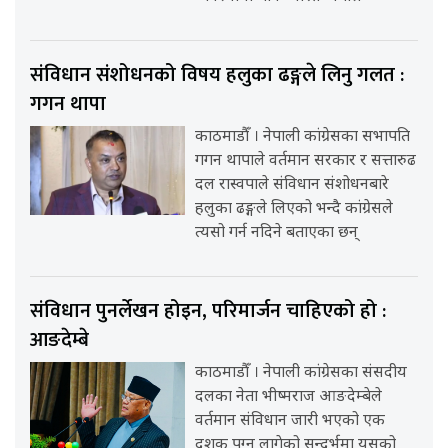
संविधान संशोधनको विषय हलुका ढङ्गले लिनु गलत :
गगन थापा
काठमाडौँ । नेपाली कांग्रेसका सभापति
गगन थापाले वर्तमान सरकार र सत्तारुढ
दल रास्वपाले संविधान संशोधनबारे
हलुका ढङ्गले लिएको भन्दै कांग्रेसले
त्यसो गर्न नदिने बताएका छन्
संविधान पुनर्लेखन होइन, परिमार्जन चाहिएको हो :
आङदेम्बे
काठमाडौँ । नेपाली कांग्रेसका संसदीय
दलका नेता भीष्मराज आङदेम्बेले
वर्तमान संविधान जारी भएको एक
दशक पुग्न लागेको सन्दर्भमा यसको