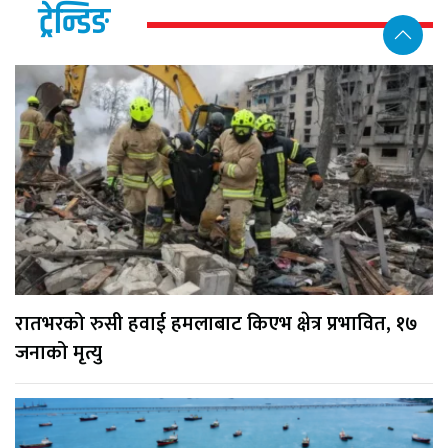
ट्रेन्डिङ
रातभरको रुसी हवाई हमलाबाट किएभ क्षेत्र प्रभावित, १७
जनाको मृत्यु