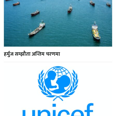
हर्मुज सम्झौता अन्तिम चरणमा