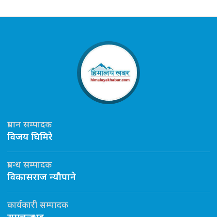
प्रधान सम्पादक
विजय घिमिरे
प्रबन्ध सम्पादक
विकासराज न्यौपाने
कार्यकारी सम्पादक