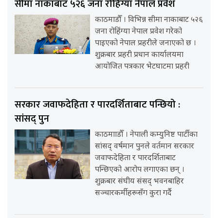
सीमा नाकाबाट ५२६ जना रोहिंग्या नेपाल प्रवेश
काठमाडौँ । विभिन्न सीमा नाकाबाट ५२६
जना रोहिंग्या नेपाल प्रवेश गरेको
पाइएको नेपाल प्रहरीले जनाएको छ ।
शुक्रबार प्रहरी प्रधान कार्यालयमा
आयोजित पत्रकार भेटघाटमा प्रहरी
सरकार जवाफदेहिता र पारदर्शिताबाट पन्छियो :
सांसद् पुन
काठमााडौँ । नेपाली कम्युनिष्ट पार्टीका
सांसद् वर्षमान पुनले वर्तमान सरकार
जवाफदेहिता र पारदर्शिताबाट
पन्छिएको आरोप लगाएका छन् ।
शुक्रबार संघीय संसद् भवनबाहिर
सञ्चारकर्मीहरूसँग कुरा गर्दै