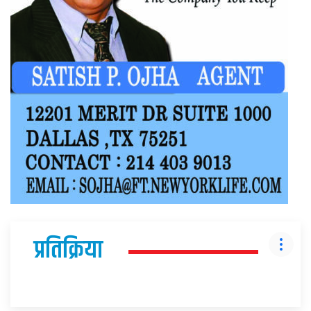
प्रतिक्रिया