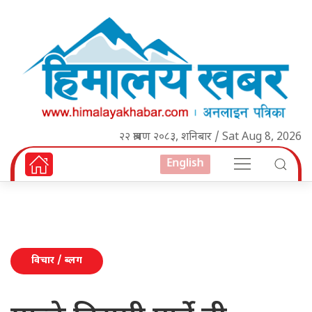
२२ श्रावण २०८३, शनिबार / Sat Aug 8, 2026
English
विचार / ब्लग