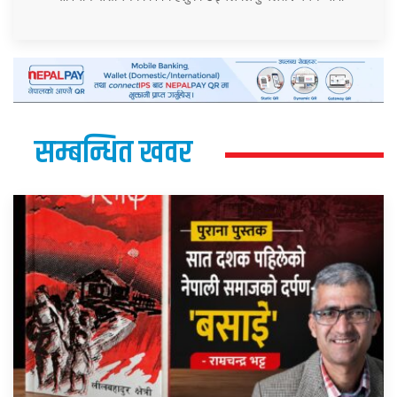
सम्बन्धित खवर