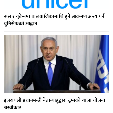
रूस र युक्रेनमा बालबालिकामाथि हुने आक्रमण अन्त्य गर्न
युनिसेफको आह्वान
इजरायली प्रधानमन्त्री नेतान्याहुद्वारा ट्रम्पको गाजा योजना
अस्वीकार