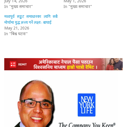
July 14, 2026
May 1, 2026
In "मुख्य समाचार"
In "मुख्य समाचार"
मध्यपूर्व सङ्कट समाधानका लागि सबै
मोर्चामा युद्ध अन्त्य गर्ने लक्ष्य : बाघाई
May 21, 2026
In "बिश्व घटना"