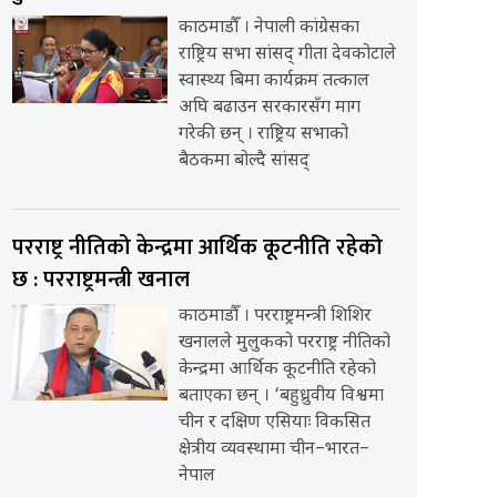
काठमाडौँ । नेपाली कांग्रेसका
राष्ट्रिय सभा सांसद् गीता देवकोटाले
स्वास्थ्य बिमा कार्यक्रम तत्काल
अघि बढाउन सरकारसँग माग
गरेकी छन् । राष्ट्रिय सभाको
बैठकमा बोल्दै सांसद्
परराष्ट्र नीतिको केन्द्रमा आर्थिक कूटनीति रहेको
छ : परराष्ट्रमन्त्री खनाल
काठमाडौँ । परराष्ट्रमन्त्री शिशिर
खनालले मुलुकको परराष्ट्र नीतिको
केन्द्रमा आर्थिक कूटनीति रहेको
बताएका छन् । ‘बहुध्रुवीय विश्वमा
चीन र दक्षिण एसियाः विकसित
क्षेत्रीय व्यवस्थामा चीन–भारत–
नेपाल