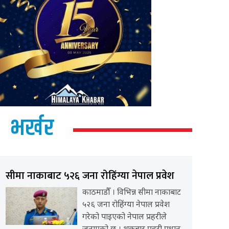
भर्खर
सीमा नाकाबाट ५२६ जना रोहिंग्या नेपाल प्रवेश
काठमाडौँ । विभिन्न सीमा नाकाबाट
५२६ जना रोहिंग्या नेपाल प्रवेश
गरेको पाइएको नेपाल प्रहरीले