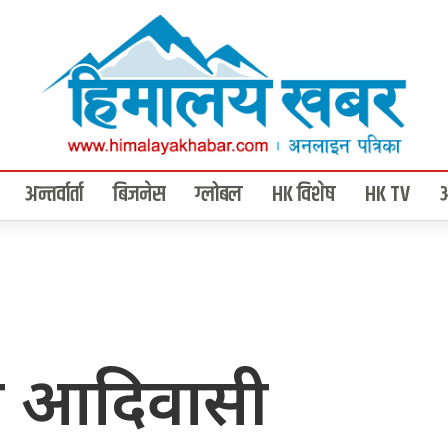
अन्तर्वार्ता
बिजनेस
ग्लोबल
HK विशेष
HK TV
मा आदिवासी