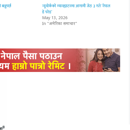
बन्नुपर्छ
न्यूयोर्कको म्यानह्याटनमा आगामी जेठ ३ गते ‘नेपाल
डे परेड’
May 13, 2026
In "अमेरिका समाचार"