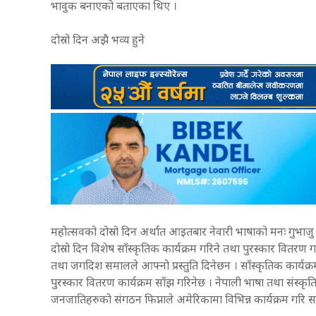
भावुक बनाएको बताएका थिए ।
दोस्रो दिन अझै भव्य हुने
महोत्सवको दोस्रो दिन अर्थात आइतबार नेवारी भाषाको मनः गुभाजु 
दोस्रो दिन विशेष साँस्कृतिक कार्यक्रम गरिने तथा पुरस्कार वितरण
तथा जगदिश समालले आफ्नो प्रस्तुति दिनेछन । साँस्कृतिक कार्यक्रमको
पुरस्कार वितरण कार्यक्रम साँझ गरिनेछ । नेपाली भाषा तथा संस्क
जनजातिहरुको संगठन फिप्नाले अमेरिकामा विभिन्न कार्यक्रम गर