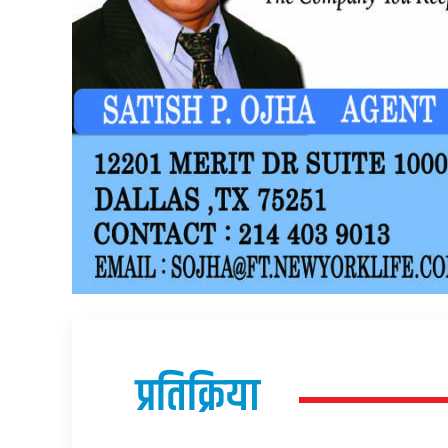
प्रतिक्रिया