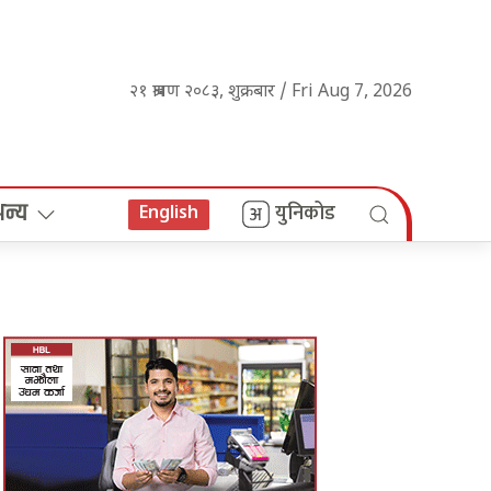
२१ श्रावण २०८३, शुक्रबार / Fri Aug 7, 2026
अन्य
युनिकोड
English