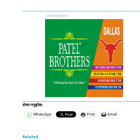
शेयर गर्नुहोस:
WhatsApp
Print
Email
Related