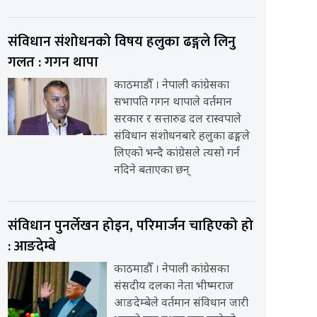
संविधान संशोधनको विषय हलुका ढङ्गले लिनु
गलत : गगन थापा
काठमाडौँ । नेपाली कांग्रेसका
सभापति गगन थापाले वर्तमान
सरकार र सत्तारुढ दल रास्वपाले
संविधान संशोधनबारे हलुका ढङ्गले
लिएको भन्दै कांग्रेसले त्यसो गर्न
नदिने बताएका छन्
संविधान पुनर्लेखन होइन, परिमार्जन चाहिएको हो
: आङदेम्बे
काठमाडौँ । नेपाली कांग्रेसका
संसदीय दलका नेता भीष्मराज
आङदेम्बेले वर्तमान संविधान जारी