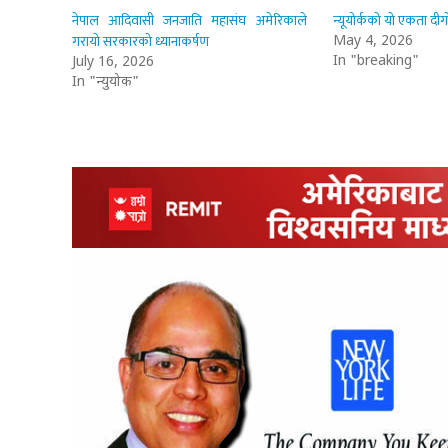
नेपाल आदिवासी जनजाति महासंघ अमेरिकाले
न्यूयोर्कको यो एकता दीगो 
गरायो सरकारको ध्यानाकर्षण
May 4, 2026
In "breaking"
July 16, 2026
In "न्युयोर्क"