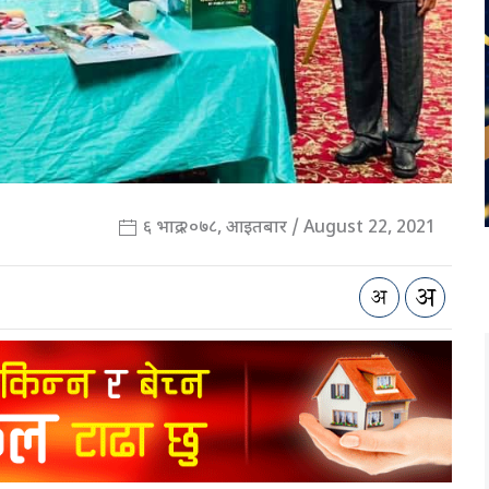
६ भाद्र २०७८, आइतबार / August 22, 2021