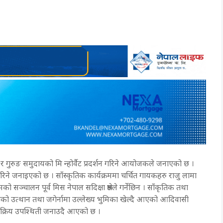
र गुरुङ समुदायको मि न्होर्वैट प्रदर्शन गरिने आयोजकले जनाएको छ ।
 गरिने जनाइएको छ । साँस्कृतिक कार्यक्रममा चर्चित गायकहरु राजु लामा
 सञ्चालन पूर्व मिस नेपाल सदिक्षा श्रेष्ठले गर्नेछिन । साँकृतिक तथा
ृतिको उत्थान तथा जगेर्नामा उल्लेख्य भुमिका खेल्दै आएको आदिवासी
ि सक्रिय उपश्थिती जनाउदै आएको छ ।