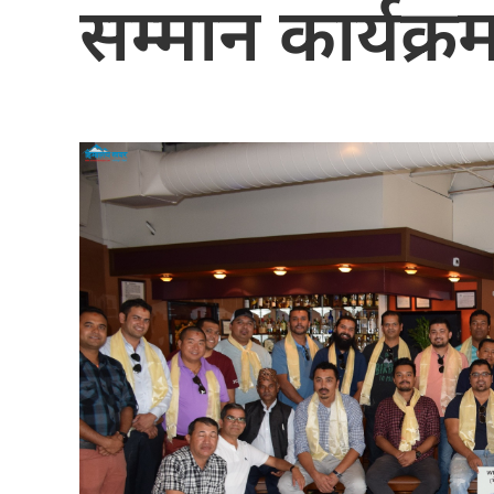
सम्मान कार्यक्रम