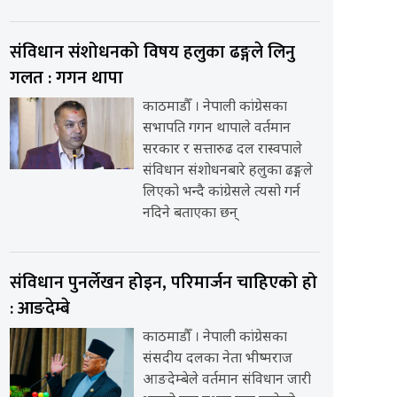
संविधान संशोधनको विषय हलुका ढङ्गले लिनु
गलत : गगन थापा
काठमाडौँ । नेपाली कांग्रेसका
सभापति गगन थापाले वर्तमान
सरकार र सत्तारुढ दल रास्वपाले
संविधान संशोधनबारे हलुका ढङ्गले
लिएको भन्दै कांग्रेसले त्यसो गर्न
नदिने बताएका छन्
संविधान पुनर्लेखन होइन, परिमार्जन चाहिएको हो
: आङदेम्बे
काठमाडौँ । नेपाली कांग्रेसका
संसदीय दलका नेता भीष्मराज
आङदेम्बेले वर्तमान संविधान जारी