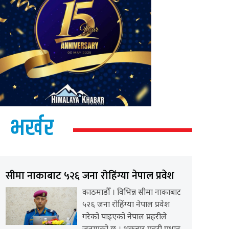
भर्खर
सीमा नाकाबाट ५२६ जना रोहिंग्या नेपाल प्रवेश
काठमाडौँ । विभिन्न सीमा नाकाबाट
५२६ जना रोहिंग्या नेपाल प्रवेश
गरेको पाइएको नेपाल प्रहरीले