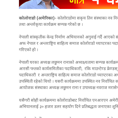
कोलोराडो (अमेरिका)-
कोलोराडोमा सकृय तिन संस्थाका नव निर्
तथा अन्तर्रकृया कार्यक्रम सम्पन्न गरेको छ ।
नेपाली सांस्कृतीक केन्द्र निर्माण अभियानको अगुवाई गर्दै आएको सं
अफ नेपाल र अन्तराष्ट्रिय साहित्य समाज कोलोराडो च्याप्टरका
गरिएको हो ।
नेपाली घरका अध्यक्ष लछुमन रानाको अध्यक्ष्यतामा सम्पन्न कार्
आरसी पन्तको कार्यसमितीका पदाधिकारी, रकि माउन्टेण्ड फ्रेण्ड
पदाधिकारी र अन्तराष्ट्रिय साहित्य समाज कोलोराडो च्याप्टरका 
उपस्थिती रहेको थियो । यसरी कार्यक्रममा उपस्थित नव निर्वाचि
आयोजक संस्थाका अध्यक्ष लछुमन राना र उपाध्यक्ष नवराज मरासेन
यसैगरी सोही कार्यक्रममा कोलोराडोबाट निर्वाचित एनआरएन अमेरीकाका 
अभियानलाई ३० हजार डलर सहयोग दिने प्रतिबद्धता जनाएका शुन