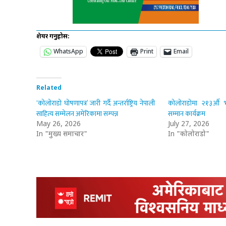
शेयर गर्नुहोस:
WhatsApp
Print
Email
Related
‘कोलोराडो घोषणापत्र’ जारी गर्दै अन्तर्राष्ट्रिय नेपाली
कोलोराडोमा २१३औँ भ
साहित्य सम्मेलन अमेरिकामा सम्पन्न
सम्मान कार्यक्रम
May 26, 2026
July 27, 2026
In "मुख्य समाचार"
In "कोलोराडो"