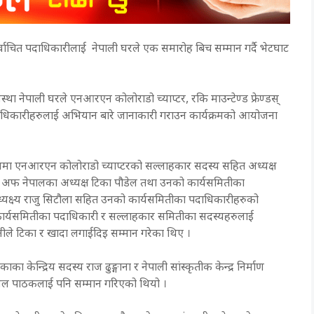
वाचित पदाधिकारीलाई नेपाली घरले एक समारोह बिच सम्मान गर्दै भेटघाट
स्था नेपाली घरले एनआरएन कोलोराडो च्याप्टर, रकि माउन्टेण्ड फ्रेण्डस्
 पदाधिकारीहरुलाई अभियान बारे जानाकारी गराउन कार्यक्रमको आयोजना
यक्रममा एनआरएन कोलोराडो च्याप्टरको सल्लाहकार सदस्य सहित अध्यक्ष
स् अफ नेपालका अध्यक्ष टिका पौडेल तथा उनको कार्यसमितीका
अध्यक्ष्य राजु सिटौला सहित उनको कार्यसमितीका पदाधिकारीहरुको
त कार्यसमितीका पदाधिकारी र सल्लाहकार समितीका सदस्यहरुलाई
ीले टिका र खादा लगाईदिइ सम्मान गरेका थिए ।
केन्द्रिय सदस्य राज ढुङ्गाना र नेपाली सांस्कृतीक केन्द्र निर्माण
िल पाठकलाई पनि सम्मान गरिएको थियो ।