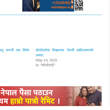
ानु जयन्ती तथा विशेष
कोलोराडोमा विश्वभरका नेपाली साहित्यकारको
जमघट
May 24, 2026
In "कोलोराडो"