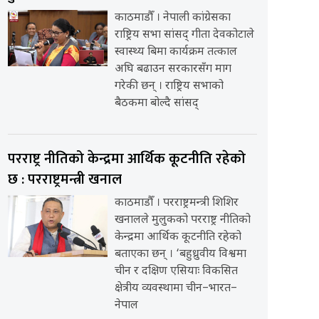
काठमाडौँ । नेपाली कांग्रेसका
राष्ट्रिय सभा सांसद् गीता देवकोटाले
स्वास्थ्य बिमा कार्यक्रम तत्काल
अघि बढाउन सरकारसँग माग
गरेकी छन् । राष्ट्रिय सभाको
बैठकमा बोल्दै सांसद्
परराष्ट्र नीतिको केन्द्रमा आर्थिक कूटनीति रहेको
छ : परराष्ट्रमन्त्री खनाल
काठमाडौँ । परराष्ट्रमन्त्री शिशिर
खनालले मुलुकको परराष्ट्र नीतिको
केन्द्रमा आर्थिक कूटनीति रहेको
बताएका छन् । ‘बहुध्रुवीय विश्वमा
चीन र दक्षिण एसियाः विकसित
क्षेत्रीय व्यवस्थामा चीन–भारत–
नेपाल