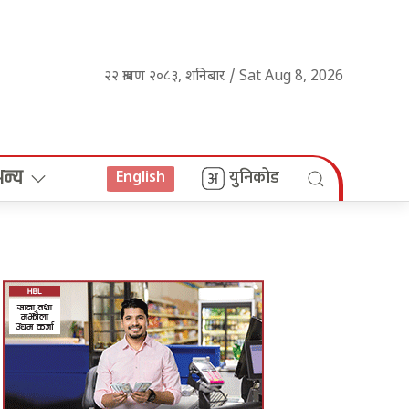
२२ श्रावण २०८३, शनिबार / Sat Aug 8, 2026
अन्य
युनिकोड
English