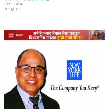
June 8, 2026
In "न्युयोर्क"