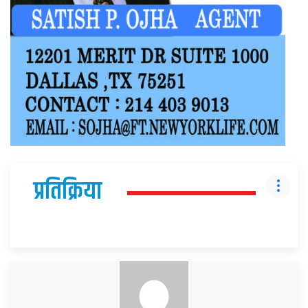
प्रतिक्रिया