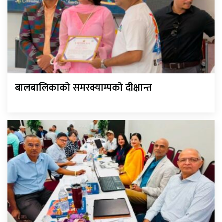
बालबालिकाको समरक्याम्पको दीक्षान्त