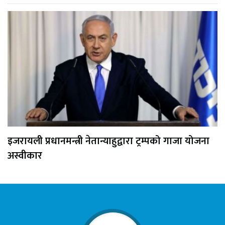
इजरायली प्रधानमन्त्री नेतान्याहुद्वारा ट्रम्पको गाजा योजना
अस्वीकार