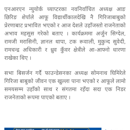
एनआरएन न्युयोर्क च्याप्टरका नवनिर्वाचित अध्यक्ष आङ
छिरिङ शेर्पाले आफू विद्यार्थीकालदेखि नै गिरिजाबाबुको
प्रेरणाबाट प्रभावित भएको र आज देशले उहाँजस्तो राजनेताको
अभाव महसुस गरेको बताए । कार्यक्रममा अर्जुन सिग्देल,
रामजी मरासिनी, ज्ञानल थापा, टक रूवाली, मुकुन्द सुवेदी,
रामचन्द्र अधिकारी र ध्रुव कुँवर क्षेत्रीले आ-आफ्नो धारणा
राखेका थिए ।
सभा बिसर्जन गर्दै फाउन्डेसनका अध्यक्ष सोमनाथ घिमिरेले
गिरिजा बाबुको जीवन एक खुल्ला पाना भएको र आफूले लामो
समयसम्म उहाँको साथ र संगतमा रहँदा सदा एक निडर
राजनेताको रूपमा पाएको बताए ।