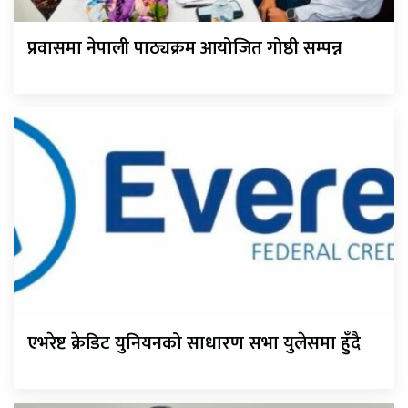
प्रवासमा नेपाली पाठ्यक्रम आयोजित गोष्ठी सम्पन्न
एभरेष्ट क्रेडिट युनियनको साधारण सभा युलेसमा हुँदै