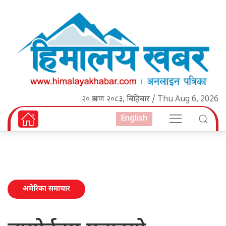
२० श्रावण २०८३, बिहिबार / Thu Aug 6, 2026
English
अमेरिका समाचार