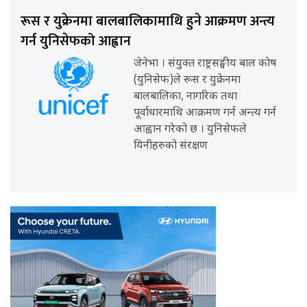
रूस र युक्रेनमा बालबालिकामाथि हुने आक्रमण अन्त्य
गर्न युनिसेफको आह्वान
जेनेभा । संयुक्त राष्ट्रसङ्घीय बाल कोष
(युनिसेफ)ले रूस र युक्रेनमा
बालबालिका, नागरिक तथा
पूर्वाधारमाथि आक्रमण गर्न अन्त्य गर्न
आह्वान गरेको छ । युनिसेफले
यिनीहरुको संरक्षण