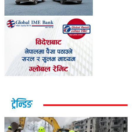
ट्रेन्डिङ