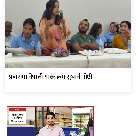
प्रवासमा नेपाली पाठ्यक्रम सुधार्न गोष्ठी