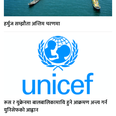
हर्मुज सम्झौता अन्तिम चरणमा
रूस र युक्रेनमा बालबालिकामाथि हुने आक्रमण अन्त्य गर्न
युनिसेफको आह्वान