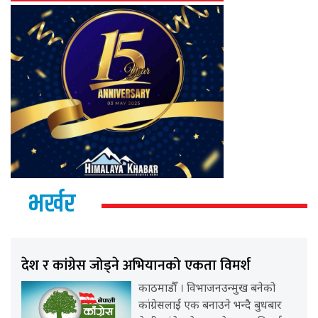
भर्खर
देश र कांग्रेस जोड्ने अभियानको एकता विमर्श
काठमाडौँ । विभाजनउन्मुख बनेको
कांग्रेसलाई एक बनाउने भन्दै बुधबार