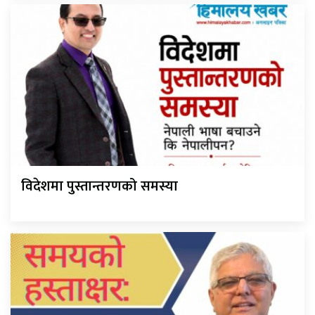
विदेशमा पुस्तान्तरणको समस्या