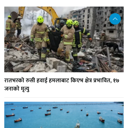
रातभरको रुसी हवाई हमलाबाट किएभ क्षेत्र प्रभावित, १७
जनाको मृत्यु