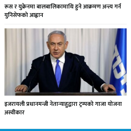
रूस र युक्रेनमा बालबालिकामाथि हुने आक्रमण अन्त्य गर्न
युनिसेफको आह्वान
इजरायली प्रधानमन्त्री नेतान्याहुद्वारा ट्रम्पको गाजा योजना
अस्वीकार