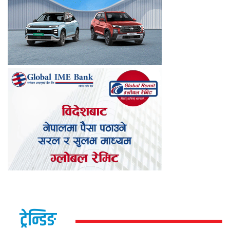
ट्रेन्डिङ