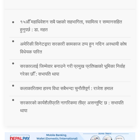
१५औँ महाधिवेशन सबै पक्षको सहभागिता, स्वामित्व र सम्मानसहित
हुनुपर्छ : डा. महत
अमेरिकी सिनेटद्वारा सरकारी कामकाज ठप्प हुन नदिन अस्थायी कोष
विधेयक पारित
सरकारलाई जिम्मेवार बनाउने गरी प्रमुख प्रतिपक्षको भूमिका निर्वाह
गरेका छौँ : सभापति थापा
कलाकारितामा हास्य विधा सबैभन्दा चुनौतीपूर्ण : राजेश हमाल
सरकारको कार्यशैलीप्रति नागरिकमा तीव्र असन्तुष्टि छ : सभापति
थापा