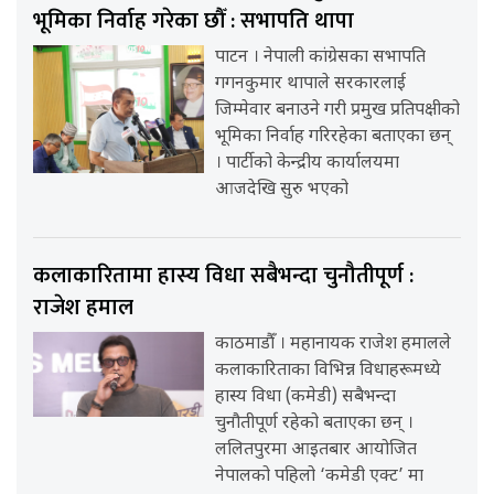
भूमिका निर्वाह गरेका छौँ : सभापति थापा
पाटन । नेपाली कांग्रेसका सभापति
गगनकुमार थापाले सरकारलाई
जिम्मेवार बनाउने गरी प्रमुख प्रतिपक्षीको
भूमिका निर्वाह गरिरहेका बताएका छन्
। पार्टीको केन्द्रीय कार्यालयमा
आजदेखि सुरु भएको
कलाकारितामा हास्य विधा सबैभन्दा चुनौतीपूर्ण :
राजेश हमाल
काठमाडौँ । महानायक राजेश हमालले
कलाकारिताका विभिन्न विधाहरूमध्ये
हास्य विधा (कमेडी) सबैभन्दा
चुनौतीपूर्ण रहेको बताएका छन् ।
ललितपुरमा आइतबार आयोजित
नेपालको पहिलो ‘कमेडी एक्ट’ मा