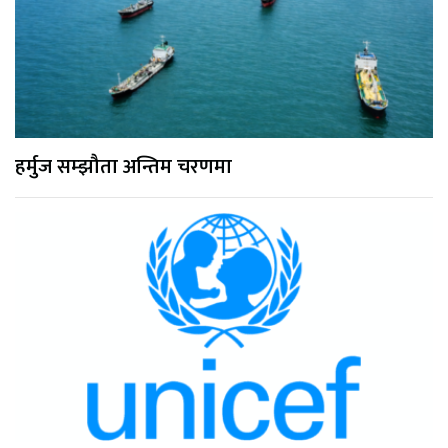
हर्मुज सम्झौता अन्तिम चरणमा