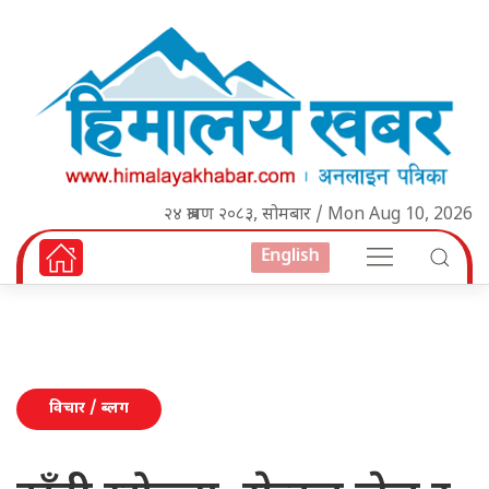
२४ श्रावण २०८३, सोमबार / Mon Aug 10, 2026
English
विचार / ब्लग