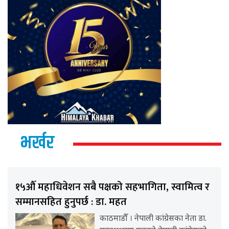
भर्खर
१५औँ महाधिवेशन सबै पक्षको सहभागिता, स्वामित्व र
सम्मानसहित हुनुपर्छ : डा. महत
काठमाडौँ । नेपाली कांग्रेसका नेता डा.