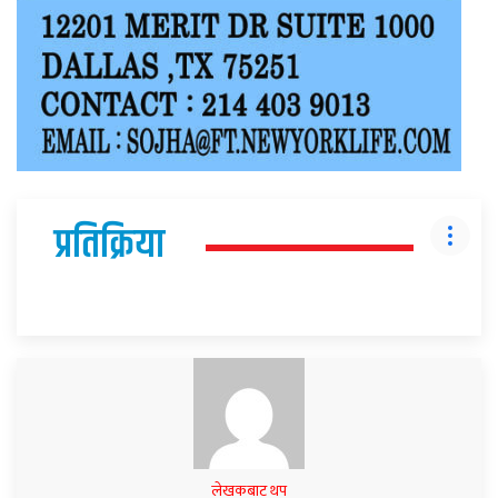
प्रतिक्रिया
लेखकबाट थप