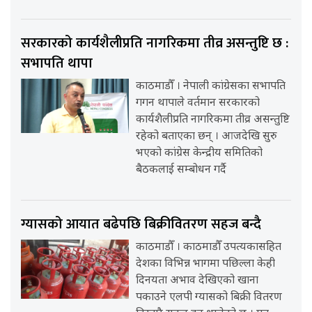
सरकारको कार्यशैलीप्रति नागरिकमा तीव्र असन्तुष्टि छ :
सभापति थापा
काठमाडौँ । नेपाली कांग्रेसका सभापति
गगन थापाले वर्तमान सरकारको
कार्यशैलीप्रति नागरिकमा तीव्र असन्तुष्टि
रहेको बताएका छन् । आजदेखि सुरु
भएको कांग्रेस केन्द्रीय समितिको
बैठकलाई सम्बोधन गर्दै
ग्यासको आयात बढेपछि बिक्रीवितरण सहज बन्दै
काठमाडौँ । काठमाडौँ उपत्यकासहित
देशका विभिन्न भागमा पछिल्ला केही
दिनयता अभाव देखिएको खाना
पकाउने एलपी ग्यासको बिक्री वितरण