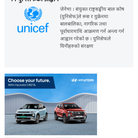
जेनेभा । संयुक्त राष्ट्रसङ्घीय बाल कोष
(युनिसेफ)ले रूस र युक्रेनमा
बालबालिका, नागरिक तथा
पूर्वाधारमाथि आक्रमण गर्न अन्त्य गर्न
आह्वान गरेको छ । युनिसेफले
यिनीहरुको संरक्षण