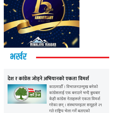
भर्खर
देश र कांग्रेस जोड्ने अभियानको एकता विमर्श
काठमाडौँ । विभाजनउन्मुख बनेको
कांग्रेसलाई एक बनाउने भन्दै बुधबार
केही कांग्रेस नेताहरूले एकता विमर्श
गरेका छन् । संस्थापनइतर समूहले २९
गते राष्ट्रिय भेला गर्ने बताएको