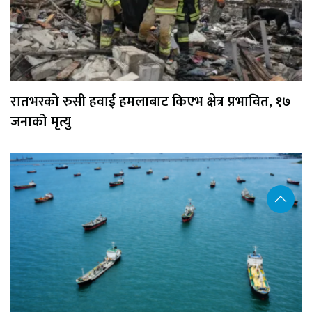
रातभरको रुसी हवाई हमलाबाट किएभ क्षेत्र प्रभावित, १७
जनाको मृत्यु