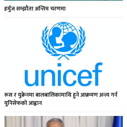
हर्मुज सम्झौता अन्तिम चरणमा
रूस र युक्रेनमा बालबालिकामाथि हुने आक्रमण अन्त्य गर्न
युनिसेफको आह्वान