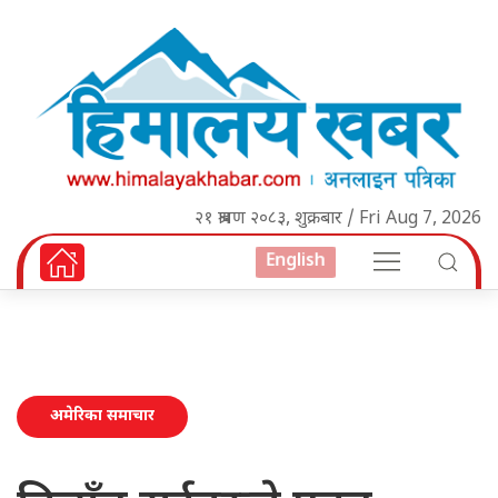
२१ श्रावण २०८३, शुक्रबार / Fri Aug 7, 2026
English
अमेरिका समाचार