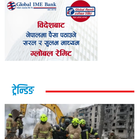
ट्रेन्डिङ