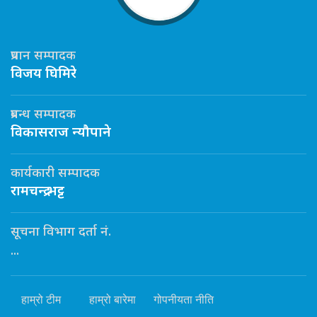
प्रधान सम्पादक
विजय घिमिरे
प्रबन्ध सम्पादक
विकासराज न्यौपाने
कार्यकारी सम्पादक
रामचन्द्र भट्ट
सूचना विभाग दर्ता नं.
...
हाम्रो टीम
हाम्रो बारेमा
गोपनीयता नीति