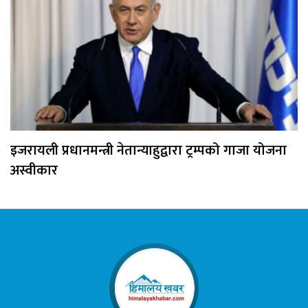
इजरायली प्रधानमन्त्री नेतान्याहुद्वारा ट्रम्पको गाजा योजना
अस्वीकार