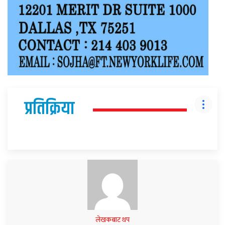
प्रतिक्रिया
लेखकबाट थप