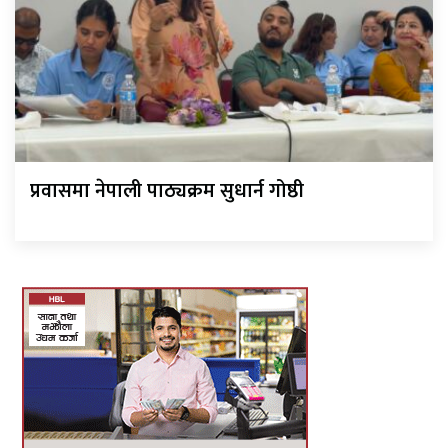
प्रवासमा नेपाली पाठ्यक्रम सुधार्न गोष्ठी