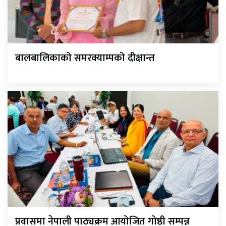
बालबालिकाको समरक्याम्पको दीक्षान्त
प्रवासमा नेपाली पाठ्यक्रम आयोजित गोष्ठी सम्पन्न