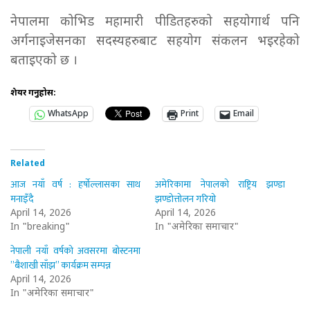
नेपालमा कोभिड महामारी पीडितहरुको सहयोगार्थ पनि
अर्गनाइजेसनका सदस्यहरुबाट सहयोग संकलन भइरहेको
बताइएको छ ।
शेयर गर्नुहोस:
WhatsApp
Print
Email
Related
आज नयाँ वर्ष : हर्षोल्लासका साथ
अमेरिकामा नेपालको राष्ट्रिय झण्डा
मनाइँदै
झण्डोत्तोलन गरियो
April 14, 2026
April 14, 2026
In "breaking"
In "अमेरिका समाचार"
नेपाली नयाँ वर्षको अवसरमा बोस्टनमा
”बैशाखी साँझ” कार्यक्रम सम्पन्न
April 14, 2026
In "अमेरिका समाचार"