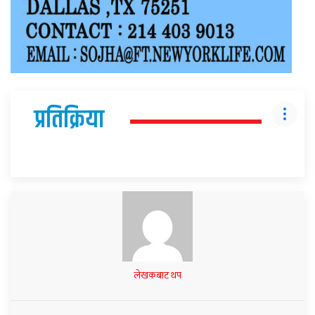
प्रतिक्रिया
लेखकबाट थप