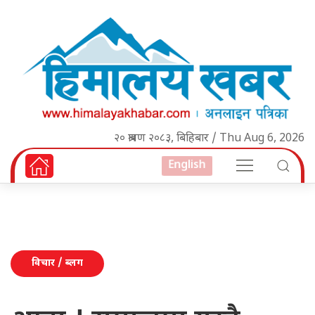
२० श्रावण २०८३, बिहिबार / Thu Aug 6, 2026
English
विचार / ब्लग