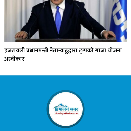
इजरायली प्रधानमन्त्री नेतान्याहुद्वारा ट्रम्पको गाजा योजना
अस्वीकार