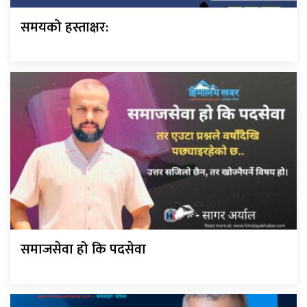
समयको हस्ताक्षर:
समाजसेवा हो कि पदसेवा