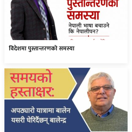
विदेशमा पुस्तान्तरणको समस्या