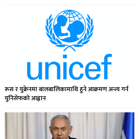
रूस र युक्रेनमा बालबालिकामाथि हुने आक्रमण अन्त्य गर्न
युनिसेफको आह्वान