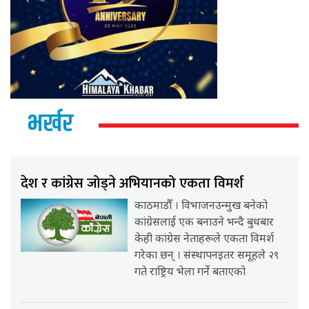
भर्खर
देश र कांग्रेस जोड्ने अभियानको एकता विमर्श
काठमाडौँ । विभाजनउन्मुख बनेको
कांग्रेसलाई एक बनाउने भन्दै बुधबार
केही कांग्रेस नेताहरूले एकता विमर्श
गरेका छन् । संस्थापनइतर समूहले २९
गते राष्ट्रिय भेला गर्ने बताएको