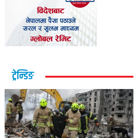
ट्रेन्डिङ