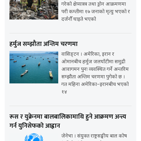
गरेको क्षेप्यास्त्र तथा ड्रोन आक्रमणमा
परी कम्तीमा १७ जनाको मृत्यु भएको र
दर्जनौँ घाइते भएको
हर्मुज सम्झौता अन्तिम चरणमा
वासिङ्टन । अमेरिका, इरान र
ओमानबीच हर्मुज जलघाँटीमा समुद्री
आवागमन पुनः व्यवस्थित गर्ने अन्तरिम
सम्झौता अन्तिम चरणमा पुगेको छ ।
गत महिना अमेरिका–इरानबीच भएको
१४
रूस र युक्रेनमा बालबालिकामाथि हुने आक्रमण अन्त्य
गर्न युनिसेफको आह्वान
जेनेभा । संयुक्त राष्ट्रसङ्घीय बाल कोष