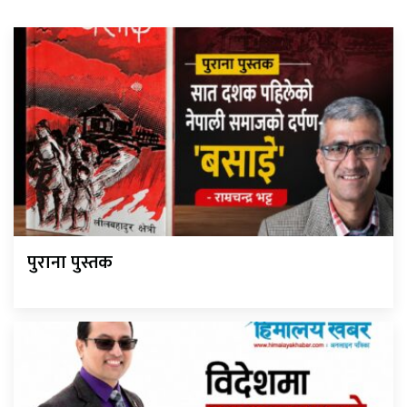
पुराना पुस्तक