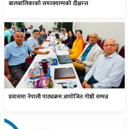
बालबालिकाको समरक्याम्पको दीक्षान्त
प्रवासमा नेपाली पाठ्यक्रम आयोजित गोष्ठी सम्पन्न