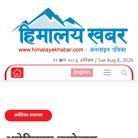
२२ श्रावण २०८३, शनिबार / Sat Aug 8, 2026
English
अमेरिका समाचार