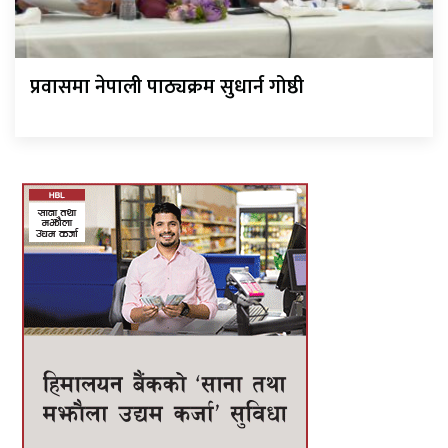
प्रवासमा नेपाली पाठ्यक्रम सुधार्न गोष्ठी