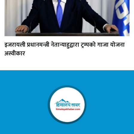
इजरायली प्रधानमन्त्री नेतान्याहुद्वारा ट्रम्पको गाजा योजना
अस्वीकार