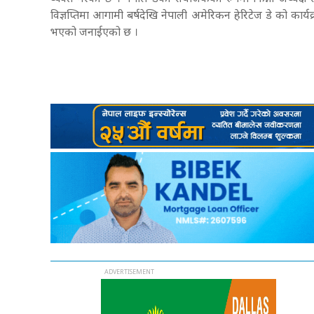
विज्ञप्तिमा आगामी बर्षदेखि नेपाली अमेरिकन हेरिटेज डे को कार्
भएको जनाईएको छ ।