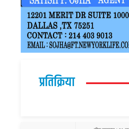
प्रतिक्रिया