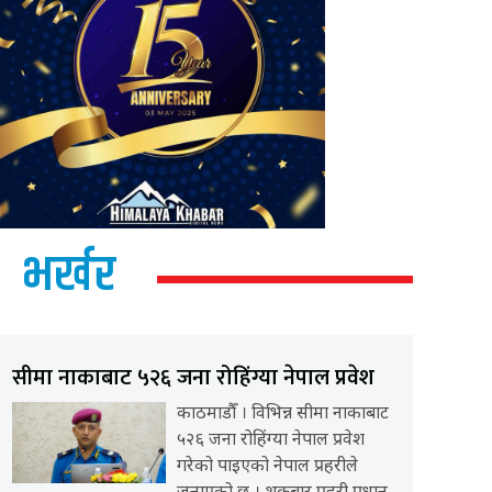
भर्खर
सीमा नाकाबाट ५२६ जना रोहिंग्या नेपाल प्रवेश
काठमाडौँ । विभिन्न सीमा नाकाबाट
५२६ जना रोहिंग्या नेपाल प्रवेश
गरेको पाइएको नेपाल प्रहरीले