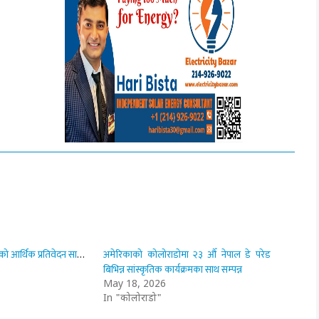
अमेरिकाको कोलोराडोमा २३ औँ नेपाल डे परेड
न्युयोर्कको नेपाल डे परेडको आर्थिक प्रतिवेदन सार्वजनिक
बिभिन्न सांस्कृतिक कार्यक्रमका साथ सम्पन्न
May 18, 2026
In "कोलोराडो"