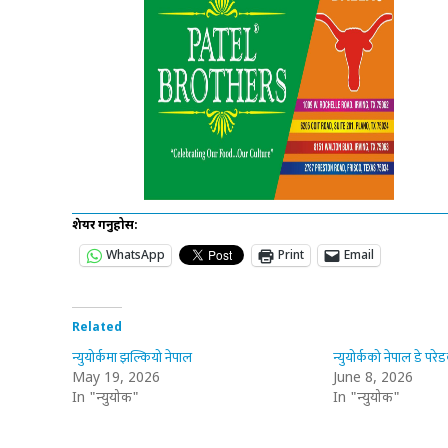
शेयर गर्नुहोस:
WhatsApp
Print
Email
Related
न्युयोर्कमा झल्कियो नेपाल
May 19, 2026
June 8, 2026
In "न्युयोर्क"
In "न्युयोर्क"