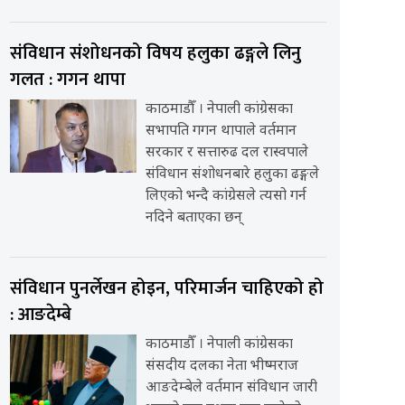
संविधान संशोधनको विषय हलुका ढङ्गले लिनु
गलत : गगन थापा
काठमाडौँ । नेपाली कांग्रेसका
सभापति गगन थापाले वर्तमान
सरकार र सत्तारुढ दल रास्वपाले
संविधान संशोधनबारे हलुका ढङ्गले
लिएको भन्दै कांग्रेसले त्यसो गर्न
नदिने बताएका छन्
संविधान पुनर्लेखन होइन, परिमार्जन चाहिएको हो
: आङदेम्बे
काठमाडौँ । नेपाली कांग्रेसका
संसदीय दलका नेता भीष्मराज
आङदेम्बेले वर्तमान संविधान जारी