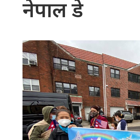
नेपाल डे