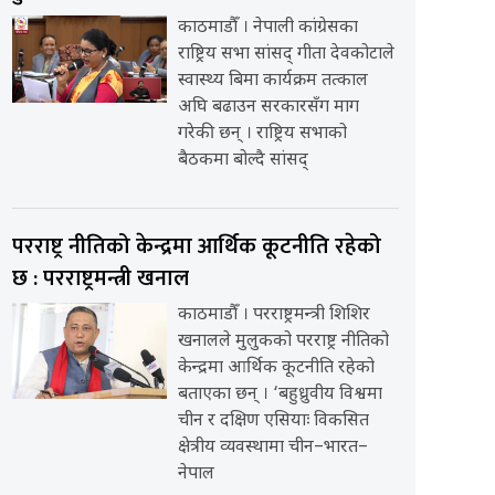
काठमाडौँ । नेपाली कांग्रेसका
राष्ट्रिय सभा सांसद् गीता देवकोटाले
स्वास्थ्य बिमा कार्यक्रम तत्काल
अघि बढाउन सरकारसँग माग
गरेकी छन् । राष्ट्रिय सभाको
बैठकमा बोल्दै सांसद्
परराष्ट्र नीतिको केन्द्रमा आर्थिक कूटनीति रहेको
छ : परराष्ट्रमन्त्री खनाल
काठमाडौँ । परराष्ट्रमन्त्री शिशिर
खनालले मुलुकको परराष्ट्र नीतिको
केन्द्रमा आर्थिक कूटनीति रहेको
बताएका छन् । ‘बहुध्रुवीय विश्वमा
चीन र दक्षिण एसियाः विकसित
क्षेत्रीय व्यवस्थामा चीन–भारत–
नेपाल