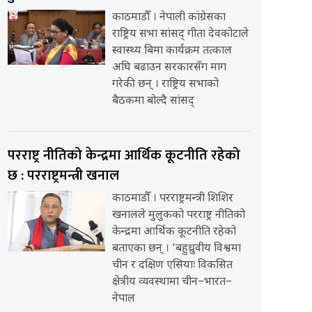
काठमाडौँ । नेपाली कांग्रेसका
राष्ट्रिय सभा सांसद् गीता देवकोटाले
स्वास्थ्य बिमा कार्यक्रम तत्काल
अघि बढाउन सरकारसँग माग
गरेकी छन् । राष्ट्रिय सभाको
बैठकमा बोल्दै सांसद्
परराष्ट्र नीतिको केन्द्रमा आर्थिक कूटनीति रहेको
छ : परराष्ट्रमन्त्री खनाल
काठमाडौँ । परराष्ट्रमन्त्री शिशिर
खनालले मुलुकको परराष्ट्र नीतिको
केन्द्रमा आर्थिक कूटनीति रहेको
बताएका छन् । ‘बहुध्रुवीय विश्वमा
चीन र दक्षिण एसियाः विकसित
क्षेत्रीय व्यवस्थामा चीन–भारत–
नेपाल