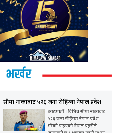
भर्खर
सीमा नाकाबाट ५२६ जना रोहिंग्या नेपाल प्रवेश
काठमाडौँ । विभिन्न सीमा नाकाबाट
५२६ जना रोहिंग्या नेपाल प्रवेश
गरेको पाइएको नेपाल प्रहरीले