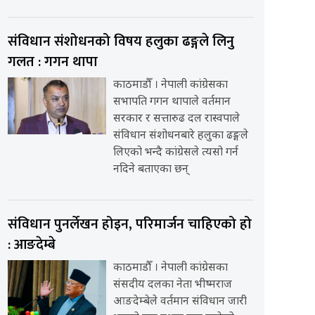
संविधान संशोधनको विषय हलुका ढङ्गले लिनु
गलत : गगन थापा
काठमाडौँ । नेपाली कांग्रेसका
सभापति गगन थापाले वर्तमान
सरकार र सत्तारुढ दल रास्वपाले
संविधान संशोधनबारे हलुका ढङ्गले
लिएको भन्दै कांग्रेसले त्यसो गर्न
नदिने बताएका छन्
संविधान पुनर्लेखन होइन, परिमार्जन चाहिएको हो
: आङदेम्बे
काठमाडौँ । नेपाली कांग्रेसका
संसदीय दलका नेता भीष्मराज
आङदेम्बेले वर्तमान संविधान जारी