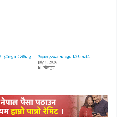
जिप्टद्वारा रेफ्रीविरुद्ध
विश्वकप फुटबल : फ्रान्सद्वारा स्विडेन पराजित
July 1, 2026
In "खेलकुद"