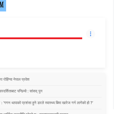
ोहिंग्या नेपाल प्रवेश
दर्शिताबाट पन्छियो : सांसद् पुन
 : ‘गगन थापाको प्रशंसा हुने डरले स्वास्थ्य बिमा खारेज गर्न लागेको हो ?’