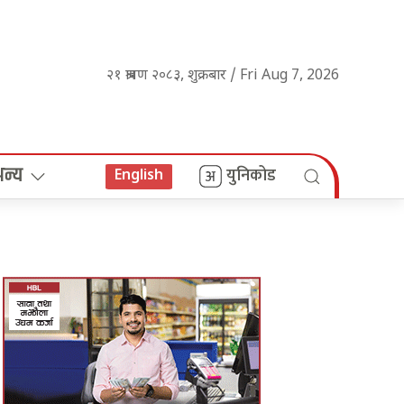
२१ श्रावण २०८३, शुक्रबार / Fri Aug 7, 2026
अन्य
युनिकोड
English