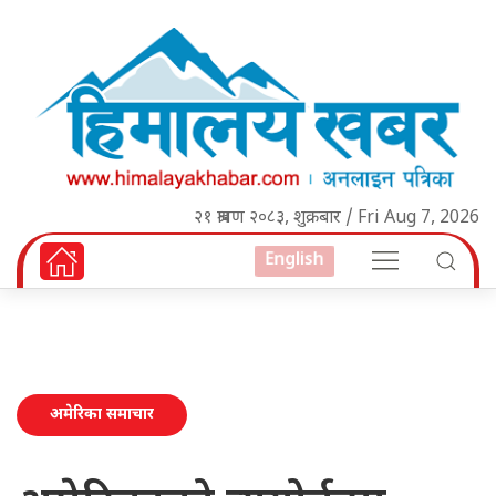
२१ श्रावण २०८३, शुक्रबार / Fri Aug 7, 2026
English
अमेरिका समाचार