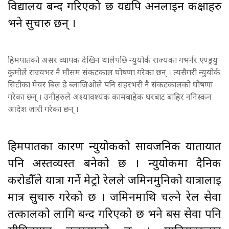
विद्यालय बन्द गरिएको छ यद्यपि अनलाइन कक्षाहरु
भने सुचारु छन् ।
हिमपातको असर व्यापक देखिन थालेपछि न्युयोर्क राज्यका गभर्नर एण्ड्रयु
कुमोले राज्यभर नै मौसम संकटकाल घोषणा गरेका छन् । त्यसैगरी न्युयोर्क
सिटीका मेयर बिल डे ब्लाजिओले पनि सहरभरी नै संकटकालको घोषणा
गरेका छन् । उनीहरुले अश्यावश्यक कामबाहेक घरबाट बाहिर ननिस्कन
आदेश जारी गरेका छन् ।
हिमपातका कारण न्युयोर्कको सार्वजनिक यातायात
पनि अस्तव्यस्त बनेको छ । न्युयोर्कमा दैनिक
करोडौँले यात्रा गर्ने मेट्रो रेलले जमिनमुनिको यात्रालाई
मात्र सुचारु गरेको छ । जमिनमाथि चल्ने रेल सेवा
तत्कालको लागि बन्द गरिएको छ भने बस सेवा पनि