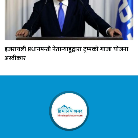
इजरायली प्रधानमन्त्री नेतान्याहुद्वारा ट्रम्पको गाजा योजना
अस्वीकार