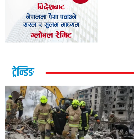
ट्रेन्डिङ