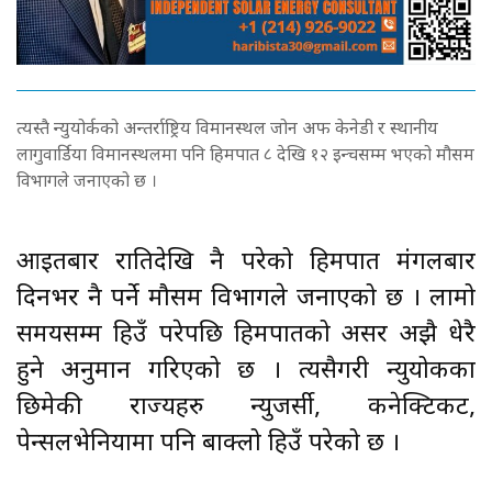
त्यस्तै न्युयोर्कको अन्तर्राष्ट्रिय विमानस्थल जोन अफ केनेडी र स्थानीय
लागुवार्डिया विमानस्थलमा पनि हिमपात ८ देखि १२ इन्चसम्म भएको मौसम
विभागले जनाएको छ ।
आइतबार रातिदेखि नै परेको हिमपात मंगलबार
दिनभर नै पर्ने मौसम विभागले जनाएको छ । लामो
समयसम्म हिउँ परेपछि हिमपातको असर अझै धेरै
हुने अनुमान गरिएको छ । त्यसैगरी न्युयोर्कका
छिमेकी राज्यहरु न्युजर्सी, कनेक्टिकट,
पेन्सलभेनियामा पनि बाक्लो हिउँ परेको छ ।