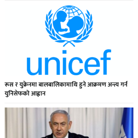
रूस र युक्रेनमा बालबालिकामाथि हुने आक्रमण अन्त्य गर्न
युनिसेफको आह्वान