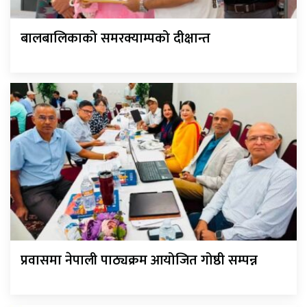
बालबालिकाको समरक्याम्पको दीक्षान्त
प्रवासमा नेपाली पाठ्यक्रम आयोजित गोष्ठी सम्पन्न