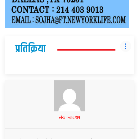
प्रतिक्रिया
लेखकबाट थप