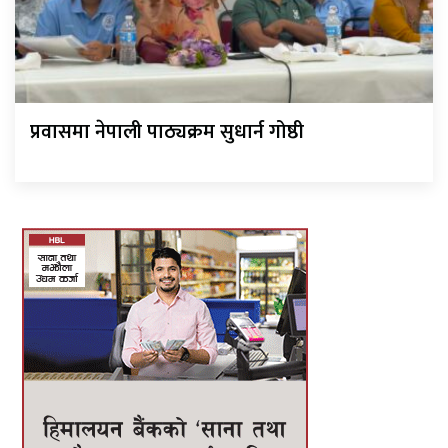
प्रवासमा नेपाली पाठ्यक्रम सुधार्न गोष्ठी