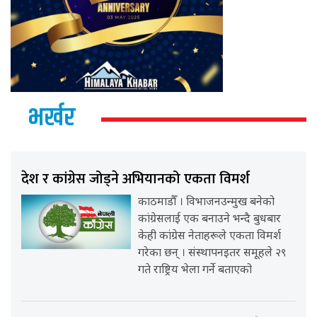
भर्खर
देश र कांग्रेस जोड्ने अभियानको एकता विमर्श
काठमाडौँ । विभाजनउन्मुख बनेको
कांग्रेसलाई एक बनाउने भन्दै बुधबार
केही कांग्रेस नेताहरूले एकता विमर्श
गरेका छन् । संस्थापनइतर समूहले २९
गते राष्ट्रिय भेला गर्ने बताएको