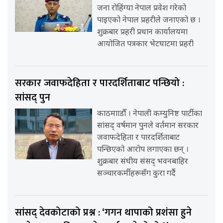
जना रोहिंग्या नेपाल प्रवेश गरेको
पाइएको नेपाल प्रहरीले जनाएको छ ।
शुक्रबार प्रहरी प्रधान कार्यालयमा
आयोजित पत्रकार भेटघाटमा प्रहरी
सरकार जवाफदेहिता र पारदर्शिताबाट पन्छियो :
सांसद् पुन
काठमााडौँ । नेपाली कम्युनिष्ट पार्टीका
सांसद् वर्षमान पुनले वर्तमान सरकार
जवाफदेहिता र पारदर्शिताबाट
पन्छिएको आरोप लगाएका छन् ।
शुक्रबार संघीय संसद् भवनबाहिर
सञ्चारकर्मीहरूसँग कुरा गर्दै
सांसद् देवकोटाको प्रश्न : ‘गगन थापाको प्रशंसा हुने