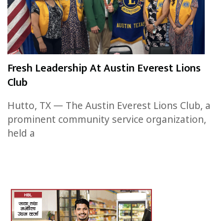
Fresh Leadership At Austin Everest Lions
Club
Hutto, TX — The Austin Everest Lions Club, a
prominent community service organization,
held a