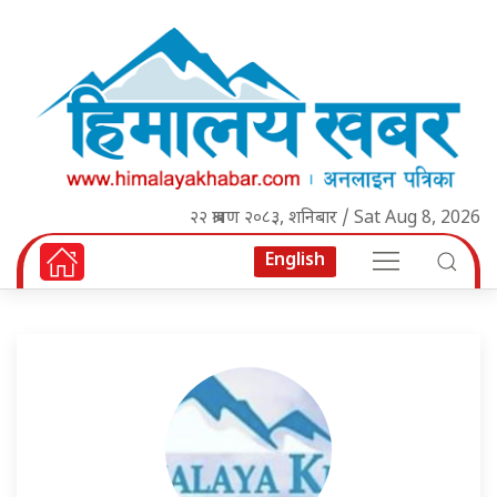
२२ श्रावण २०८३, शनिबार / Sat Aug 8, 2026
English