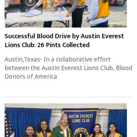
Successful Blood Drive by Austin Everest
Lions Club: 26 Pints Collected
Austin,Texas- In a collaborative effort
between the Austin Everest Lions Club, Blood
Donors of America