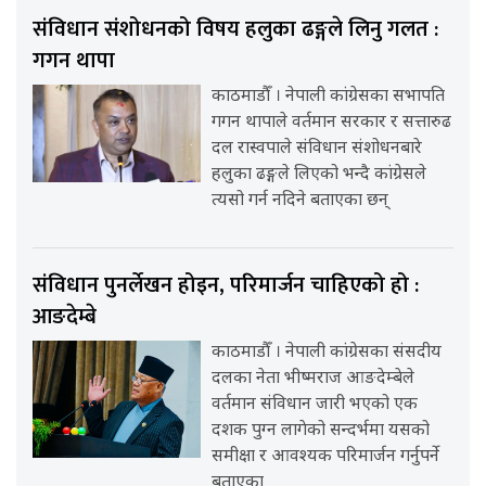
संविधान संशोधनको विषय हलुका ढङ्गले लिनु गलत :
गगन थापा
काठमाडौँ । नेपाली कांग्रेसका सभापति
गगन थापाले वर्तमान सरकार र सत्तारुढ
दल रास्वपाले संविधान संशोधनबारे
हलुका ढङ्गले लिएको भन्दै कांग्रेसले
त्यसो गर्न नदिने बताएका छन्
संविधान पुनर्लेखन होइन, परिमार्जन चाहिएको हो :
आङदेम्बे
काठमाडौँ । नेपाली कांग्रेसका संसदीय
दलका नेता भीष्मराज आङदेम्बेले
वर्तमान संविधान जारी भएको एक
दशक पुग्न लागेको सन्दर्भमा यसको
समीक्षा र आवश्यक परिमार्जन गर्नुपर्ने
बताएका