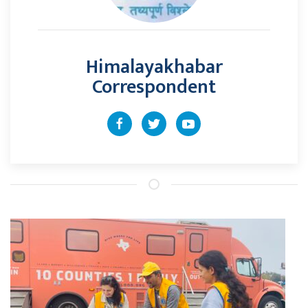
Himalayakhabar
Correspondent