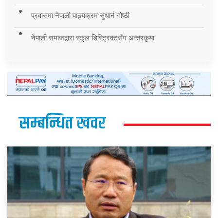
प्रवासमा नेपाली पाठ्यक्रम सुधार्न गोष्ठी
नेपाली समाजद्वारा स्कुल डिस्ट्रिक्टसँग अन्तरकृया
सम्बन्धित खवर