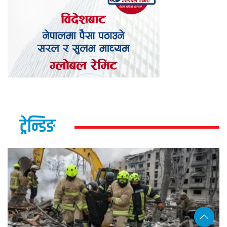
ट्रेन्डिङ