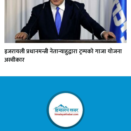
इजरायली प्रधानमन्त्री नेतान्याहुद्वारा ट्रम्पको गाजा योजना
अस्वीकार