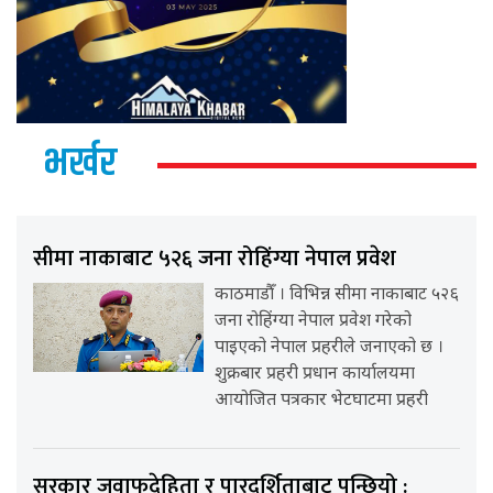
भर्खर
सीमा नाकाबाट ५२६ जना रोहिंग्या नेपाल प्रवेश
काठमाडौँ । विभिन्न सीमा नाकाबाट ५२६
जना रोहिंग्या नेपाल प्रवेश गरेको
पाइएको नेपाल प्रहरीले जनाएको छ ।
शुक्रबार प्रहरी प्रधान कार्यालयमा
आयोजित पत्रकार भेटघाटमा प्रहरी
सरकार जवाफदेहिता र पारदर्शिताबाट पन्छियो :