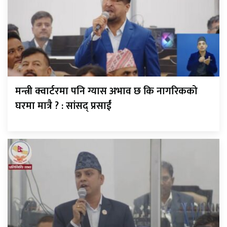
मन्त्री क्वार्टरमा पनि ग्यास अभाव छ कि नागरिकको
घरमा मात्रै ? : सांसद् प्रसाईं