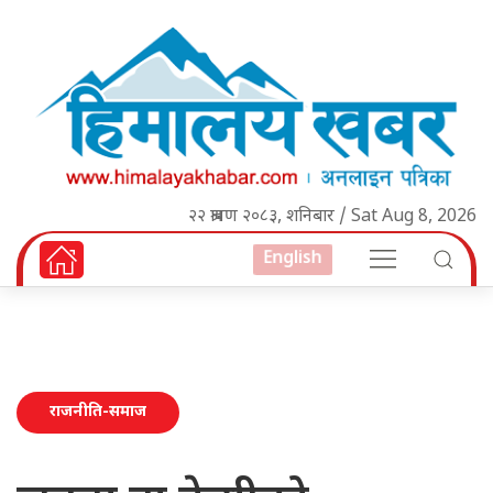
२२ श्रावण २०८३, शनिबार / Sat Aug 8, 2026
English
राजनीति-समाज