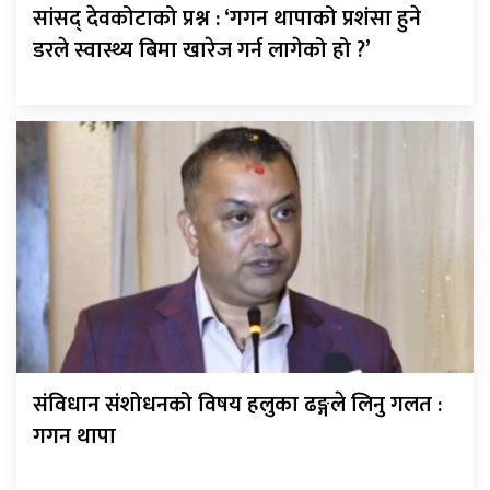
सांसद् देवकोटाको प्रश्न : ‘गगन थापाको प्रशंसा हुने
डरले स्वास्थ्य बिमा खारेज गर्न लागेको हो ?’
संविधान संशोधनको विषय हलुका ढङ्गले लिनु गलत :
गगन थापा