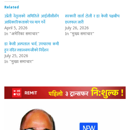
Related
उप्रेती नेतृत्वको समितिले आईसीसीसँग
सरकारी वार्ता टोली र डा केसी पक्षबीच
आधिकारिकताको पत्र माग गर्ने
छलफल जारी
April 5, 2026
July 26, 2026
In "अमेरिका समाचार"
In "मुख्य समाचार"
डा केसी अस्पताल भर्ना, उपचारमा कमी
हुन नदिन स्वास्थ्यमन्त्रीको निर्देशन
July 25, 2026
In "मुख्य समाचार"