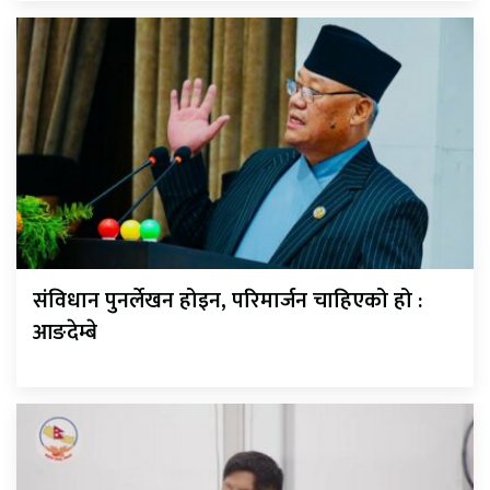
संविधान पुनर्लेखन होइन, परिमार्जन चाहिएको हो :
आङदेम्बे