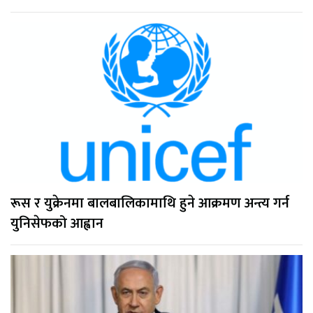
रूस र युक्रेनमा बालबालिकामाथि हुने आक्रमण अन्त्य गर्न
युनिसेफको आह्वान