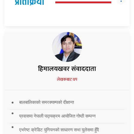
प्रतिक्रिया
हिमालयखवर संवाददाता
लेखकबाट थप
बालबालिकाको समरक्याम्पको दीक्षान्त
प्रवासमा नेपाली पाठ्यक्रम आयोजित गोष्ठी सम्पन्न
एभरेष्ट क्रेडिट युनियनको साधारण सभा युलेसमा हुँदै