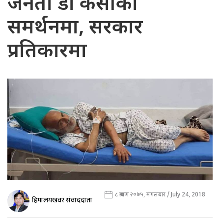
जनता डा केसीको
समर्थनमा, सरकार
प्रतिकारमा
८ श्रावण २०७५, मंगलबार / July 24, 2018
हिमालयखवर संवाददाता