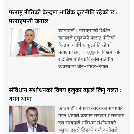
परराष्ट्र नीतिको केन्द्रमा आर्थिक कूटनीति रहेको छ :
परराष्ट्रमन्त्री खनाल
काठमाडौँ । परराष्ट्रमन्त्री शिशिर
खनालले मुलुकको परराष्ट्र नीतिको
केन्द्रमा आर्थिक कूटनीति रहेको
बताएका छन् । ‘बहुध्रुवीय विश्वमा चीन
र दक्षिण एसियाः विकसित क्षेत्रीय
व्यवस्थामा चीन–भारत–नेपाल
संविधान संशोधनको विषय हलुका ढङ्गले लिनु गलत :
गगन थापा
काठमाडौँ । नेपाली कांग्रेसका सभापति
गगन थापाले वर्तमान सरकार र सत्तारुढ
दल रास्वपाले संविधान संशोधनबारे
हलुका ढङ्गले लिएको भन्दै कांग्रेसले