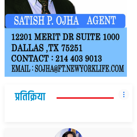
प्रतिक्रिया