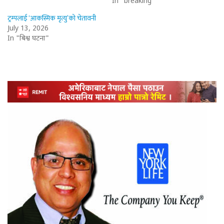
In "breaking"
ट्रम्पलाई ‘आकस्मिक मृत्यु’को चेतावनी
July 13, 2026
In "बिश्व घटना"