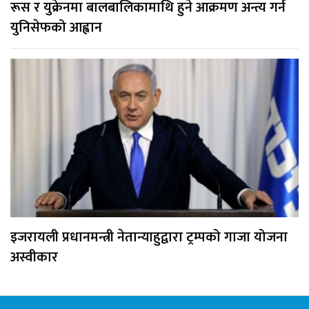
रूस र युक्रेनमा बालबालिकामाथि हुने आक्रमण अन्त्य गर्न
युनिसेफको आह्वान
इजरायली प्रधानमन्त्री नेतान्याहुद्वारा ट्रम्पको गाजा योजना
अस्वीकार