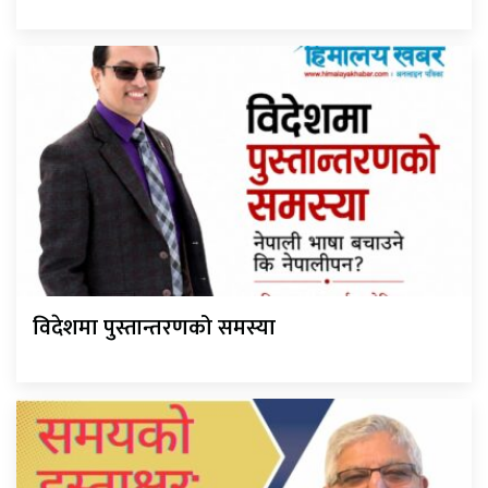
विदेशमा पुस्तान्तरणको समस्या