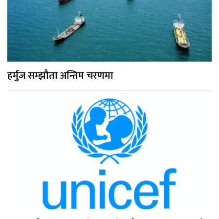
हर्मुज सम्झौता अन्तिम चरणमा