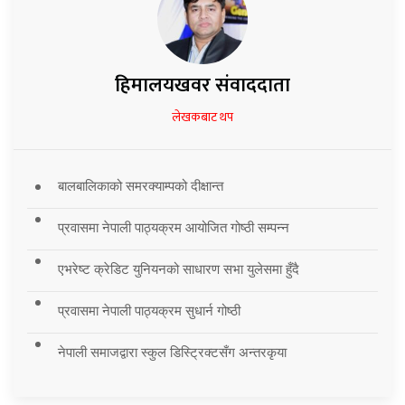
हिमालयखवर संवाददाता
लेखकबाट थप
बालबालिकाको समरक्याम्पको दीक्षान्त
प्रवासमा नेपाली पाठ्यक्रम आयोजित गोष्ठी सम्पन्न
एभरेष्ट क्रेडिट युनियनको साधारण सभा युलेसमा हुँदै
प्रवासमा नेपाली पाठ्यक्रम सुधार्न गोष्ठी
नेपाली समाजद्वारा स्कुल डिस्ट्रिक्टसँग अन्तरकृया