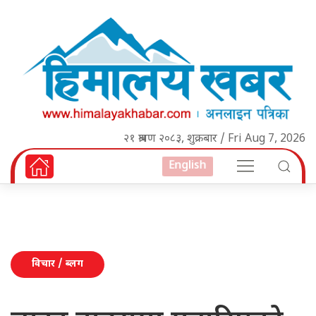
२१ श्रावण २०८३, शुक्रबार / Fri Aug 7, 2026
English
विचार / ब्लग