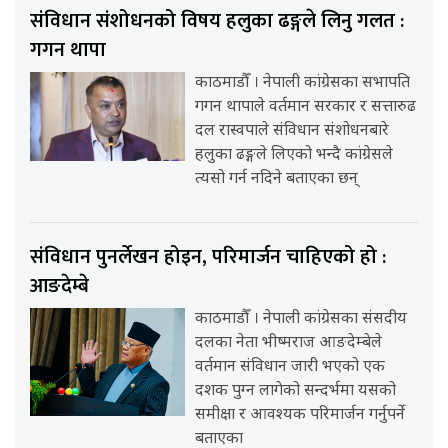
संविधान संशोधनको विषय हलुका ढङ्गले लिनु गलत :
गगन थापा
काठमाडौँ । नेपाली कांग्रेसका सभापति
गगन थापाले वर्तमान सरकार र सत्तारुढ
दल रास्वपाले संविधान संशोधनबारे
हलुका ढङ्गले लिएको भन्दै कांग्रेसले
त्यसो गर्न नदिने बताएका छन्
संविधान पुनर्लेखन होइन, परिमार्जन चाहिएको हो :
आङदेम्बे
काठमाडौँ । नेपाली कांग्रेसका संसदीय
दलका नेता भीष्मराज आङदेम्बेले
वर्तमान संविधान जारी भएको एक
दशक पुग्न लागेको सन्दर्भमा यसको
समीक्षा र आवश्यक परिमार्जन गर्नुपर्ने
बताएका