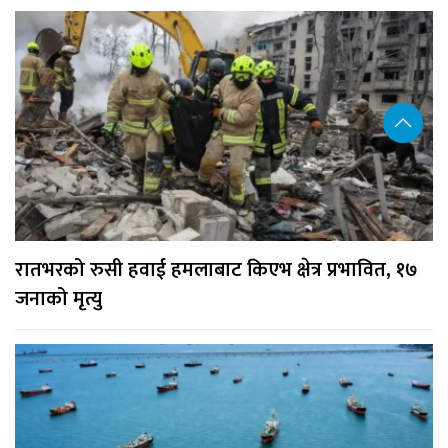
रातभरको रुसी हवाई हमलाबाट किएभ क्षेत्र प्रभावित, १७
जनाको मृत्यु