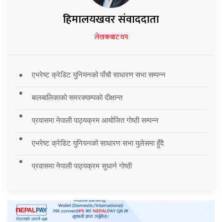
हिमालयखवर संवाददाता
लेखकबाट थप
एभरेष्ट क्रेडिट युनियनको पाँचौ साधारण सभा सम्पन्न
बालबालिकाको समरक्याम्पको दीक्षान्त
प्रवासमा नेपाली पाठ्यक्रम आयोजित गोष्ठी सम्पन्न
एभरेष्ट क्रेडिट युनियनको साधारण सभा युलेसमा हुँदै
प्रवासमा नेपाली पाठ्यक्रम सुधार्न गोष्ठी