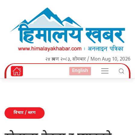
२४ श्रावण २०८३, सोमबार / Mon Aug 10, 2026
English
विचार / ब्लग