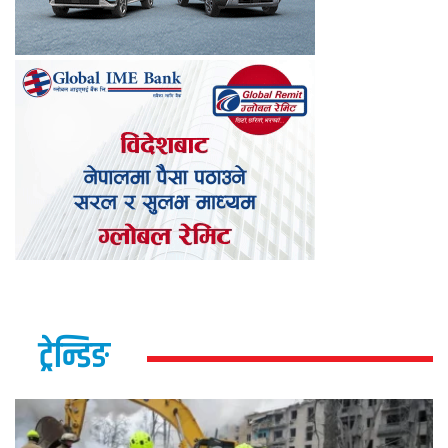
ट्रेन्डिङ