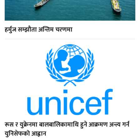
हर्मुज सम्झौता अन्तिम चरणमा
रूस र युक्रेनमा बालबालिकामाथि हुने आक्रमण अन्त्य गर्न
युनिसेफको आह्वान