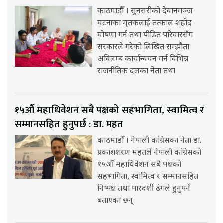
काठमाडौँ । सुनसरीको देवानगञ्ज
घटनाका मृतकलाई तत्काल शहीद
घोषणा गर्न तथा पीडित परिवारसँग
सरकारले गरेको लिखित सम्झौता
अविलम्ब कार्यान्वयन गर्न विभिन्न
राजनीतिक दलका नेता तथा
१५औँ महाधिवेशन सबै पक्षको सहभागिता, स्वामित्व र
सम्मानसहित हुनुपर्छ : डा. महत
काठमाडौँ । नेपाली कांग्रेसका नेता डा.
प्रकाशशरण महतले नेपाली कांग्रेसको
१५औँ महाधिवेशन सबै पक्षको
सहभागिता, स्वामित्व र सम्मानसहित
निष्पक्ष तथा पारदर्शी ढंगले हुनुपर्ने
बताएका छन्