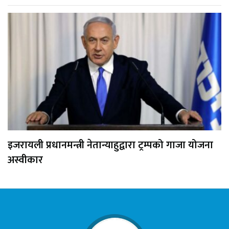
इजरायली प्रधानमन्त्री नेतान्याहुद्वारा ट्रम्पको गाजा योजना
अस्वीकार