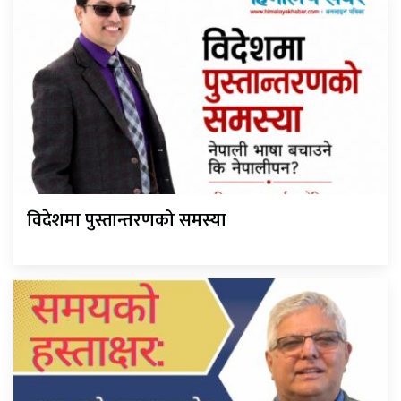
विदेशमा पुस्तान्तरणको समस्या