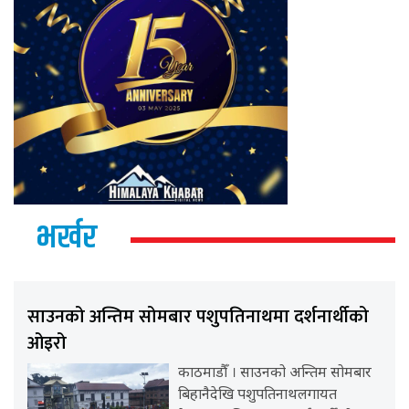
भर्खर
साउनको अन्तिम सोमबार पशुपतिनाथमा दर्शनार्थीको
ओइरो
काठमाडौँ । साउनको अन्तिम सोमबार
बिहानैदेखि पशुपतिनाथलगायत