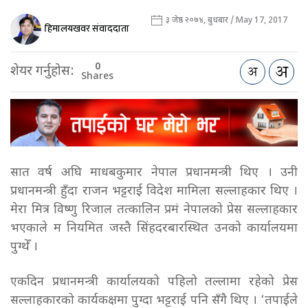
३ जेष्ठ २०७४, बुधबार / May 17, 2017
हिमालयखवर संवाददाता
0
शेयर गर्नुहोस:
Shares
सात वर्ष अघि माधबकुमार नेपाल प्रधानमन्त्री थिए । उनी
प्रधानमन्त्री हुँदा राजन भट्टराई विदेश मामिला सल्लाहकार थिए ।
मेरा मित्र विष्णु रिजाल तत्कालिन प्रमं नेपालको प्रेस सल्लाहकार
भएकाले म नियमित जस्तै सिंहदरबारस्थित उनको कार्यालयमा
पुग्थेँ ।
एकदिन प्रधानमन्त्री कार्यालयको पहिलो तल्लामा रहेको प्रेस
सल्लाहकारको कार्यकक्षमा पुग्दा भट्टराई पनि सँगै थिए । ‘तपाईले