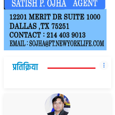
प्रतिक्रिया