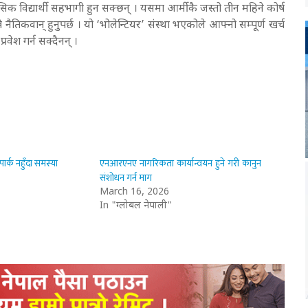
ाहसिक विद्यार्थी सहभागी हुन सक्छन् । यसमा आर्मीकै जस्तो तीन महिने कोर्ष
े नैतिकवान् हुनुपर्छ । यो ‘भोलेन्टियर’ संस्था भएकोले आफ्नो सम्पूर्ण खर्च
प्रवेश गर्न सक्दैनन् ।
्क नहुँदा समस्या
एनआरएनए नागरिकता कार्यान्वयन हुने गरी कानुन
संशोधन गर्न माग
March 16, 2026
In "ग्लोबल नेपाली"