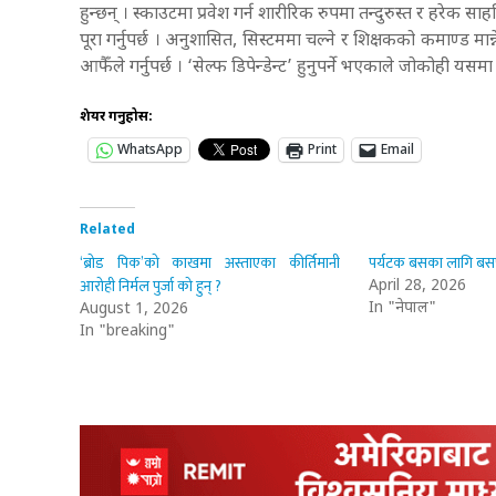
हुन्छन् । स्काउटमा प्रवेश गर्न शारीरिक रुपमा तन्दुरुस्त र हरेक स
पूरा गर्नुपर्छ । अनुशासित, सिस्टममा चल्ने र शिक्षकको कमाण्ड मान्न
आफैँले गर्नुपर्छ । ‘सेल्फ डिपेन्डेन्ट’ हुनुपर्ने भएकाले जोकोही यसमा 
शेयर गर्नुहोस:
WhatsApp
Print
Email
Related
‘ब्रोड पिक’को काखमा अस्ताएका कीर्तिमानी
पर्यटक बसका लागि बसपार
आरोही निर्मल पुर्जा को हुन् ?
April 28, 2026
In "नेपाल"
August 1, 2026
In "breaking"