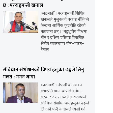
छ : परराष्ट्रमन्त्री खनाल
काठमाडौँ । परराष्ट्रमन्त्री शिशिर
खनालले मुलुकको परराष्ट्र नीतिको
केन्द्रमा आर्थिक कूटनीति रहेको
बताएका छन् । ‘बहुध्रुवीय विश्वमा
चीन र दक्षिण एसियाः विकसित
क्षेत्रीय व्यवस्थामा चीन–भारत–
नेपाल
संविधान संशोधनको विषय हलुका ढङ्गले लिनु
गलत : गगन थापा
काठमाडौँ । नेपाली कांग्रेसका
सभापति गगन थापाले वर्तमान
सरकार र सत्तारुढ दल रास्वपाले
संविधान संशोधनबारे हलुका ढङ्गले
लिएको भन्दै कांग्रेसले त्यसो गर्न