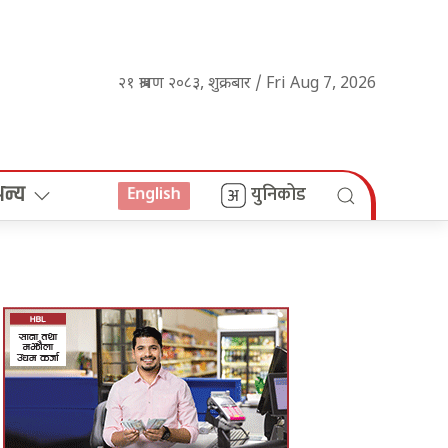
२१ श्रावण २०८३, शुक्रबार / Fri Aug 7, 2026
अन्य
युनिकोड
English