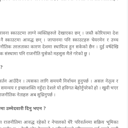
ना स्काउटमा लाग्ने व्यक्तिहरुले देखाएका छन् । जस्तै कोरियामा देश
ु नै स्काउटमा आवद्ध छन् । जापानमा पनि स्काउटहरु चेयरमेन र उच्च
जनीतिक तरलताका कारण देशमा स्थायित्व हुन सकेको छैन । दुई वर्षदेखि
क संस्थामा पनि राजनीति घुसेको महसुस मैले गरेको छु ।
 ?
्तन आउँदैन । त्यसका लागि समयमै निर्वाचन हुनुपर्छ । असल नेतृत्व र
 तर समन्वय र इच्छाशक्ति नहुँदा देशले यो हविगत बेहोर्नुपरेको हो । खुवी भएर
ाजनीतिक नेताहरु अब सुध्रिनुपर्छ ।
नमा उम्मेदवारी दिनु भएन ?
ागत राजनीतिमा आवद्ध रहेको र नेपालको धेरै परिवर्तनमा सक्रिय भूमिका