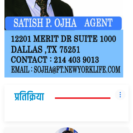
प्रतिक्रिया