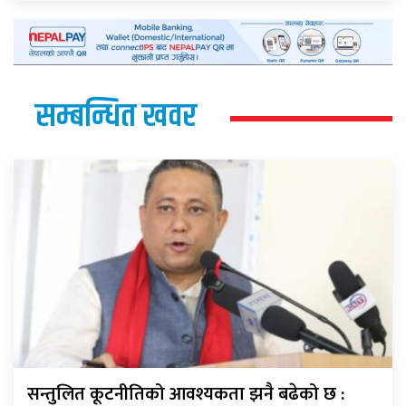
सम्बन्धित खवर
सन्तुलित कूटनीतिको आवश्यकता झनै बढेको छ :