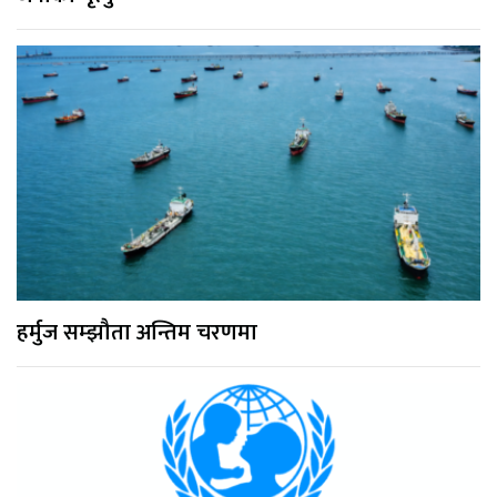
हर्मुज सम्झौता अन्तिम चरणमा