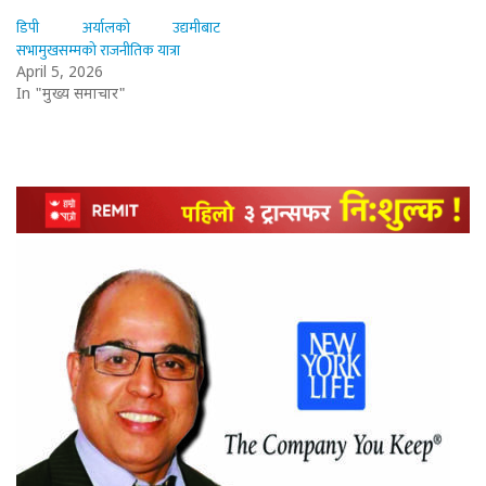
डिपी अर्यालको उद्यमीबाट
सभामुखसम्मको राजनीतिक यात्रा
April 5, 2026
In "मुख्य समाचार"