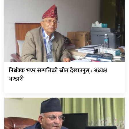
निर्धक्क भएर सम्पत्तिको स्रोत देखाउनुस् : अध्यक्ष
भण्डारी