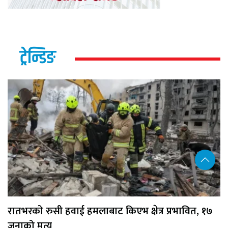
ट्रेन्डिङ
रातभरको रुसी हवाई हमलाबाट किएभ क्षेत्र प्रभावित, १७
जनाको मृत्यु