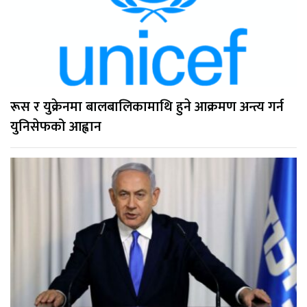
रूस र युक्रेनमा बालबालिकामाथि हुने आक्रमण अन्त्य गर्न
युनिसेफको आह्वान