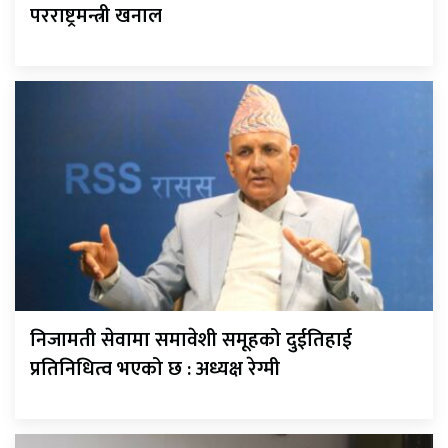
परराष्ट्रमन्त्री खनाल
निजामती सेवामा समावेशी समूहको दुईतिहाई
प्रतिनिधित्व भएको छ : अध्यक्ष रेग्मी