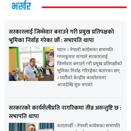
भर्खर
सरकारलाई जिम्मेवार बनाउने गरी प्रमुख प्रतिपक्षको
भूमिका निर्वाह गरेका छौँ : सभापति थापा
पाटन । नेपाली कांग्रेसका सभापति
गगनकुमार थापाले सरकारलाई
जिम्मेवार बनाउने गरी प्रमुख प्रतिपक्षीको
भूमिका निर्वाह गरिरहेका बताएका छन्
। पार्टीको केन्द्रीय कार्यालयमा
आजदेखि सुरु भएको
सरकारको कार्यशैलीप्रति नागरिकमा तीव्र असन्तुष्टि छ :
सभापति थापा
काठमाडौँ । नेपाली कांग्रेसका सभापति