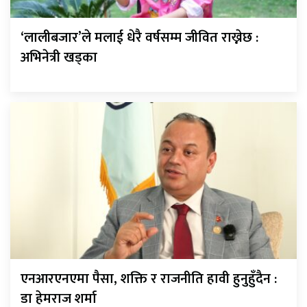
‘लालीबजार’ले मलाई धेरै वर्षसम्म जीवित राख्नेछ :
अभिनेत्री खड्का
एनआरएनएमा पैसा, शक्ति र राजनीति हावी हुनुहुँदैन :
डा हेमराज शर्मा