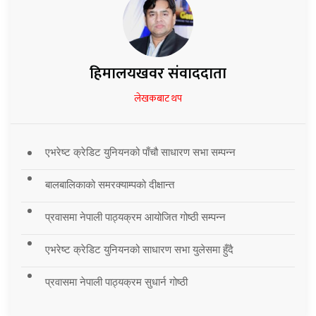
हिमालयखवर संवाददाता
लेखकबाट थप
एभरेष्ट क्रेडिट युनियनको पाँचौ साधारण सभा सम्पन्न
बालबालिकाको समरक्याम्पको दीक्षान्त
प्रवासमा नेपाली पाठ्यक्रम आयोजित गोष्ठी सम्पन्न
एभरेष्ट क्रेडिट युनियनको साधारण सभा युलेसमा हुँदै
प्रवासमा नेपाली पाठ्यक्रम सुधार्न गोष्ठी