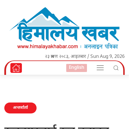
२३ श्रावण २०८३, आइतबार / Sun Aug 9, 2026
English
अन्तर्वार्ता