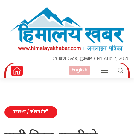
२१ श्रावण २०८३, शुक्रबार / Fri Aug 7, 2026
English
स्वास्थ्य / जीवनशैली