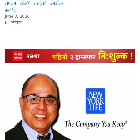
तापक्रम बढेसँगै तराईको जनजीवन
प्रभावित
June 3, 2026
In "नेपाल"