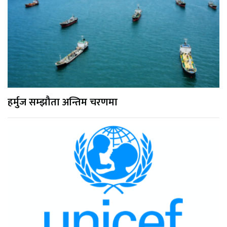
हर्मुज सम्झौता अन्तिम चरणमा