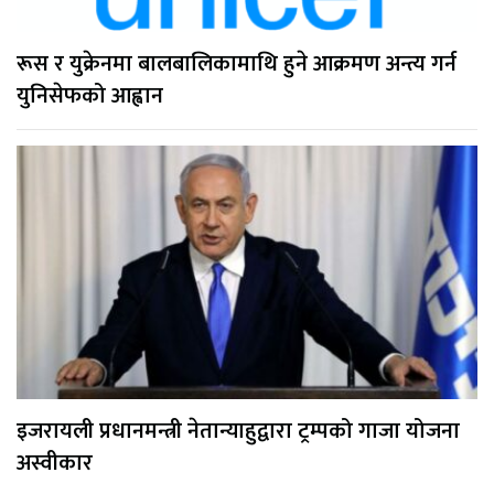
रूस र युक्रेनमा बालबालिकामाथि हुने आक्रमण अन्त्य गर्न
युनिसेफको आह्वान
इजरायली प्रधानमन्त्री नेतान्याहुद्वारा ट्रम्पको गाजा योजना
अस्वीकार