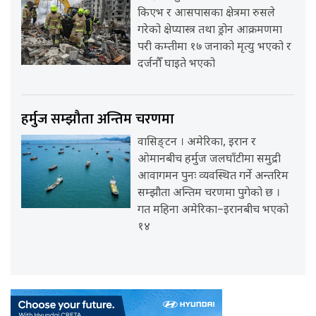
किएभ र आसपासका क्षेत्रमा रुसले
गरेको क्षेप्यास्त्र तथा ड्रोन आक्रमणमा
परी कम्तीमा १७ जनाको मृत्यु भएको र
दर्जनौँ घाइते भएको
हर्मुज सम्झौता अन्तिम चरणमा
वासिङ्टन । अमेरिका, इरान र
ओमानबीच हर्मुज जलघाँटीमा समुद्री
आवागमन पुनः व्यवस्थित गर्ने अन्तरिम
सम्झौता अन्तिम चरणमा पुगेको छ ।
गत महिना अमेरिका–इरानबीच भएको
१४