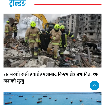
ट्रेन्डिङ
रातभरको रुसी हवाई हमलाबाट किएभ क्षेत्र प्रभावित, १७
जनाको मृत्यु