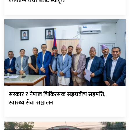
कार्यक्रम तथा बजेट स्वीकृत
सरकार र नेपाल चिकित्सक सङ्घबीच सहमति,
स्वास्थ्य सेवा सञ्चालन