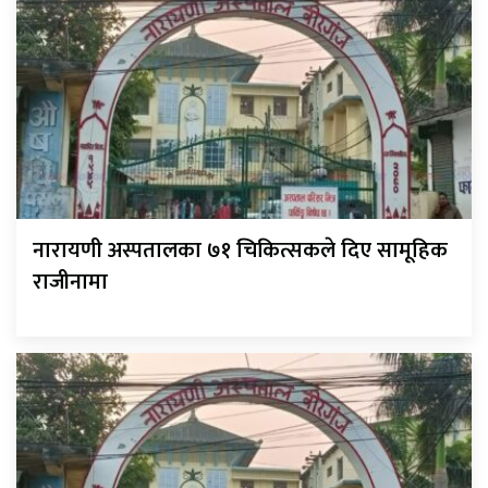
नारायणी अस्पतालका ७१ चिकित्सकले दिए सामूहिक
राजीनामा