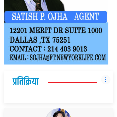
प्रतिक्रिया