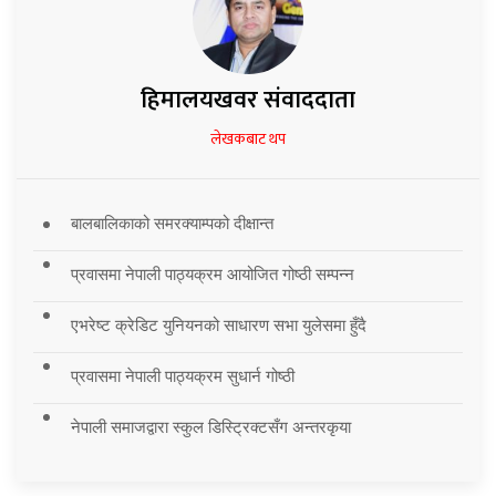
हिमालयखवर संवाददाता
लेखकबाट थप
बालबालिकाको समरक्याम्पको दीक्षान्त
प्रवासमा नेपाली पाठ्यक्रम आयोजित गोष्ठी सम्पन्न
एभरेष्ट क्रेडिट युनियनको साधारण सभा युलेसमा हुँदै
प्रवासमा नेपाली पाठ्यक्रम सुधार्न गोष्ठी
नेपाली समाजद्वारा स्कुल डिस्ट्रिक्टसँग अन्तरकृया