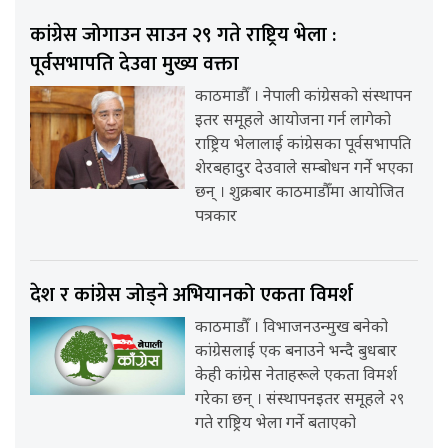
कांग्रेस जोगाउन साउन २९ गते राष्ट्रिय भेला :
पूर्वसभापति देउवा मुख्य वक्ता
काठमाडौँ । नेपाली कांग्रेसको संस्थापन
इतर समूहले आयोजना गर्न लागेको
राष्ट्रिय भेलालाई कांग्रेसका पूर्वसभापति
शेरबहादुर देउवाले सम्बोधन गर्ने भएका
छन् । शुक्रबार काठमाडौँमा आयोजित
पत्रकार
देश र कांग्रेस जोड्ने अभियानको एकता विमर्श
काठमाडौँ । विभाजनउन्मुख बनेको
कांग्रेसलाई एक बनाउने भन्दै बुधबार
केही कांग्रेस नेताहरूले एकता विमर्श
गरेका छन् । संस्थापनइतर समूहले २९
गते राष्ट्रिय भेला गर्ने बताएको