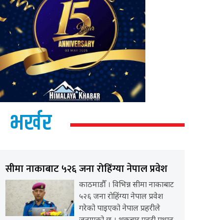
भर्खर
सीमा नाकाबाट ५२६ जना रोहिंग्या नेपाल प्रवेश
काठमाडौँ । विभिन्न सीमा नाकाबाट
५२६ जना रोहिंग्या नेपाल प्रवेश
गरेको पाइएको नेपाल प्रहरीले