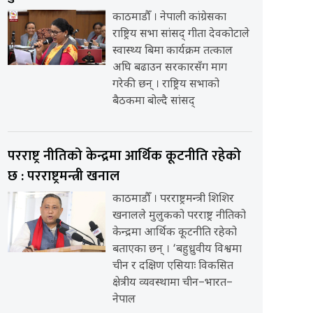
काठमाडौँ । नेपाली कांग्रेसका
राष्ट्रिय सभा सांसद् गीता देवकोटाले
स्वास्थ्य बिमा कार्यक्रम तत्काल
अघि बढाउन सरकारसँग माग
गरेकी छन् । राष्ट्रिय सभाको
बैठकमा बोल्दै सांसद्
परराष्ट्र नीतिको केन्द्रमा आर्थिक कूटनीति रहेको
छ : परराष्ट्रमन्त्री खनाल
काठमाडौँ । परराष्ट्रमन्त्री शिशिर
खनालले मुलुकको परराष्ट्र नीतिको
केन्द्रमा आर्थिक कूटनीति रहेको
बताएका छन् । ‘बहुध्रुवीय विश्वमा
चीन र दक्षिण एसियाः विकसित
क्षेत्रीय व्यवस्थामा चीन–भारत–
नेपाल