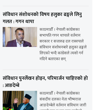
संविधान संशोधनको विषय हलुका ढङ्गले लिनु
गलत : गगन थापा
काठमाडौँ । नेपाली कांग्रेसका
सभापति गगन थापाले वर्तमान
सरकार र सत्तारुढ दल रास्वपाले
संविधान संशोधनबारे हलुका ढङ्गले
लिएको भन्दै कांग्रेसले त्यसो गर्न
नदिने बताएका छन्
संविधान पुनर्लेखन होइन, परिमार्जन चाहिएको हो
: आङदेम्बे
काठमाडौँ । नेपाली कांग्रेसका
संसदीय दलका नेता भीष्मराज
आङदेम्बेले वर्तमान संविधान जारी