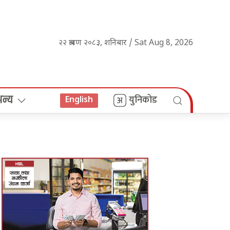
२२ श्रावण २०८३, शनिबार / Sat Aug 8, 2026
अन्य
युनिकोड
English