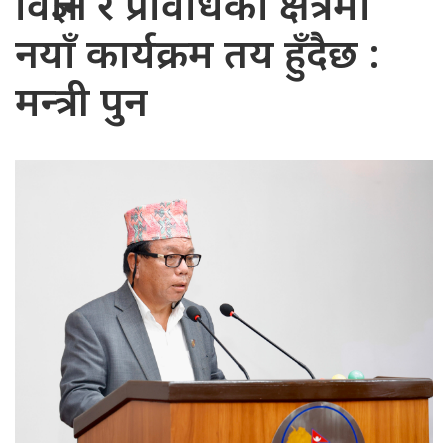
विज्ञान र प्रविधिका क्षेत्रमा
नयाँ कार्यक्रम तय हुँदैछ :
मन्त्री पुन