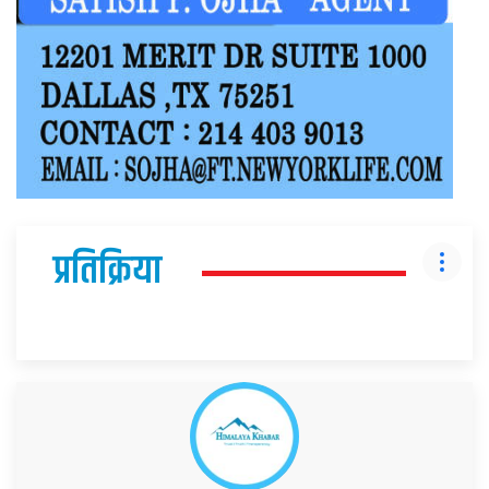
प्रतिक्रिया