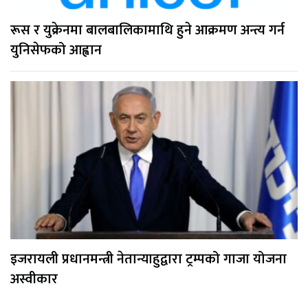
रूस र युक्रेनमा बालबालिकामाथि हुने आक्रमण अन्त्य गर्न
युनिसेफको आह्वान
इजरायली प्रधानमन्त्री नेतान्याहुद्वारा ट्रम्पको गाजा योजना
अस्वीकार