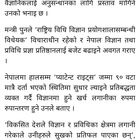
वैज्ञानिकलाई अनुसन्धानका लागि प्रस्ताव मागिने
उनको भनाइ छ ।
मन्त्री पुनले ‘राष्ट्रिय विधि विज्ञान प्रयोगशालासम्बन्धी
विधेयक’ विचाराधीन रहेको र नेपाल विज्ञान तथा
प्रविधि प्रज्ञा प्रतिष्ठानलाई बजेट बढाइने अवगत गराए
।
नेपालमा हालसम्म ‘प्याटेन्ट राइट्स’ जम्मा ९० वटा
मात्रै दर्ता भएको स्थितिमा सुधार ल्याइने प्रतिबद्धता
व्यक्त गर्दै विज्ञानमा हुने खर्च लगानीका रुपमा
रुपान्तरण हुने उनले बताए ।
‘विकसित देशले विज्ञान र प्रविधिका क्षेत्रमा लगानी
गरेकाले उनीहरुले सुखको प्रतिफल पाएका छन्’,