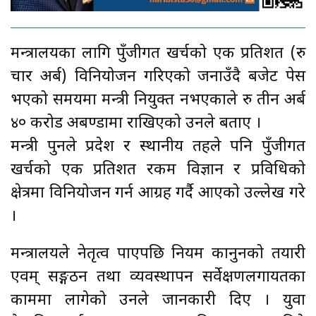
मन्त्रालयका लागि पुँजीगत खर्चको एक प्रतिशत (रु
चार अर्ब) विनियोजन गरिएको जनाउँदै बजेट पेस
भएको समयमा मन्त्री नियुक्त नभएकाले रु तीन अर्ब
४० करोड अबण्डामा राखिएको उनले बताए ।
मन्त्री पुनले प्रदेश र स्थानीय तहले पनि पुँजीगत
खर्चको एक प्रतिशत रकम विज्ञान र प्रविधिको
क्षेत्रमा विनियोजन गर्न आग्रह गर्दै आएको उल्लेख गरे
।
मन्त्रालयले नेतृत्व पाएपछि नियम कानुनको तयारी
एवम् सङ्गठन तथा व्यवस्थापन सर्वेक्षणलगायतका
काममा लागेको उनले जानकारी दिए । युवा