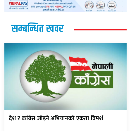
सम्बन्धित खवर
देश र कांग्रेस जोड्ने अभियानको एकता विमर्श