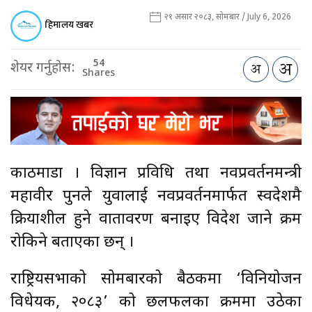
२१ असार २०८३, सोमबार / July 6, 2026
हिमालय खबर
54
शेयर गर्नुहोस:
Shares
काठमाडौँ । विज्ञान प्रविधि तथा नवप्रवर्तनमन्त्री
महावीर पुनले युवालाई नवप्रवर्तनमार्फत स्वदेशमै
क्रियाशील हुने वातावरण बनाइए विदेश जाने क्रम
रोकिने बताएका छन् ।
राष्ट्रियसभाको सोमबारको बैठकमा ‘विनियोजन
विधेयक, २०८३’ को छलफलका क्रममा उठेका