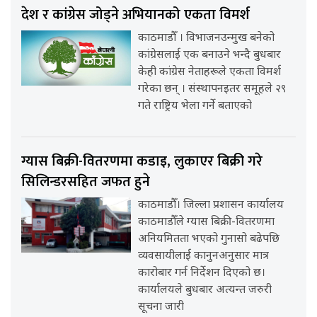
देश र कांग्रेस जोड्ने अभियानको एकता विमर्श
काठमाडौँ । विभाजनउन्मुख बनेको
कांग्रेसलाई एक बनाउने भन्दै बुधबार
केही कांग्रेस नेताहरूले एकता विमर्श
गरेका छन् । संस्थापनइतर समूहले २९
गते राष्ट्रिय भेला गर्ने बताएको
ग्यास बिक्री-वितरणमा कडाइ, लुकाएर बिक्री गरे
सिलिन्डरसहित जफत हुने
काठमाडौँ। जिल्ला प्रशासन कार्यालय
काठमाडौँले ग्यास बिक्री-वितरणमा
अनियमितता भएको गुनासो बढेपछि
व्यवसायीलाई कानुनअनुसार मात्र
कारोबार गर्न निर्देशन दिएको छ।
कार्यालयले बुधबार अत्यन्त जरुरी
सूचना जारी