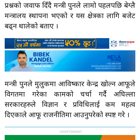
प्रश्नको जवाफ दिँदै मन्त्री पुनले लामो पहलपछि बेग्लै
मन्त्रालय स्थापना भएको र यस क्षेत्रका लागि बजेट
बढ्न थालेको बताए ।
मन्त्री पुनले मुलुकमा आविष्कार केन्द्र खोल्न आफूले
विगतमा गरेका कामको चर्चा गर्दै अघिल्ला
सरकारहरुले विज्ञान र प्रविधिलाई कम महत्व
दिएकाले आफू राजनीतिमा आउनुपरेको स्पष्ट गरे ।