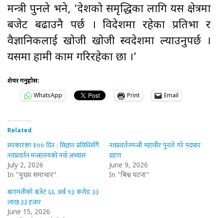
मन्त्री पुनले भने, ‘देशको समृद्धिका लागि यस क्षेत्रमा
बजेट बढाउनै पर्छ । विदेशमा रहेका प्रतिभा र
वैज्ञानिकलाई खोजी खोजी स्वदेशमा ल्याउनुपर्छ ।
यसमा हामी काम गरिरहेका छौँ ।’
शेयर गर्नुहोस:
WhatsApp
Print
Email
Related
सरकारका १०० दिन : विज्ञान प्रविधिसँगै
नवप्रवर्तनमन्त्री महावीर पुनले गरे पदभार
नवप्रवर्तन मन्त्रालयको नयाँ अभ्यास
ग्रहण
July 2, 2026
June 9, 2026
In "मुख्य समाचार"
In "बिश्व घटना"
बागमतीको बजेट ६६ अर्ब ९३ करोड ३३
लाख ३३ हजार
June 15, 2026