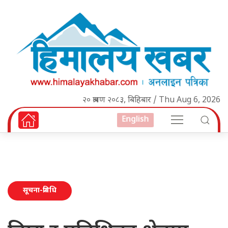
२० श्रावण २०८३, बिहिबार / Thu Aug 6, 2026
English
सूचना-प्रविधि