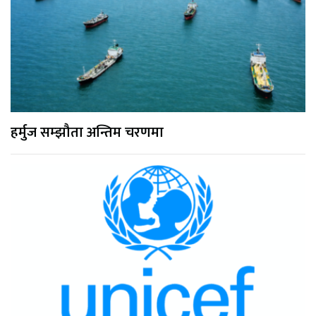
हर्मुज सम्झौता अन्तिम चरणमा