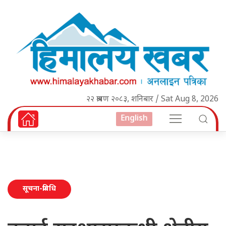
२२ श्रावण २०८३, शनिबार / Sat Aug 8, 2026
English
सूचना-प्रविधि