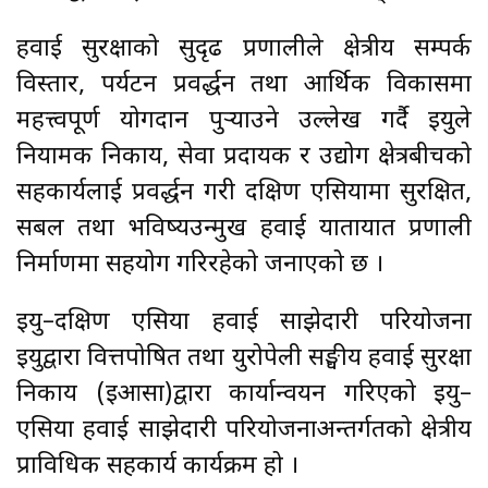
हवाई सुरक्षाको सुदृढ प्रणालीले क्षेत्रीय सम्पर्क
विस्तार, पर्यटन प्रवर्द्धन तथा आर्थिक विकासमा
महत्त्वपूर्ण योगदान पुर्‍याउने उल्लेख गर्दै इयुले
नियामक निकाय, सेवा प्रदायक र उद्योग क्षेत्रबीचको
सहकार्यलाई प्रवर्द्धन गरी दक्षिण एसियामा सुरक्षित,
सबल तथा भविष्यउन्मुख हवाई यातायात प्रणाली
निर्माणमा सहयोग गरिरहेको जनाएको छ ।
इयु–दक्षिण एसिया हवाई साझेदारी परियोजना
इयुद्वारा वित्तपोषित तथा युरोपेली सङ्घीय हवाई सुरक्षा
निकाय (इआसा)द्वारा कार्यान्वयन गरिएको इयु–
एसिया हवाई साझेदारी परियोजनाअन्तर्गतको क्षेत्रीय
प्राविधिक सहकार्य कार्यक्रम हो ।