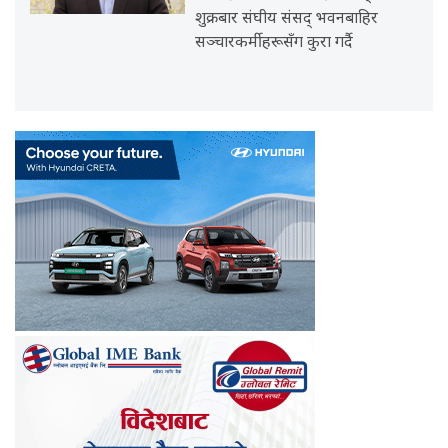
शुक्रबार संघीय संसद् भवनबाहिर
सञ्चारकर्मीहरूसँग कुरा गर्दै