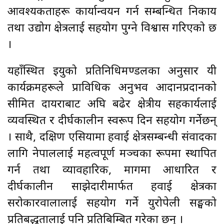
आवश्यकताहरू कार्यान्वयन गर्न सम्बन्धित निकाय
तथा उद्योग क्षेत्रलाई सहयोग पुग्ने विश्वास गरिएको छ
।
यहाँस्थित इयुको प्रतिनिधिमण्डलका अनुसार यी
कार्यक्रमहरूले प्राविधिक अनुभव आदानप्रदानको
सीमित दायराबाट अघि बढेर क्षेत्रीय सहकार्यलाई
व्यवस्थित र दीर्घकालीन स्वरूप दिन सहयोग गर्नेछन्
। साथै, दक्षिण एसियामा हवाई क्षेत्रसम्बन्धी संवादका
लागि नेपाललाई महत्वपूर्ण मञ्चका रूपमा स्थापित
गर्न तथा व्यावहारिक, मागमा आधारित र
दीर्घकालीन साझेदारीमार्फत हवाई क्षेत्रका
सरोकारवालालाई सहयोग गर्ने युरोपेली सङ्घको
प्रतिबद्धतालाई पनि प्रतिबिम्बित गरेका छन् ।