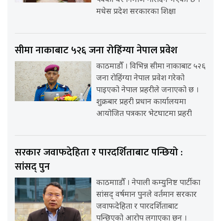
पक्की घर निर्माण गरिदिने भएको छ ।
मधेस प्रदेश सरकारका शिक्षा
सीमा नाकाबाट ५२६ जना रोहिंग्या नेपाल प्रवेश
काठमाडौँ । विभिन्न सीमा नाकाबाट ५२६
जना रोहिंग्या नेपाल प्रवेश गरेको
पाइएको नेपाल प्रहरीले जनाएको छ ।
शुक्रबार प्रहरी प्रधान कार्यालयमा
आयोजित पत्रकार भेटघाटमा प्रहरी
सरकार जवाफदेहिता र पारदर्शिताबाट पन्छियो :
सांसद् पुन
काठमााडौँ । नेपाली कम्युनिष्ट पार्टीका
सांसद् वर्षमान पुनले वर्तमान सरकार
जवाफदेहिता र पारदर्शिताबाट
पन्छिएको आरोप लगाएका छन् ।