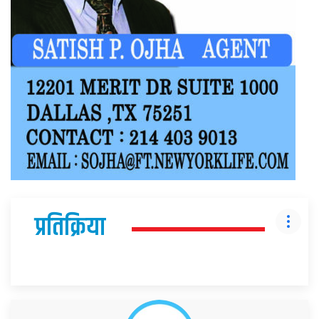
प्रतिक्रिया