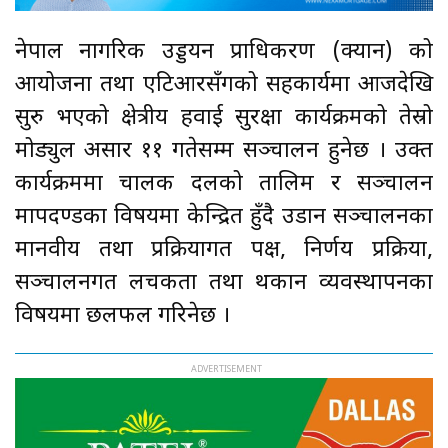
नेपाल नागरिक उड्डयन प्राधिकरण (क्यान) को
आयोजना तथा एटिआरसँगको सहकार्यमा आजदेखि
सुरु भएको क्षेत्रीय हवाई सुरक्षा कार्यक्रमको तेस्रो
मोड्युल असार ११ गतेसम्म सञ्चालन हुनेछ । उक्त
कार्यक्रममा चालक दलको तालिम र सञ्चालन
मापदण्डका विषयमा केन्द्रित हुँदै उडान सञ्चालनका
मानवीय तथा प्रक्रियागत पक्ष, निर्णय प्रक्रिया,
सञ्चालनगत लचकता तथा थकान व्यवस्थापनका
विषयमा छलफल गरिनेछ ।