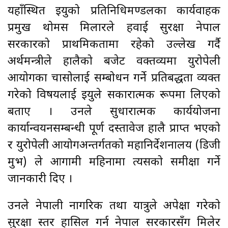
यहाँस्थित इयुको प्रतिनिधिमण्डलका कार्यवाहक
प्रमुख थोमस मिलारले हवाई सुरक्षा नेपाल
सरकारको प्राथमिकतामा रहेको उल्लेख गर्दै
अर्थमन्त्रीले हालैको बजेट वक्तव्यमा युरोपेली
आयोगका चासोलाई सम्बोधन गर्ने प्रतिबद्धता व्यक्त
गरेको विषयलाई इयुले सकारात्मक रूपमा लिएको
बताए । उनले सुधारात्मक कार्ययोजना
कार्यान्वयनसम्बन्धी पूर्ण दस्तावेज हालै प्राप्त भएको
र युरोपेली आयोगअन्तर्गतको महानिर्देशनालय (डिजी
मुभ) ले आगामी महिनामा त्यसको समीक्षा गर्ने
जानकारी दिए ।
उनले नेपाली नागरिक तथा यात्रुले अपेक्षा गरेको
सुरक्षा स्तर हासिल गर्न नेपाल सरकारसँग मिलेर