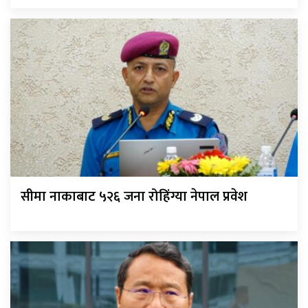
सीमा नाकाबाट ५२६ जना रोहिंग्या नेपाल प्रवेश