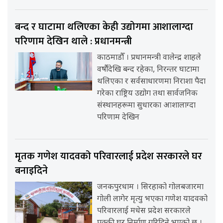
बन्द र घाटामा थलिएका केही उद्योगमा आशालाग्दा
परिणाम देखिन थाले : प्रधानमन्त्री
काठमाडौँ । प्रधानमन्त्री वालेन्द्र शाहले
वर्षौंदेखि बन्द रहेका, निरन्तर घाटामा
थलिएका र सर्वसाधारणमा निराशा पैदा
गरेका राष्ट्रिय उद्योग तथा सार्वजनिक
संस्थानहरूमा सुधारका आशालाग्दा
परिणाम देखिन
मृतक गणेश यादवको परिवारलाई प्रदेश सरकारले घर
बनाइदिने
जनकपुरधाम । सिरहाको गोलबजारमा
गोली लागेर मृत्यु भएका गणेश यादवको
परिवारलाई मधेस प्रदेश सरकारले