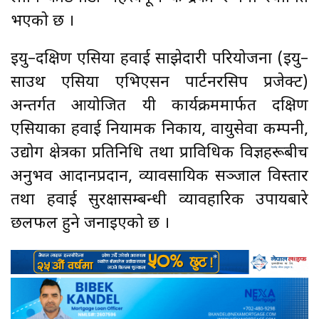
भएको छ ।
इयु–दक्षिण एसिया हवाई साझेदारी परियोजना (इयु–
साउथ एसिया एभिएसन पार्टनरसिप प्रजेक्ट)
अन्तर्गत आयोजित यी कार्यक्रममार्फत दक्षिण
एसियाका हवाई नियामक निकाय, वायुसेवा कम्पनी,
उद्योग क्षेत्रका प्रतिनिधि तथा प्राविधिक विज्ञहरूबीच
अनुभव आदानप्रदान, व्यावसायिक सञ्जाल विस्तार
तथा हवाई सुरक्षासम्बन्धी व्यावहारिक उपायबारे
छलफल हुने जनाइएको छ ।