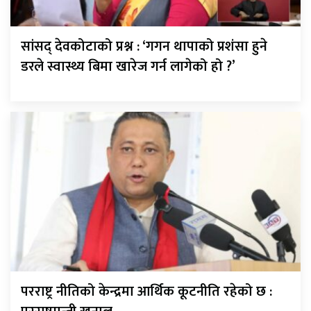
सांसद् देवकोटाको प्रश्न : ‘गगन थापाको प्रशंसा हुने
डरले स्वास्थ्य बिमा खारेज गर्न लागेको हो ?’
परराष्ट्र नीतिको केन्द्रमा आर्थिक कूटनीति रहेको छ :