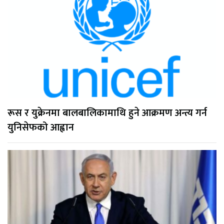
रूस र युक्रेनमा बालबालिकामाथि हुने आक्रमण अन्त्य गर्न
युनिसेफको आह्वान