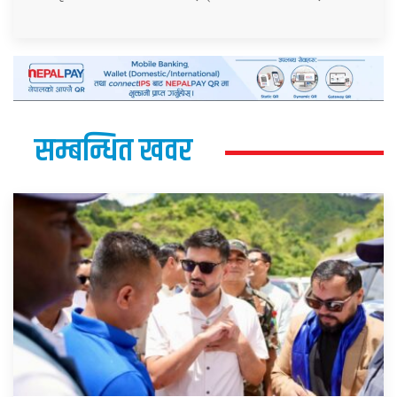
सम्बन्धित खवर