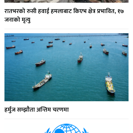
रातभरको रुसी हवाई हमलाबाट किएभ क्षेत्र प्रभावित, १७
जनाको मृत्यु
हर्मुज सम्झौता अन्तिम चरणमा