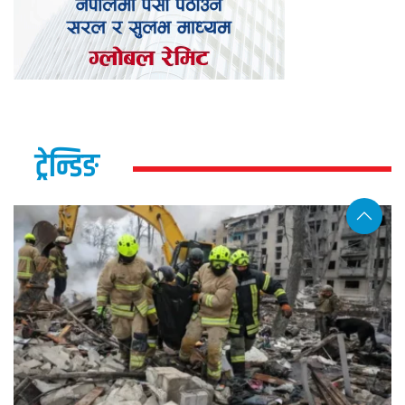
ट्रेन्डिङ