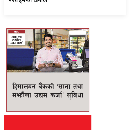
परराष्ट्रमन्त्री खनाल