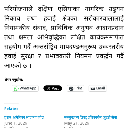
परियोजनाले दक्षिण एसियाका नागरिक उड्डयन
निकाय तथा हवाई क्षेत्रका सरोकारवालालाई
नियामकीय संवाद, प्राविधिक अनुभव आदानप्रदान
तथा क्षमता अभिवृद्धिका लक्षित कार्यक्रममार्फत
सहयोग गर्दै अन्तर्राष्ट्रिय मापदण्डअनुरूप उच्चस्तरीय
हवाई सुरक्षा र प्रभावकारी नियमन प्रवर्द्धन गर्दै
आएको छ ।
शेयर गर्नुहोस:
WhatsApp
Print
Email
Related
इरान–अमेरिका आक्रमण तीव्र
मनसुनजन्य विपद् प्रतिकार्यमा जुट्यो सेना
June 1, 2026
May 21, 2026