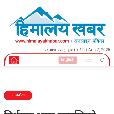
२१ श्रावण २०८३, शुक्रबार / Fri Aug 7, 2026
English
अन्तर्वार्ता