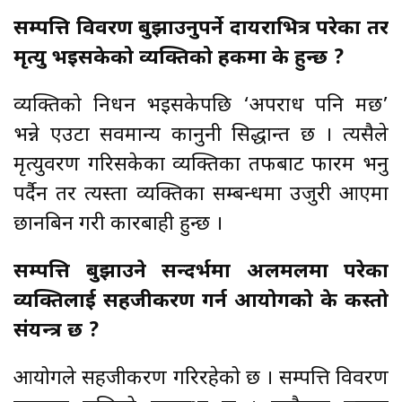
सम्पत्ति विवरण बुझाउनुपर्ने दायराभित्र परेका तर
मृत्यु भइसकेको व्यक्तिको हकमा के हुन्छ ?
व्यक्तिको निधन भइसकेपछि ‘अपराध पनि मर्छ’
भन्ने एउटा सर्वमान्य कानुनी सिद्धान्त छ । त्यसैले
मृत्युवरण गरिसकेका व्यक्तिका तर्फबाट फारम भर्नु
पर्दैन तर त्यस्ता व्यक्तिका सम्बन्धमा उजुरी आएमा
छानबिन गरी कारबाही हुन्छ ।
सम्पत्ति बुझाउने सन्दर्भमा अलमलमा परेका
व्यक्तिलाई सहजीकरण गर्न आयोगको के कस्तो
संयन्त्र छ ?
आयोगले सहजीकरण गरिरहेको छ । सम्पत्ति विवरण