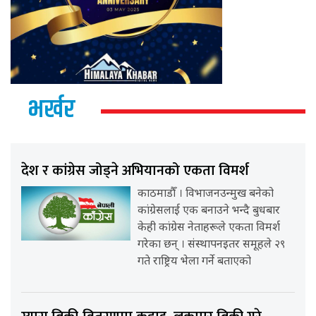
भर्खर
देश र कांग्रेस जोड्ने अभियानको एकता विमर्श
काठमाडौँ । विभाजनउन्मुख बनेको
कांग्रेसलाई एक बनाउने भन्दै बुधबार
केही कांग्रेस नेताहरूले एकता विमर्श
गरेका छन् । संस्थापनइतर समूहले २९
गते राष्ट्रिय भेला गर्ने बताएको