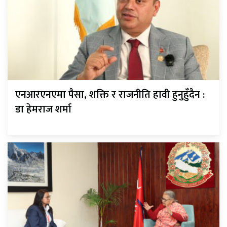
एनआरएनएमा पैसा, शक्ति र राजनीति हावी हुनुहुँदैन :
डा हेमराज शर्मा