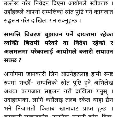
उल्लेख गरेर निवेदन दिएमा आयोगले स्वीकार्छ ।
उहाँहरूले आफ्नो सम्पत्तिको स्रोत पुष्टि गर्ने कागजात
सङ्कलन गरेर दाखिला गर्न सक्नुहुन्छ ।
सम्पत्ति विवरण बुझाउन पर्ने दायरामा रहेका
व्यक्ति बिरामी परेको वा विदेश रहेको र
अलमलमा परेकालाई आयोगले कसरी सघाउन
सक्छ ?
आयोगमा जानकारी लिन आउनेहरुलाई हामी स्पष्ट
रुपमा भन्छौँ– सम्पत्तिको स्रोत पुष्टि हुने अभिलेख
अथवा कागजात सङ्कलन गरी दाखिला गर्नुस् ।
उदाहरणका, लागि कसैलाई तलब–स्केल थाहा छैन
भने निजामती किताब खानाबाट प्राप्त हुन्छ ।