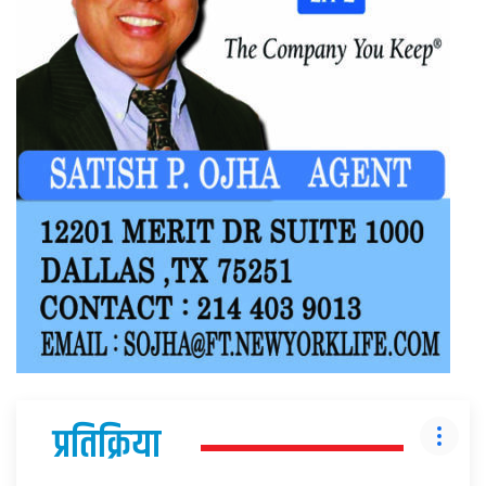
प्रतिक्रिया