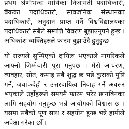
प्रथम श्रेणीभन्दा माथिका निजामती पदाधिकारी,
बैंकका पदाधिकारी, सार्वजनिक संस्थानका
पदाधिकारी, अनुदान प्राप्त गर्ने विश्वविद्यालयका
पदाधिकारी सबैले सम्पत्ति विवरण बुझाउनुपर्ने हुन्छ ।
अधिकांश व्यक्तिहरुले फारम बुझाउँदै हुनुहुन्छ ।
यो राज्यले सुम्पिएको दायित्व भएकाले नागरिकले
आफ्नो जिम्मेवारी पूरा गर्नुपर्छ । मेरो आचरण,
व्यवहार, स्रोत, कमाई सबै शुद्ध छ भन्ने कुराको पुष्टि
गर्ने, जवाफदेही र उत्तरदायित्व निर्वाह गर्ने अवसर
भएकाले उहाँहरूले समयमै फारम भरेर छानबिनका
लागि सहयोग गर्नुहुन्छ भन्ने आयोगको विश्वास छ ।
यसमा सबैको पूर्ण साथ र सहयोग हुन्छ भन्ने हामीले
अपेक्षा गरेका छौँ ।