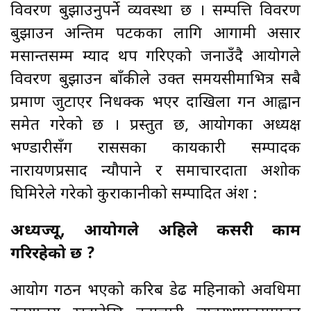
विवरण बुझाउनुपर्ने व्यवस्था छ । सम्पत्ति विवरण
बुझाउन अन्तिम पटकका लागि आगामी असार
मसान्तसम्म म्याद थप गरिएको जनाउँदै आयोगले
विवरण बुझाउन बाँकीले उक्त समयसीमाभित्र सबै
प्रमाण जुटाएर निर्धक्क भएर दाखिला गर्न आह्वान
समेत गरेको छ । प्रस्तुत छ, आयोगका अध्यक्ष
भण्डारीसँग राससका कार्यकारी सम्पादक
नारायणप्रसाद न्यौपाने र समाचारदाता अशोक
घिमिरेले गरेको कुराकानीको सम्पादित अंश :
अध्यक्षज्यू, आयोगले अहिले कसरी काम
गरिरहेको छ ?
आयोग गठन भएको करिब डेढ महिनाको अवधिमा