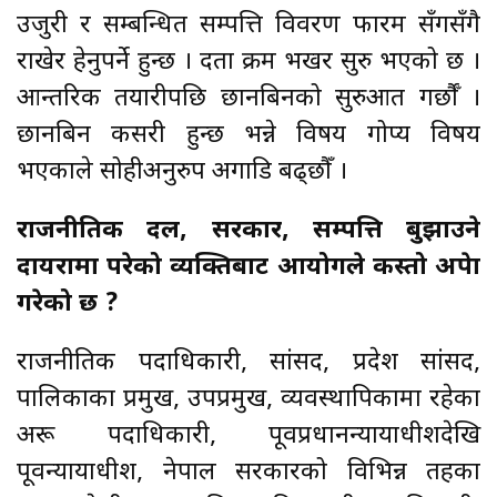
उजुरी र सम्बन्धित सम्पत्ति विवरण फारम सँगसँगै
राखेर हेर्नुपर्ने हुन्छ । दर्ता क्रम भर्खर सुरु भएको छ ।
आन्तरिक तयारीपछि छानबिनको सुरुआत गर्छौँ ।
छानबिन कसरी हुन्छ भन्ने विषय गोप्य विषय
भएकाले सोहीअनुरुप अगाडि बढ्छौँ ।
राजनीतिक दल, सरकार, सम्पत्ति बुझाउने
दायरामा परेको व्यक्तिबाट आयोगले कस्तो अपेक्षा
गरेको छ ?
राजनीतिक पदाधिकारी, सांसद, प्रदेश सांसद,
पालिकाका प्रमुख, उपप्रमुख, व्यवस्थापिकामा रहेका
अरू पदाधिकारी, पूर्वप्रधानन्यायाधीशदेखि
पूर्वन्यायाधीश, नेपाल सरकारको विभिन्न तहका