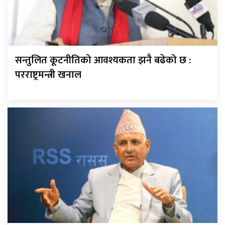
सन्तुलित कूटनीतिको आवश्यकता झनै बढेको छ :
परराष्ट्रमन्त्री खनाल