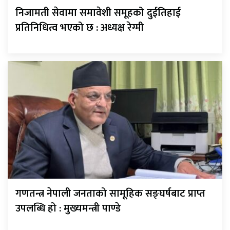
निजामती सेवामा समावेशी समूहको दुईतिहाई
प्रतिनिधित्व भएको छ : अध्यक्ष रेग्मी
गणतन्त्र नेपाली जनताको सामूहिक सङ्घर्षबाट प्राप्त
उपलब्धि हो : मुख्यमन्त्री पाण्डे