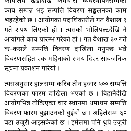
कार्यालय खडादेखि कर्मचारी व्यवस्थापनसम्मका
कार्य सम्पन्न भई सम्पत्ति विवरण सङ्कलनको काम
भइरहेको छ । आयोगका पदाधिकारीले गत वैशाख ९
गते शपथ लिएको हो । त्यसको भोलिपल्टदेखि नै
आयोगले कार्य प्रारम्भ गरेको हो । गत वैशाख ३० गते
क–कसले सम्पत्ति विवरण दाखिला गर्नुपर्छ भन्ने
विवरणसहित एक महिनाको समय दिएर सार्वजनिक
सूचना प्रकाशन गरियो ।
त्यसअनुसार हालसम्म करिब तीन हजार ५०० सम्पत्ति
विवरणका फारम दाखिला भएको छ । बिहानैदेखि
आयोगभित्र तोकिएका चार स्थानमा धमाधम सम्पत्ति
विवरण फारम बुझाउनको घुइँचो छ । अहिलेसम्म ६०
वटा उजुरी आइसकेको छ । इमेलमा पनि थुप्रै उजुरी