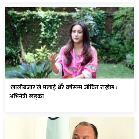
‘लालीबजार’ले मलाई धेरै वर्षसम्म जीवित राख्नेछ :
अभिनेत्री खड्का