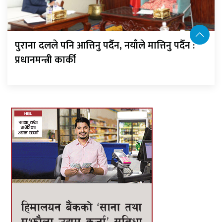
पुराना दलले पनि आत्तिनु पर्दैन, नयाँले मात्तिनु पर्दैन :
प्रधानमन्त्री कार्की