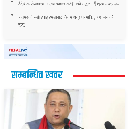
वैदेशिक रोजगारमा गएका कागजातविहीनको उद्धार गर्दै श्रम मन्त्रालय
रातभरको रुसी हवाई हमलाबाट किएभ क्षेत्र प्रभावित, १७ जनाको
मृत्यु
सम्बन्धित खवर