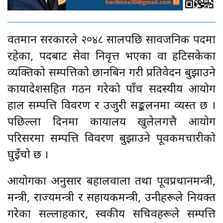
वर्तमान सरकारले २०४८ सालपछि सार्वजनिक पदमा
रहेका, पदबाट सेवा निवृत्त भएका वा हटिसकेका
व्यक्तिको सम्पत्तिको छानबिन गरी प्रतिवेदन बुझाउने
कार्यादेशसहित गठन गरेको पाँच सदस्यीय आयोग
हाल सम्पत्ति विवरण र उजुरी सङ्कलनमा व्यस्त छ ।
पछिल्ला दिनमा कार्यालय खुलेलगत्तै आयोग
परिसरमा सम्पत्ति विवरण बुझाउने पूर्वकर्मचारीको
घुइँचो छ ।
आयोगका अनुसार बहालवाला तथा पूर्वप्रधानमन्त्री,
मन्त्री, राज्यमन्त्री र सहायकमन्त्री, उनीहरूले नियक्त
गरेका सल्लाहकार, स्वकीय सचिवहरूले सम्पत्ति