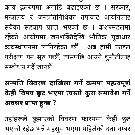
कार्य द्रुतरुपमा अगाडि बढाइएको छ । सरकार,
मन्त्रालय र जनप्रतिनिधिका तर्फबाट आयोगलाई
सबैको सहयोग प्राप्त भएको छ । केशरमहलमा
रहेको आयोगमा जनशक्तिदेखि भौतिक पूर्वाधार
व्यवस्थापनमा लागिरहेका छौँ । अब हामी फाइल
परीक्षण गर्न सुरु गर्छौँ, त्यसपछि आउने चुनौतीलाई
सम्बोधन गर्दै जान्छौँ ।
सम्पत्ति विवरण दाखिला गर्ने क्रममा महत्वपूर्ण
केही विषय छुट भएमा त्यस्तो कुरा समावेश गर्ने
अवसर प्राप्त हुन्छ ?
उहाँहरूले बुझाएकोे विवरण फारममा केही छुट
भएको रहेछ भन्ने महसुस भएमा पहिलेको दर्ता नम्बर