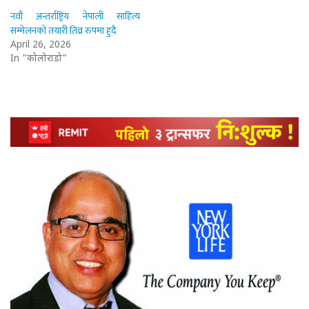
नवौं अन्तर्राष्ट्रिय नेपाली साहित्य
सम्मेलनको तयारी तिव्र रुपमा हुदै
April 26, 2026
In "कोलोराडो"