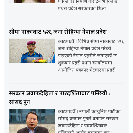
पक्की घर निर्माण गरिदिने भएको छ ।
मधेस प्रदेश सरकारका शिक्षा
सीमा नाकाबाट ५२६ जना रोहिंग्या नेपाल प्रवेश
काठमाडौँ । विभिन्न सीमा नाकाबाट ५२६
जना रोहिंग्या नेपाल प्रवेश गरेको
पाइएको नेपाल प्रहरीले जनाएको छ ।
शुक्रबार प्रहरी प्रधान कार्यालयमा
आयोजित पत्रकार भेटघाटमा प्रहरी
सरकार जवाफदेहिता र पारदर्शिताबाट पन्छियो :
सांसद् पुन
काठमााडौँ । नेपाली कम्युनिष्ट पार्टीका
सांसद् वर्षमान पुनले वर्तमान सरकार
जवाफदेहिता र पारदर्शिताबाट