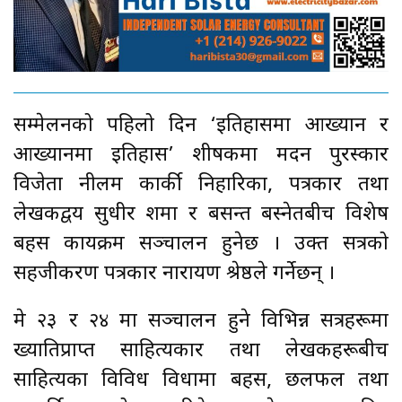
सम्मेलनको पहिलो दिन ‘इतिहासमा आख्यान र
आख्यानमा इतिहास’ शीर्षकमा मदन पुरस्कार
विजेता नीलम कार्की निहारिका, पत्रकार तथा
लेखकद्वय सुधीर शर्मा र बसन्त बस्नेतबीच विशेष
बहस कार्यक्रम सञ्चालन हुनेछ । उक्त सत्रको
सहजीकरण पत्रकार नारायण श्रेष्ठले गर्नेछन् ।
मे २३ र २४ मा सञ्चालन हुने विभिन्न सत्रहरूमा
ख्यातिप्राप्त साहित्यकार तथा लेखकहरूबीच
साहित्यका विविध विधामा बहस, छलफल तथा