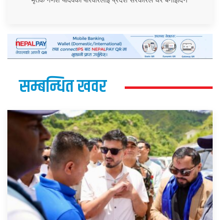
सम्बन्धित खवर