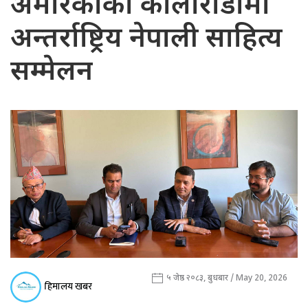
अमेरिकाको कोलोराडोमा
अन्तर्राष्ट्रिय नेपाली साहित्य
सम्मेलन
५ जेष्ठ २०८३, बुधबार / May 20, 2026
हिमालय खबर