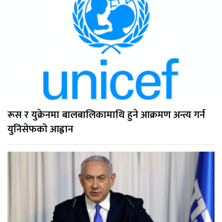
रूस र युक्रेनमा बालबालिकामाथि हुने आक्रमण अन्त्य गर्न
युनिसेफको आह्वान