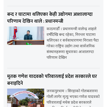
बन्द र घाटामा थलिएका केही उद्योगमा आशालाग्दा
परिणाम देखिन थाले : प्रधानमन्त्री
काठमाडौँ । प्रधानमन्त्री वालेन्द्र शाहले
वर्षौंदेखि बन्द रहेका, निरन्तर घाटामा
थलिएका र सर्वसाधारणमा निराशा पैदा
गरेका राष्ट्रिय उद्योग तथा सार्वजनिक
संस्थानहरूमा सुधारका आशालाग्दा
परिणाम देखिन
मृतक गणेश यादवको परिवारलाई प्रदेश सरकारले घर
बनाइदिने
जनकपुरधाम । सिरहाको गोलबजारमा
गोली लागेर मृत्यु भएका गणेश यादवको
परिवारलाई मधेस प्रदेश सरकारले