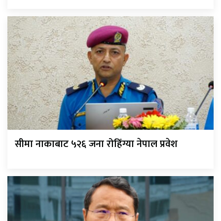
सीमा नाकाबाट ५२६ जना रोहिंग्या नेपाल प्रवेश