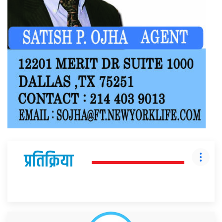
प्रतिक्रिया