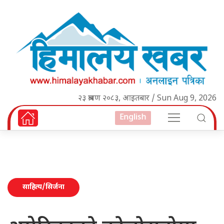
२३ श्रावण २०८३, आइतबार / Sun Aug 9, 2026
English
साहित्य/सिर्जना