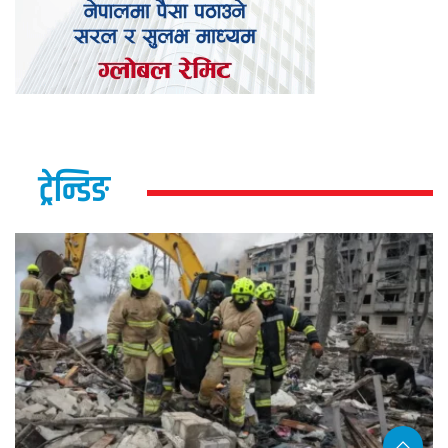
ट्रेन्डिङ