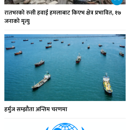
रातभरको रुसी हवाई हमलाबाट किएभ क्षेत्र प्रभावित, १७
जनाको मृत्यु
हर्मुज सम्झौता अन्तिम चरणमा