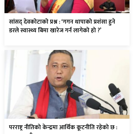
सांसद् देवकोटाको प्रश्न : ‘गगन थापाको प्रशंसा हुने
डरले स्वास्थ्य बिमा खारेज गर्न लागेको हो ?’
परराष्ट्र नीतिको केन्द्रमा आर्थिक कूटनीति रहेको छ :