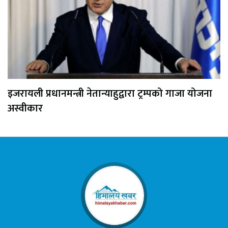
इजरायली प्रधानमन्त्री नेतान्याहुद्वारा ट्रम्पको गाजा योजना
अस्वीकार