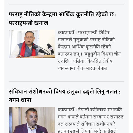
परराष्ट्र नीतिको केन्द्रमा आर्थिक कूटनीति रहेको छ :
परराष्ट्रमन्त्री खनाल
काठमाडौँ । परराष्ट्रमन्त्री शिशिर
खनालले मुलुकको परराष्ट्र नीतिको
केन्द्रमा आर्थिक कूटनीति रहेको
बताएका छन् । ‘बहुध्रुवीय विश्वमा चीन
र दक्षिण एसियाः विकसित क्षेत्रीय
व्यवस्थामा चीन–भारत–नेपाल
संविधान संशोधनको विषय हलुका ढङ्गले लिनु गलत :
गगन थापा
काठमाडौँ । नेपाली कांग्रेसका सभापति
गगन थापाले वर्तमान सरकार र सत्तारुढ
दल रास्वपाले संविधान संशोधनबारे
हलुका ढङ्गले लिएको भन्दै कांग्रेसले