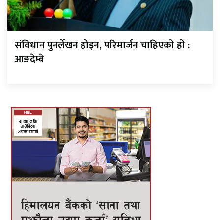
संविधान पुनर्लेखन होइन, परिमार्जन चाहिएको हो :
आङदेम्बे