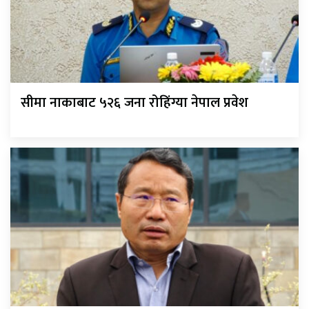
सीमा नाकाबाट ५२६ जना रोहिंग्या नेपाल प्रवेश