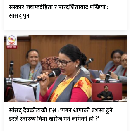
सरकार जवाफदेहिता र पारदर्शिताबाट पन्छियो :
सांसद् पुन
सांसद् देवकोटाको प्रश्न : ‘गगन थापाको प्रशंसा हुने
डरले स्वास्थ्य बिमा खारेज गर्न लागेको हो ?’