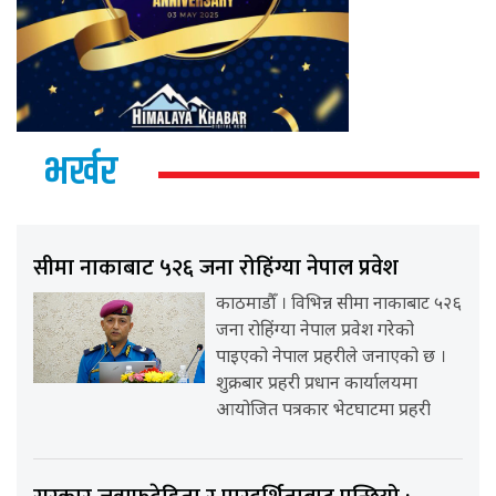
भर्खर
सीमा नाकाबाट ५२६ जना रोहिंग्या नेपाल प्रवेश
काठमाडौँ । विभिन्न सीमा नाकाबाट ५२६
जना रोहिंग्या नेपाल प्रवेश गरेको
पाइएको नेपाल प्रहरीले जनाएको छ ।
शुक्रबार प्रहरी प्रधान कार्यालयमा
आयोजित पत्रकार भेटघाटमा प्रहरी