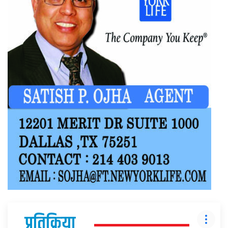
प्रतिक्रिया