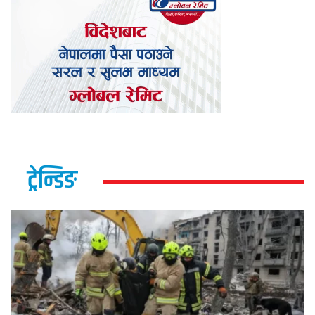
ट्रेन्डिङ