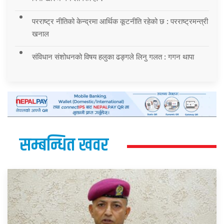
परराष्ट्र नीतिको केन्द्रमा आर्थिक कूटनीति रहेको छ : परराष्ट्रमन्त्री
खनाल
संविधान संशोधनको विषय हलुका ढङ्गले लिनु गलत : गगन थापा
सम्बन्धित खवर