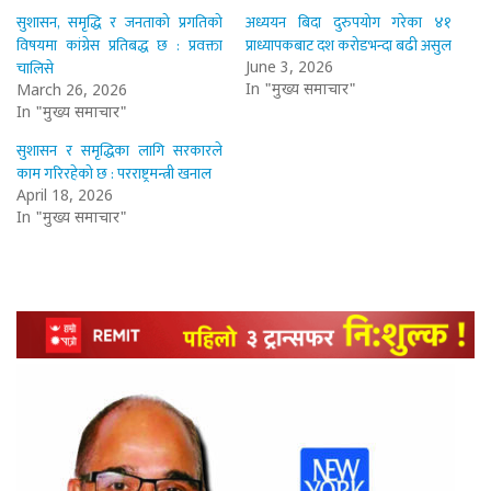
सुशासन, समृद्धि र जनताको प्रगतिको
अध्ययन बिदा दुरुपयोग गरेका ४१
विषयमा कांग्रेस प्रतिबद्ध छ : प्रवक्ता
प्राध्यापकबाट दश करोडभन्दा बढी असुल
चालिसे
June 3, 2026
In "मुख्य समाचार"
March 26, 2026
In "मुख्य समाचार"
सुशासन र समृद्धिका लागि सरकारले
काम गरिरहेको छ : परराष्ट्रमन्त्री खनाल
April 18, 2026
In "मुख्य समाचार"