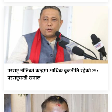
परराष्ट्र नीतिको केन्द्रमा आर्थिक कूटनीति रहेको छ :
परराष्ट्रमन्त्री खनाल