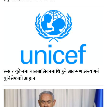
रूस र युक्रेनमा बालबालिकामाथि हुने आक्रमण अन्त्य गर्न
युनिसेफको आह्वान