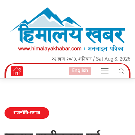
२२ श्रावण २०८३, शनिबार / Sat Aug 8, 2026
English
राजनीति-समाज